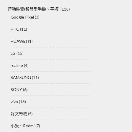
行動裝置(智慧型手機、平板)
(118)
Google Pixel
(3)
HTC
(11)
HUAWEI
(1)
LG
(15)
realme
(4)
SAMSUNG
(11)
SONY
(6)
vivo
(13)
好文轉載
(5)
小米、Redmi
(7)