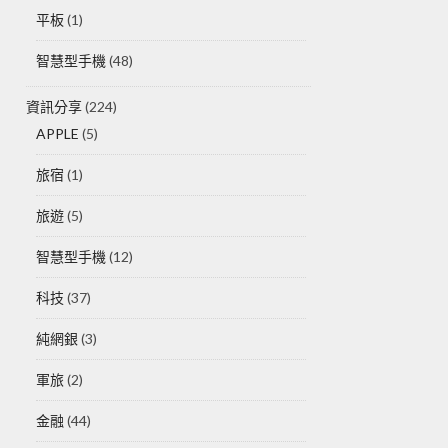
平板
(1)
智慧型手機
(48)
資訊分享
(224)
APPLE
(5)
旅宿
(1)
旅遊
(5)
智慧型手機
(12)
科技
(37)
純網銀
(3)
軍旅
(2)
金融
(44)