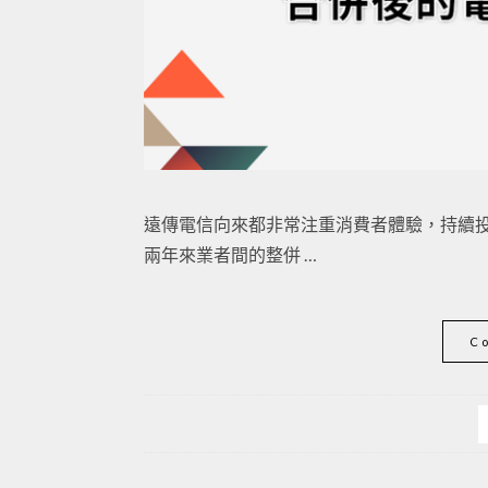
遠傳電信向來都非常注重消費者體驗，持續
兩年來業者間的整併 …
C