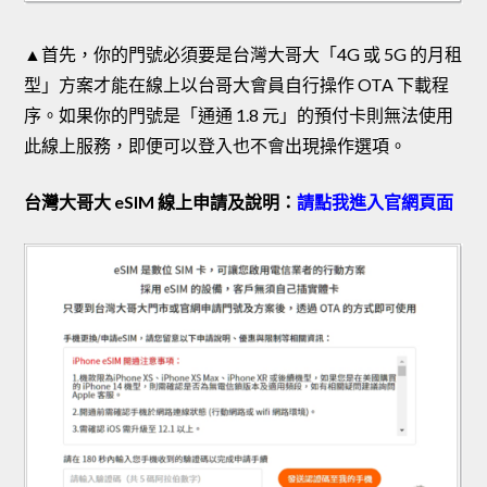
▲首先，你的門號必須要是台灣大哥大「4G 或 5G 的月租
型」方案才能在線上以台哥大會員自行操作 OTA 下載程
序。如果你的門號是「通通 1.8 元」的預付卡則無法使用
此線上服務，即便可以登入也不會出現操作選項。
台灣大哥大 eSIM 線上申請及說明：
請點我進入官網頁面