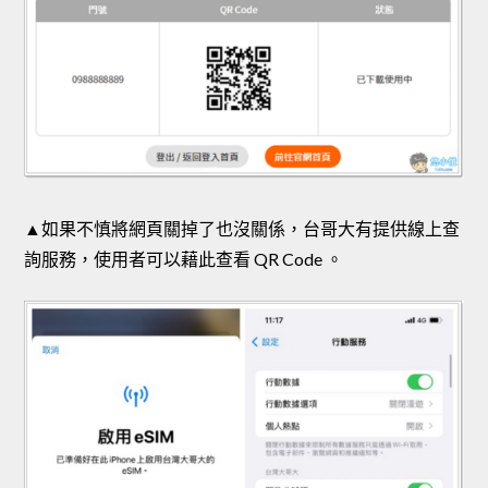
▲如果不慎將網頁關掉了也沒關係，台哥大有提供線上查
詢服務，使用者可以藉此查看 QR Code 。