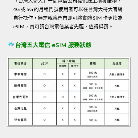
「台灣大哥大」一間電信公司提供線上換發服務，
4G 或 5G 的月租門號使用者可以在台灣大哥大官網
自行操作，無需親臨門市即可將實體 SIM 卡更換為
eSIM，真可謂台灣電信業者先驅，值得稱讚。
台灣五大電信 eSIM 服務狀態