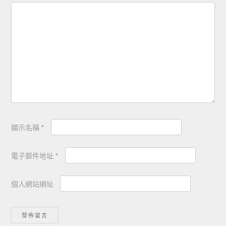
顯示名稱
*
電子郵件地址
*
個人網站網址