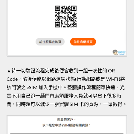
▲待一切驗證流程完成後便會收到一組一次性的 QR
Code，隨後便能以網路連線狀態(行動網路或是 Wi-Fi )將
該門號之 eSIM 加入手機中。整體操作流程簡單快速，光
是不用自己跑一趟門市麻煩服務人員就可以省下很多時
間，同時還可以減少一張實體 SIM 卡的資源，一舉數得。