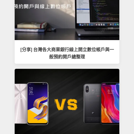
[分享] 台灣各大商業銀行線上開立數位帳戶與一
般預約開戶總整理