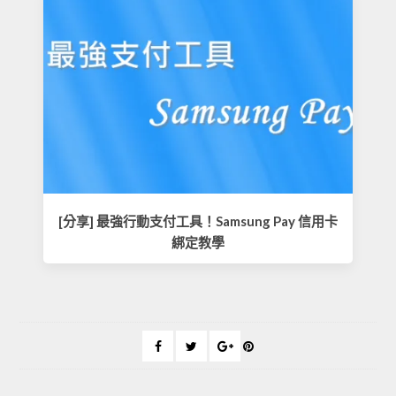
[分享] 最強行動支付工具！Samsung Pay 信用卡
綁定教學