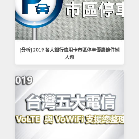
[分析] 2019 各大銀行信用卡市區停車優惠條件懶
人包