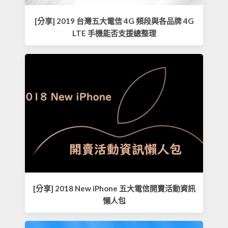
[分享] 2019 台灣五大電信 4G 頻段與各品牌 4G
LTE 手機能否支援總整理
[分享] 2018 New iPhone 五大電信開賣活動資訊
懶人包