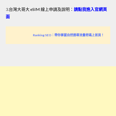
3.
台灣大哥大 eSIM 線上申請及說明：
請點我進入官網頁
面
Ranking SEO：帶你掌握自然搜尋流量密碼上首頁！