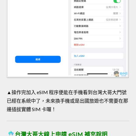
▲操作完加入 eSIM 程序便能在手機看到台灣大哥大門號
已經在系統中了，未來換手機或是出國旅遊也不需要在那
邊插拔實體 SIM 卡囉！
台灣大哥大線上申請 eSIM 補充說明