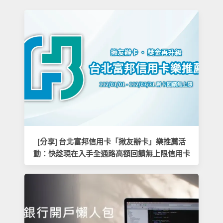
[分享] 台北富邦信用卡「揪友辦卡」樂推薦活
動：快趁現在入手全通路高額回饋無上限信用卡