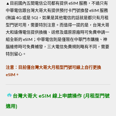
▲目前國內五間電信公司都有提供 eSIM 服務，不過只有
中華電信跟台灣大哥大有提供預付卡門號換發 eSIM 服務
(無論 4G 或是 5G)，如果是其他電信的話就是都只有月租
型門號可用，需要特別注意。而值得一提的是，台灣大哥
大和遠傳電信提供換機、送修及還原原廠時可免費申請一
組全新的 eSIM；中華電信則是僅限在中華門市購機、神
腦維修時可免費補發，三大電信免費規則略有不同，需要
特別留心。
注意：目前僅台灣大哥大月租型門號可線上自行更換
eSIM。
台灣大哥大 eSIM 線上申請操作 (月租型門號
適用)