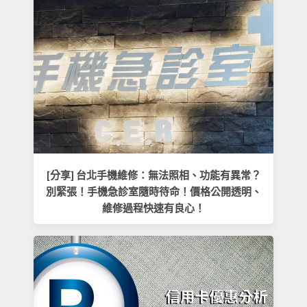
[分享] 台北手機維修：無法照相、功能有異常？
別緊張！手機急診室隨時待命！價格公開透明、
維修過程快速有良心！