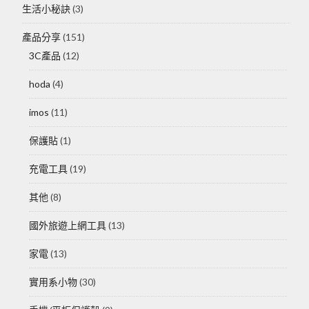
生活小秘訣
(3)
產品分享
(151)
3C產品
(12)
hoda
(4)
imos
(11)
保護貼
(1)
充電工具
(19)
其他
(8)
國外旅遊上網工具
(13)
家電
(13)
實用系小物
(30)