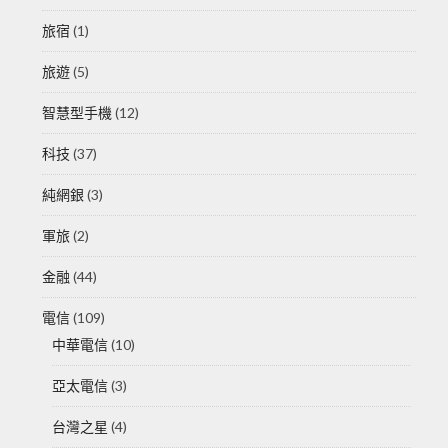
旅宿
(1)
旅遊
(5)
智慧型手機
(12)
科技
(37)
純網銀
(3)
軍旅
(2)
金融
(44)
電信
(109)
中華電信
(10)
亞太電信
(3)
台灣之星
(4)