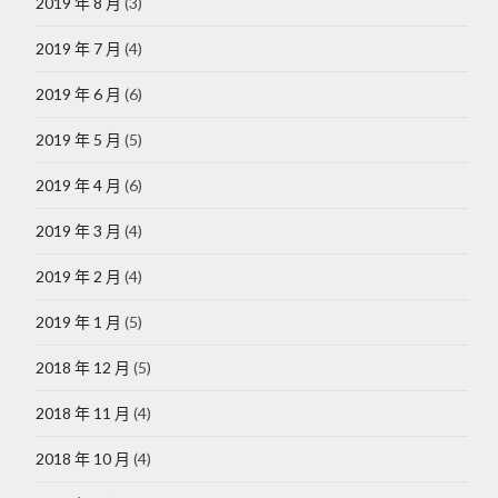
2019 年 8 月
(3)
2019 年 7 月
(4)
2019 年 6 月
(6)
2019 年 5 月
(5)
2019 年 4 月
(6)
2019 年 3 月
(4)
2019 年 2 月
(4)
2019 年 1 月
(5)
2018 年 12 月
(5)
2018 年 11 月
(4)
2018 年 10 月
(4)