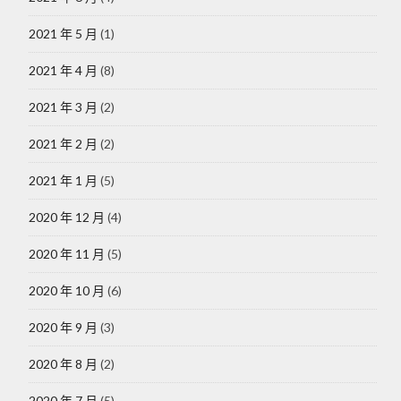
2021 年 5 月
(1)
2021 年 4 月
(8)
2021 年 3 月
(2)
2021 年 2 月
(2)
2021 年 1 月
(5)
2020 年 12 月
(4)
2020 年 11 月
(5)
2020 年 10 月
(6)
2020 年 9 月
(3)
2020 年 8 月
(2)
2020 年 7 月
(5)