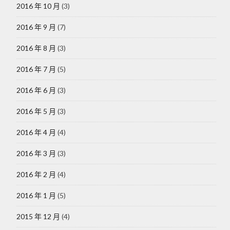
2016 年 10 月
(3)
2016 年 9 月
(7)
2016 年 8 月
(3)
2016 年 7 月
(5)
2016 年 6 月
(3)
2016 年 5 月
(3)
2016 年 4 月
(4)
2016 年 3 月
(3)
2016 年 2 月
(4)
2016 年 1 月
(5)
2015 年 12 月
(4)