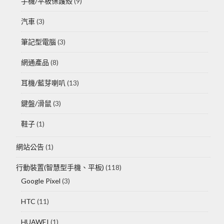
手機/平板保護殼
(9)
汽車
(3)
筆記型電腦
(3)
網通產品
(8)
耳機/藍芽喇叭
(13)
鍵盤/滑鼠
(3)
鞋子
(1)
網站公告
(1)
行動裝置(智慧型手機、平板)
(118)
Google Pixel
(3)
HTC
(11)
HUAWEI
(1)