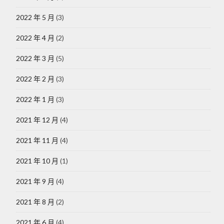
2022 年 5 月
(3)
2022 年 4 月
(2)
2022 年 3 月
(5)
2022 年 2 月
(3)
2022 年 1 月
(3)
2021 年 12 月
(4)
2021 年 11 月
(4)
2021 年 10 月
(1)
2021 年 9 月
(4)
2021 年 8 月
(2)
2021 年 6 月
(4)