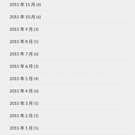
2015 年 11 月
(6)
2015 年 10 月
(6)
2015 年 9 月
(3)
2015 年 8 月
(5)
2015 年 7 月
(6)
2015 年 6 月
(3)
2015 年 5 月
(4)
2015 年 4 月
(6)
2015 年 3 月
(5)
2015 年 2 月
(3)
2015 年 1 月
(5)