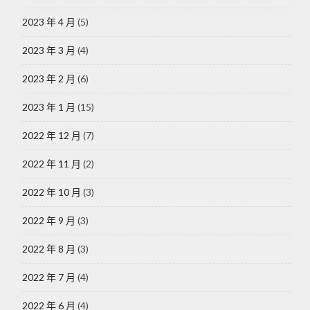
2023 年 4 月
(5)
2023 年 3 月
(4)
2023 年 2 月
(6)
2023 年 1 月
(15)
2022 年 12 月
(7)
2022 年 11 月
(2)
2022 年 10 月
(3)
2022 年 9 月
(3)
2022 年 8 月
(3)
2022 年 7 月
(4)
2022 年 6 月
(4)