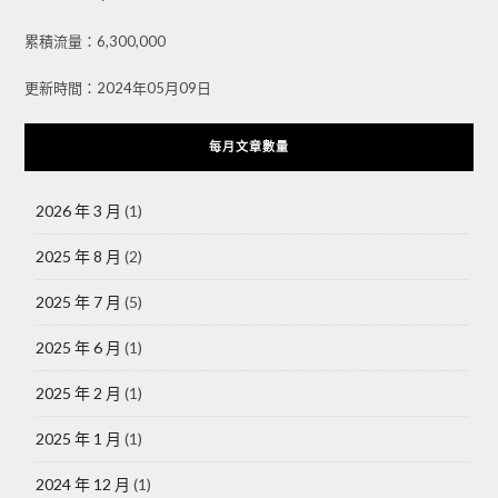
累積流量：6,300,000
更新時間：2024年05月09日
每月文章數量
2026 年 3 月
(1)
2025 年 8 月
(2)
2025 年 7 月
(5)
2025 年 6 月
(1)
2025 年 2 月
(1)
2025 年 1 月
(1)
2024 年 12 月
(1)