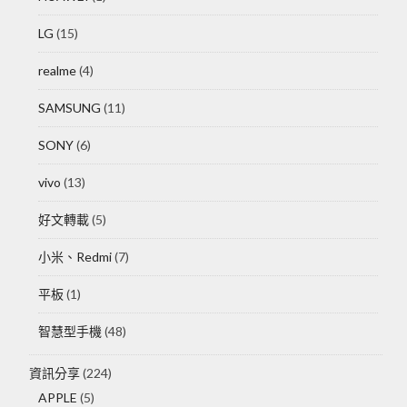
LG
(15)
realme
(4)
SAMSUNG
(11)
SONY
(6)
vivo
(13)
好文轉載
(5)
小米、Redmi
(7)
平板
(1)
智慧型手機
(48)
資訊分享
(224)
APPLE
(5)