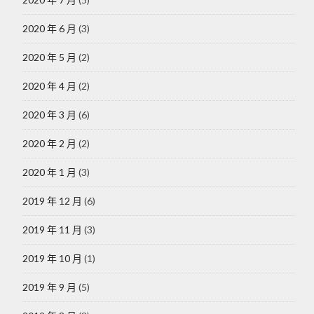
2020 年 6 月
(3)
2020 年 5 月
(2)
2020 年 4 月
(2)
2020 年 3 月
(6)
2020 年 2 月
(2)
2020 年 1 月
(3)
2019 年 12 月
(6)
2019 年 11 月
(3)
2019 年 10 月
(1)
2019 年 9 月
(5)