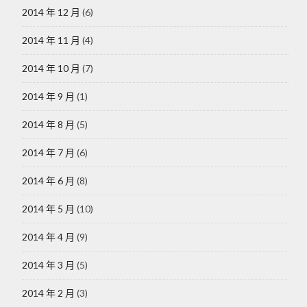
2014 年 12 月
(6)
2014 年 11 月
(4)
2014 年 10 月
(7)
2014 年 9 月
(1)
2014 年 8 月
(5)
2014 年 7 月
(6)
2014 年 6 月
(8)
2014 年 5 月
(10)
2014 年 4 月
(9)
2014 年 3 月
(5)
2014 年 2 月
(3)