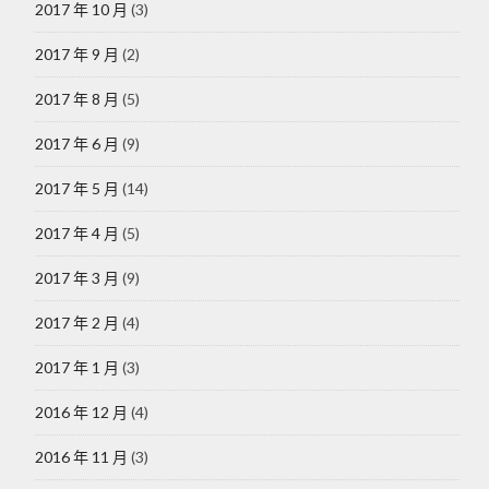
2017 年 10 月
(3)
2017 年 9 月
(2)
2017 年 8 月
(5)
2017 年 6 月
(9)
2017 年 5 月
(14)
2017 年 4 月
(5)
2017 年 3 月
(9)
2017 年 2 月
(4)
2017 年 1 月
(3)
2016 年 12 月
(4)
2016 年 11 月
(3)