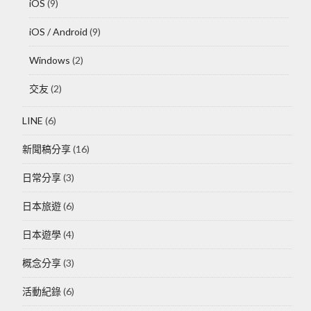
iOS
(9)
iOS / Android
(9)
Windows
(2)
交友
(2)
LINE
(6)
新聞稿分享
(16)
日常分享
(3)
日本旅遊
(6)
日本遊學
(4)
概念分享
(3)
活動紀錄
(6)