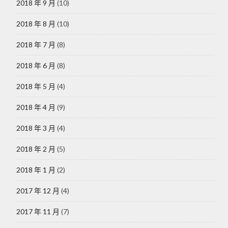
2018 年 9 月
(10)
2018 年 8 月
(10)
2018 年 7 月
(8)
2018 年 6 月
(8)
2018 年 5 月
(4)
2018 年 4 月
(9)
2018 年 3 月
(4)
2018 年 2 月
(5)
2018 年 1 月
(2)
2017 年 12 月
(4)
2017 年 11 月
(7)