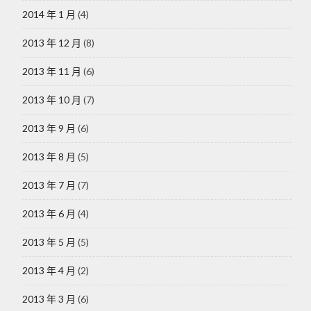
2014 年 1 月
(4)
2013 年 12 月
(8)
2013 年 11 月
(6)
2013 年 10 月
(7)
2013 年 9 月
(6)
2013 年 8 月
(5)
2013 年 7 月
(7)
2013 年 6 月
(4)
2013 年 5 月
(5)
2013 年 4 月
(2)
2013 年 3 月
(6)