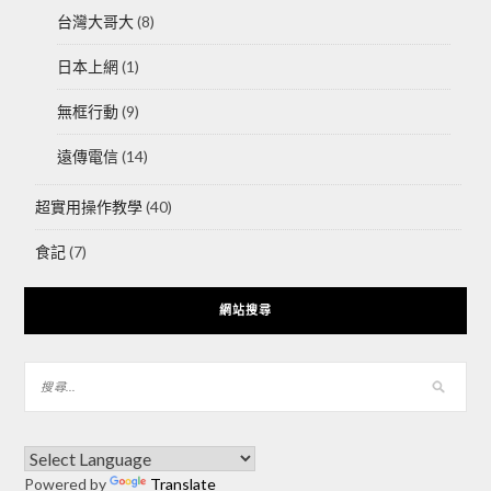
台灣大哥大
(8)
日本上網
(1)
無框行動
(9)
遠傳電信
(14)
超實用操作教學
(40)
食記
(7)
網站搜尋
Powered by
Translate