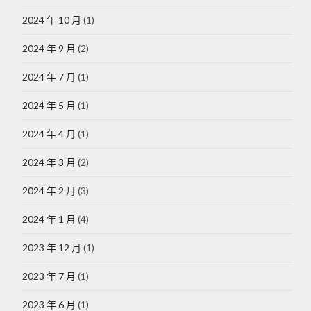
2024 年 10 月
(1)
2024 年 9 月
(2)
2024 年 7 月
(1)
2024 年 5 月
(1)
2024 年 4 月
(1)
2024 年 3 月
(2)
2024 年 2 月
(3)
2024 年 1 月
(4)
2023 年 12 月
(1)
2023 年 7 月
(1)
2023 年 6 月
(1)