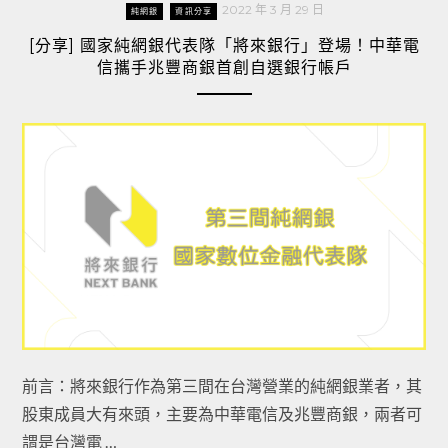
2022 年 3 月 29 日
純網銀
資訊分享
[分享] 國家純網銀代表隊「將來銀行」登場！中華電
信攜手兆豐商銀首創自選銀行帳戶
前言：將來銀行作為第三間在台灣營業的純網銀業者，其
股東成員大有來頭，主要為中華電信及兆豐商銀，兩者可
謂是台灣電 …