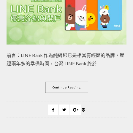
前言：LINE Bank 作為純網銀已是相當有經歷的品牌，歷
經兩年多的準備時間，台灣 LINE Bank 終於 …
Continue Reading