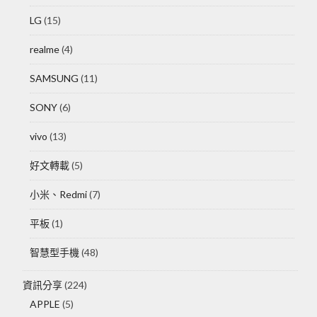
LG
(15)
realme
(4)
SAMSUNG
(11)
SONY
(6)
vivo
(13)
好文轉載
(5)
小米、Redmi
(7)
平板
(1)
智慧型手機
(48)
資訊分享
(224)
APPLE
(5)