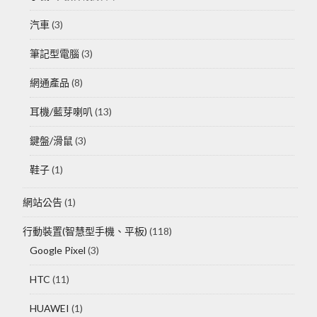
汽車
(3)
筆記型電腦
(3)
網通產品
(8)
耳機/藍芽喇叭
(13)
鍵盤/滑鼠
(3)
鞋子
(1)
網站公告
(1)
行動裝置(智慧型手機、平板)
(118)
Google Pixel
(3)
HTC
(11)
HUAWEI
(1)