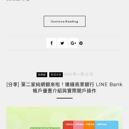
Continue Reading
2021 年 4 月 23 日
純網銀
資訊分享
[分享] 第二家純網銀來啦！連線商業銀行 LINE Bank
帳戶優惠介紹與實際開戶操作