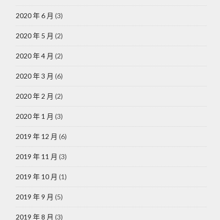
2020 年 6 月
(3)
2020 年 5 月
(2)
2020 年 4 月
(2)
2020 年 3 月
(6)
2020 年 2 月
(2)
2020 年 1 月
(3)
2019 年 12 月
(6)
2019 年 11 月
(3)
2019 年 10 月
(1)
2019 年 9 月
(5)
2019 年 8 月
(3)