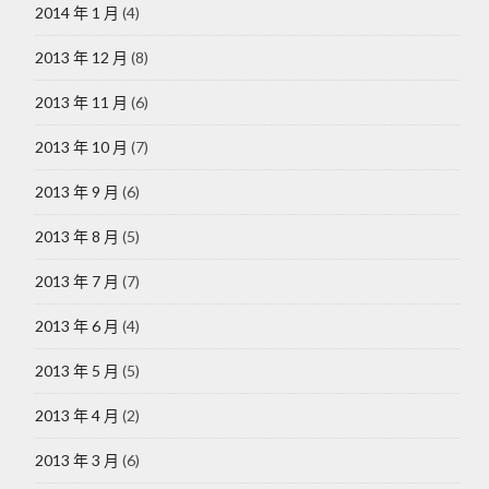
2014 年 1 月
(4)
2013 年 12 月
(8)
2013 年 11 月
(6)
2013 年 10 月
(7)
2013 年 9 月
(6)
2013 年 8 月
(5)
2013 年 7 月
(7)
2013 年 6 月
(4)
2013 年 5 月
(5)
2013 年 4 月
(2)
2013 年 3 月
(6)