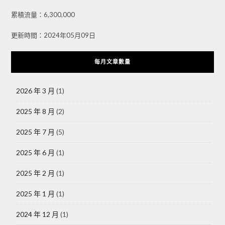
累積流量：6,300,000
更新時間：2024年05月09日
每月文章數量
2026 年 3 月
(1)
2025 年 8 月
(2)
2025 年 7 月
(5)
2025 年 6 月
(1)
2025 年 2 月
(1)
2025 年 1 月
(1)
2024 年 12 月
(1)