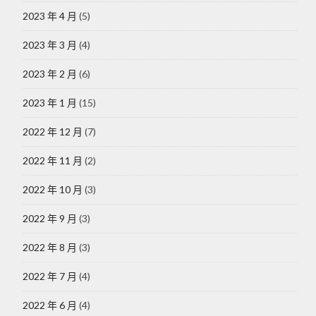
2023 年 4 月
(5)
2023 年 3 月
(4)
2023 年 2 月
(6)
2023 年 1 月
(15)
2022 年 12 月
(7)
2022 年 11 月
(2)
2022 年 10 月
(3)
2022 年 9 月
(3)
2022 年 8 月
(3)
2022 年 7 月
(4)
2022 年 6 月
(4)