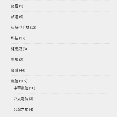
旅宿
(1)
旅遊
(5)
智慧型手機
(12)
科技
(37)
純網銀
(3)
軍旅
(2)
金融
(44)
電信
(109)
中華電信
(10)
亞太電信
(3)
台灣之星
(4)