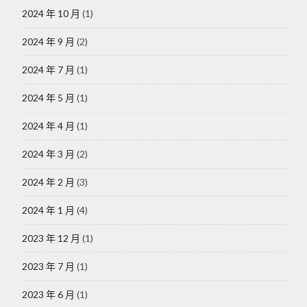
2024 年 10 月
(1)
2024 年 9 月
(2)
2024 年 7 月
(1)
2024 年 5 月
(1)
2024 年 4 月
(1)
2024 年 3 月
(2)
2024 年 2 月
(3)
2024 年 1 月
(4)
2023 年 12 月
(1)
2023 年 7 月
(1)
2023 年 6 月
(1)