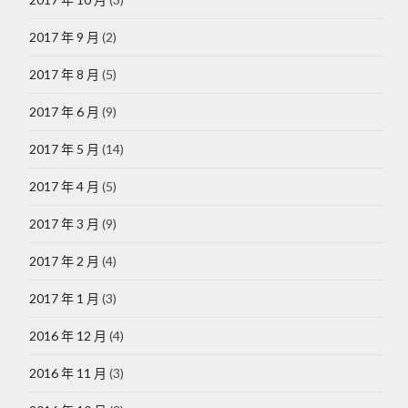
2017 年 9 月
(2)
2017 年 8 月
(5)
2017 年 6 月
(9)
2017 年 5 月
(14)
2017 年 4 月
(5)
2017 年 3 月
(9)
2017 年 2 月
(4)
2017 年 1 月
(3)
2016 年 12 月
(4)
2016 年 11 月
(3)