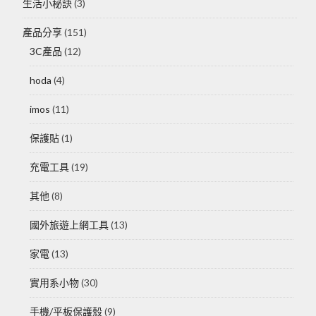
生活小秘訣
(3)
產品分享
(151)
3C產品
(12)
hoda
(4)
imos
(11)
保護貼
(1)
充電工具
(19)
其他
(8)
國外旅遊上網工具
(13)
家電
(13)
實用系小物
(30)
手機/平板保護殼
(9)