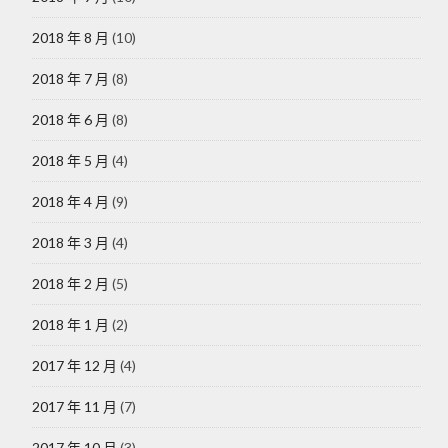
2018 年 8 月
(10)
2018 年 7 月
(8)
2018 年 6 月
(8)
2018 年 5 月
(4)
2018 年 4 月
(9)
2018 年 3 月
(4)
2018 年 2 月
(5)
2018 年 1 月
(2)
2017 年 12 月
(4)
2017 年 11 月
(7)
2017 年 10 月
(3)