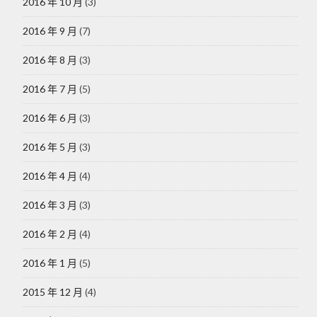
2016 年 10 月
(3)
2016 年 9 月
(7)
2016 年 8 月
(3)
2016 年 7 月
(5)
2016 年 6 月
(3)
2016 年 5 月
(3)
2016 年 4 月
(4)
2016 年 3 月
(3)
2016 年 2 月
(4)
2016 年 1 月
(5)
2015 年 12 月
(4)