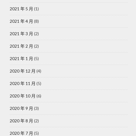
2021 年 5 月
(1)
2021 年 4 月
(8)
2021 年 3 月
(2)
2021 年 2 月
(2)
2021 年 1 月
(5)
2020 年 12 月
(4)
2020 年 11 月
(5)
2020 年 10 月
(6)
2020 年 9 月
(3)
2020 年 8 月
(2)
2020 年 7 月
(5)