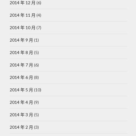
2014 年 12 月
(6)
2014 年 11 月
(4)
2014 年 10 月
(7)
2014 年 9 月
(1)
2014 年 8 月
(5)
2014 年 7 月
(6)
2014 年 6 月
(8)
2014 年 5 月
(10)
2014 年 4 月
(9)
2014 年 3 月
(5)
2014 年 2 月
(3)