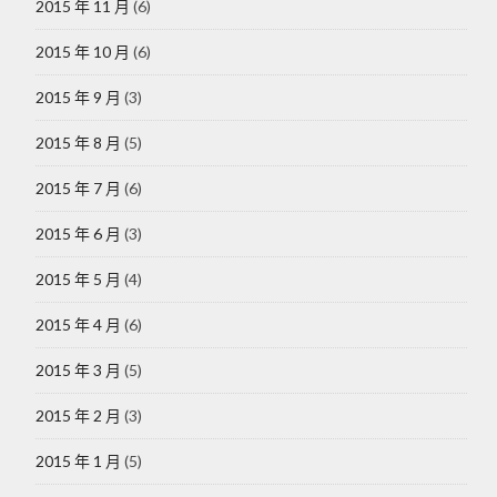
2015 年 11 月
(6)
2015 年 10 月
(6)
2015 年 9 月
(3)
2015 年 8 月
(5)
2015 年 7 月
(6)
2015 年 6 月
(3)
2015 年 5 月
(4)
2015 年 4 月
(6)
2015 年 3 月
(5)
2015 年 2 月
(3)
2015 年 1 月
(5)