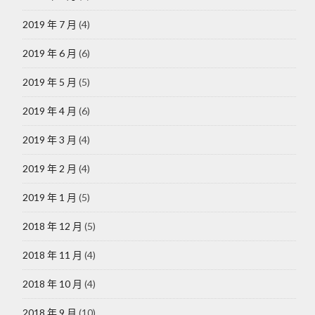
2019 年 7 月
(4)
2019 年 6 月
(6)
2019 年 5 月
(5)
2019 年 4 月
(6)
2019 年 3 月
(4)
2019 年 2 月
(4)
2019 年 1 月
(5)
2018 年 12 月
(5)
2018 年 11 月
(4)
2018 年 10 月
(4)
2018 年 9 月
(10)