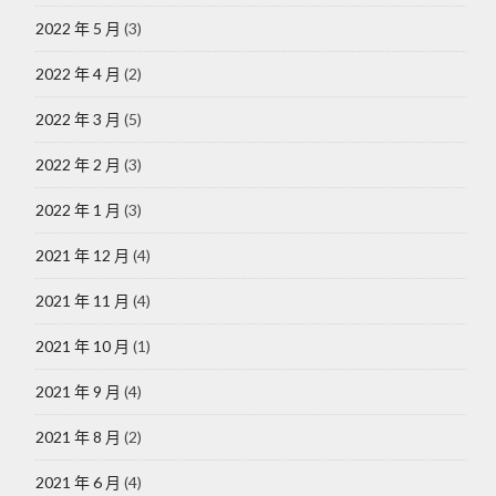
2022 年 5 月
(3)
2022 年 4 月
(2)
2022 年 3 月
(5)
2022 年 2 月
(3)
2022 年 1 月
(3)
2021 年 12 月
(4)
2021 年 11 月
(4)
2021 年 10 月
(1)
2021 年 9 月
(4)
2021 年 8 月
(2)
2021 年 6 月
(4)