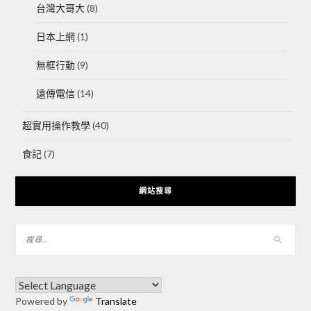
台灣大哥大
(8)
日本上網
(1)
無框行動
(9)
遠傳電信
(14)
超實用操作教學
(40)
食記
(7)
網站搜尋
Powered by
Translate