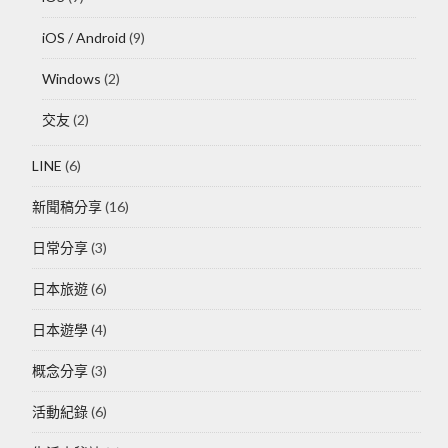
iOS / Android
(9)
Windows
(2)
交友
(2)
LINE
(6)
新聞稿分享
(16)
日常分享
(3)
日本旅遊
(6)
日本遊學
(4)
概念分享
(3)
活動紀錄
(6)