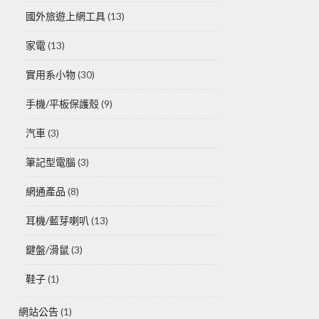
國外旅遊上網工具
(13)
家電
(13)
實用系小物
(30)
手機/平板保護殼
(9)
汽車
(3)
筆記型電腦
(3)
網通產品
(8)
耳機/藍芽喇叭
(13)
鍵盤/滑鼠
(3)
鞋子
(1)
網站公告
(1)