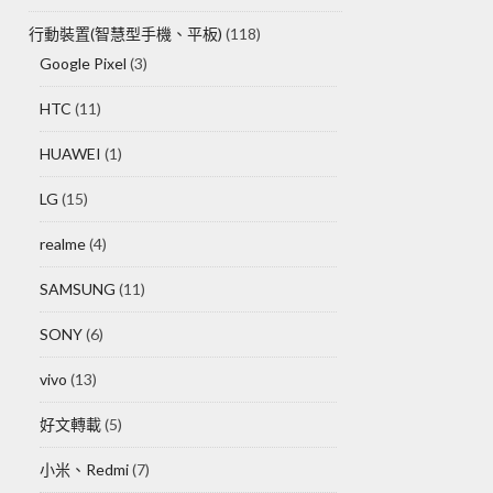
行動裝置(智慧型手機、平板)
(118)
Google Pixel
(3)
HTC
(11)
HUAWEI
(1)
LG
(15)
realme
(4)
SAMSUNG
(11)
SONY
(6)
vivo
(13)
好文轉載
(5)
小米、Redmi
(7)