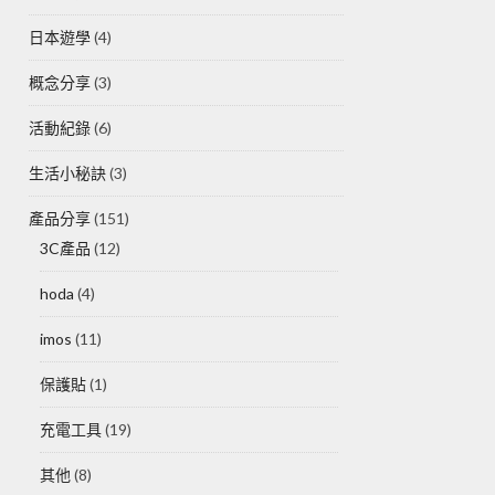
日本遊學
(4)
概念分享
(3)
活動紀錄
(6)
生活小秘訣
(3)
產品分享
(151)
3C產品
(12)
hoda
(4)
imos
(11)
保護貼
(1)
充電工具
(19)
其他
(8)