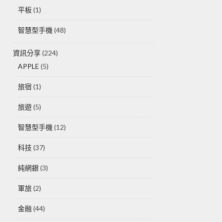
平板
(1)
智慧型手機
(48)
資訊分享
(224)
APPLE
(5)
旅宿
(1)
旅遊
(5)
智慧型手機
(12)
科技
(37)
純網銀
(3)
軍旅
(2)
金融
(44)