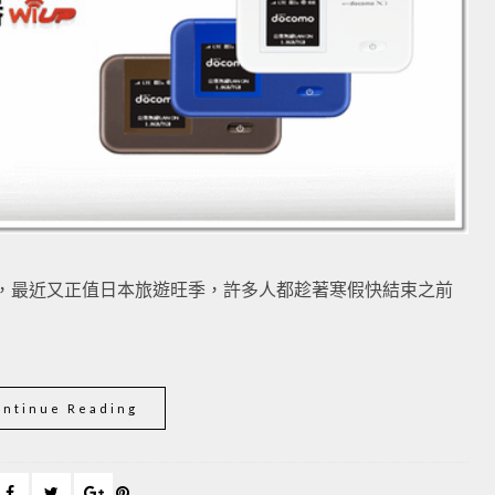
，最近又正值日本旅遊旺季，許多人都趁著寒假快結束之前
ontinue Reading