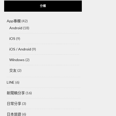
分類
App專欄
(42)
Android
(18)
iOS
(9)
iOS / Android
(9)
Windows
(2)
交友
(2)
LINE
(6)
新聞稿分享
(16)
日常分享
(3)
日本旅遊
(6)