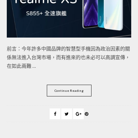
前言：今年許多中國品牌的智慧型手機因為政治因素的關
係無法進入台灣市場，而有進來的也未必可以高調宣傳，
在如此兩難 …
Continue Reading