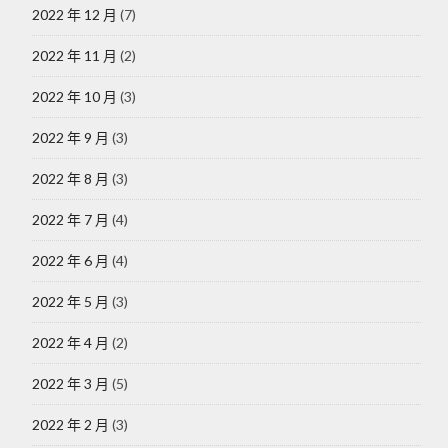
2022 年 12 月
(7)
2022 年 11 月
(2)
2022 年 10 月
(3)
2022 年 9 月
(3)
2022 年 8 月
(3)
2022 年 7 月
(4)
2022 年 6 月
(4)
2022 年 5 月
(3)
2022 年 4 月
(2)
2022 年 3 月
(5)
2022 年 2 月
(3)