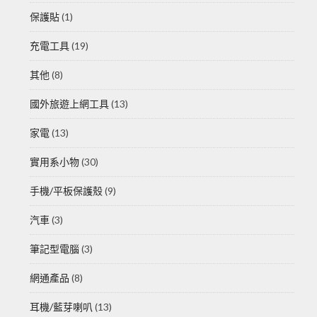
保護貼
(1)
充電工具
(19)
其他
(8)
國外旅遊上網工具
(13)
家電
(13)
實用系小物
(30)
手機/平板保護殼
(9)
汽車
(3)
筆記型電腦
(3)
網通產品
(8)
耳機/藍芽喇叭
(13)