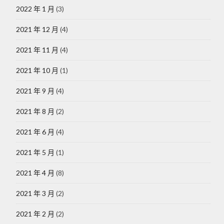
2022 年 1 月
(3)
2021 年 12 月
(4)
2021 年 11 月
(4)
2021 年 10 月
(1)
2021 年 9 月
(4)
2021 年 8 月
(2)
2021 年 6 月
(4)
2021 年 5 月
(1)
2021 年 4 月
(8)
2021 年 3 月
(2)
2021 年 2 月
(2)