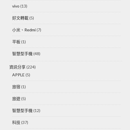
vivo
(13)
好文轉載
(5)
小米、Redmi
(7)
平板
(1)
智慧型手機
(48)
資訊分享
(224)
APPLE
(5)
旅宿
(1)
旅遊
(5)
智慧型手機
(12)
科技
(37)