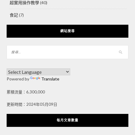
超實用操作教學
(40)
食記
(7)
網站搜尋
Powered by
Translate
累積流量：6,300,000
更新時間：2024年05月09日
每月文章數量