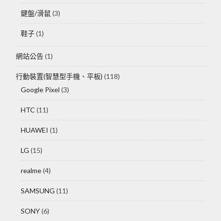
鍵盤/滑鼠
(3)
鞋子
(1)
網站公告
(1)
行動裝置(智慧型手機、平板)
(118)
Google Pixel
(3)
HTC
(11)
HUAWEI
(1)
LG
(15)
realme
(4)
SAMSUNG
(11)
SONY
(6)