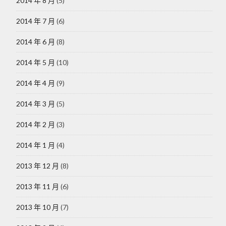
2014 年 8 月
(5)
2014 年 7 月
(6)
2014 年 6 月
(8)
2014 年 5 月
(10)
2014 年 4 月
(9)
2014 年 3 月
(5)
2014 年 2 月
(3)
2014 年 1 月
(4)
2013 年 12 月
(8)
2013 年 11 月
(6)
2013 年 10 月
(7)