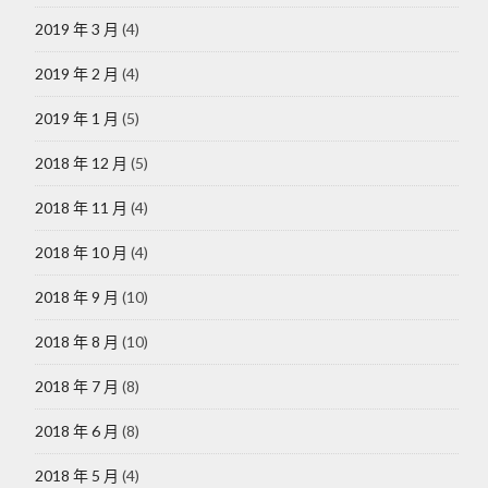
2019 年 3 月
(4)
2019 年 2 月
(4)
2019 年 1 月
(5)
2018 年 12 月
(5)
2018 年 11 月
(4)
2018 年 10 月
(4)
2018 年 9 月
(10)
2018 年 8 月
(10)
2018 年 7 月
(8)
2018 年 6 月
(8)
2018 年 5 月
(4)