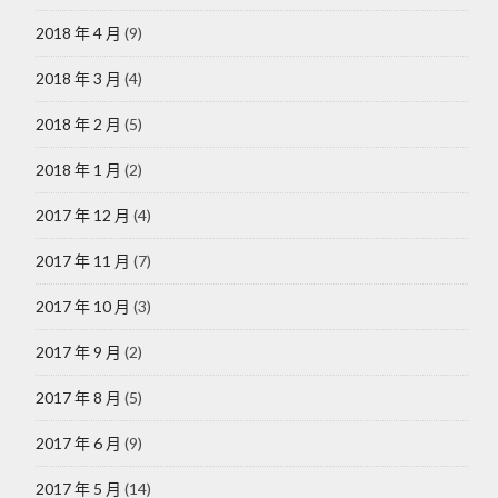
2018 年 4 月
(9)
2018 年 3 月
(4)
2018 年 2 月
(5)
2018 年 1 月
(2)
2017 年 12 月
(4)
2017 年 11 月
(7)
2017 年 10 月
(3)
2017 年 9 月
(2)
2017 年 8 月
(5)
2017 年 6 月
(9)
2017 年 5 月
(14)