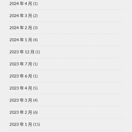
2024 年 4 月
(1)
2024 年 3 月
(2)
2024 年 2 月
(3)
2024 年 1 月
(4)
2023 年 12 月
(1)
2023 年 7 月
(1)
2023 年 6 月
(1)
2023 年 4 月
(5)
2023 年 3 月
(4)
2023 年 2 月
(6)
2023 年 1 月
(15)