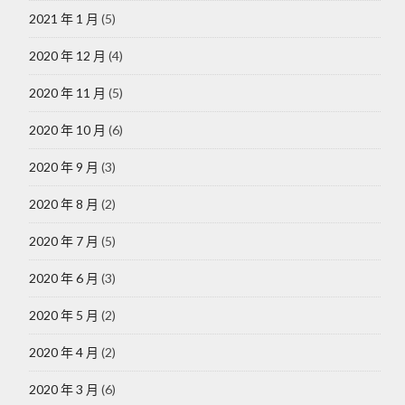
2021 年 1 月
(5)
2020 年 12 月
(4)
2020 年 11 月
(5)
2020 年 10 月
(6)
2020 年 9 月
(3)
2020 年 8 月
(2)
2020 年 7 月
(5)
2020 年 6 月
(3)
2020 年 5 月
(2)
2020 年 4 月
(2)
2020 年 3 月
(6)