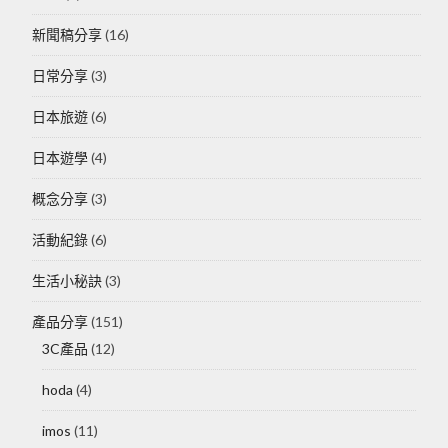
新聞稿分享
(16)
日常分享
(3)
日本旅遊
(6)
日本遊學
(4)
概念分享
(3)
活動紀錄
(6)
生活小秘訣
(3)
產品分享
(151)
3C產品
(12)
hoda
(4)
imos
(11)