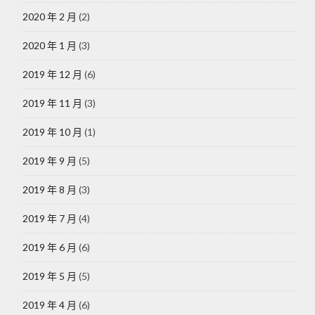
2020 年 2 月
(2)
2020 年 1 月
(3)
2019 年 12 月
(6)
2019 年 11 月
(3)
2019 年 10 月
(1)
2019 年 9 月
(5)
2019 年 8 月
(3)
2019 年 7 月
(4)
2019 年 6 月
(6)
2019 年 5 月
(5)
2019 年 4 月
(6)