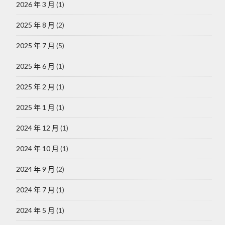
2026 年 3 月
(1)
2025 年 8 月
(2)
2025 年 7 月
(5)
2025 年 6 月
(1)
2025 年 2 月
(1)
2025 年 1 月
(1)
2024 年 12 月
(1)
2024 年 10 月
(1)
2024 年 9 月
(2)
2024 年 7 月
(1)
2024 年 5 月
(1)