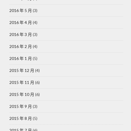
2016 年 5 月
(3)
2016 年 4 月
(4)
2016 年 3 月
(3)
2016 年 2 月
(4)
2016 年 1 月
(5)
2015 年 12 月
(4)
2015 年 11 月
(6)
2015 年 10 月
(6)
2015 年 9 月
(3)
2015 年 8 月
(5)
2015 年 7 月
(6)