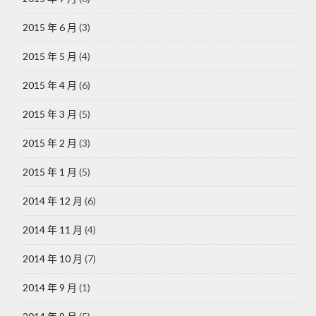
2015 年 6 月
(3)
2015 年 5 月
(4)
2015 年 4 月
(6)
2015 年 3 月
(5)
2015 年 2 月
(3)
2015 年 1 月
(5)
2014 年 12 月
(6)
2014 年 11 月
(4)
2014 年 10 月
(7)
2014 年 9 月
(1)