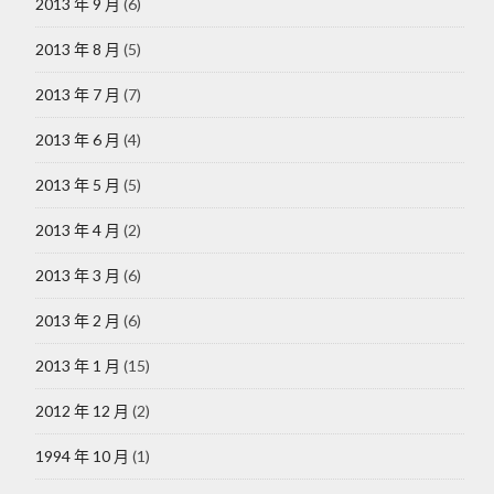
2013 年 9 月
(6)
2013 年 8 月
(5)
2013 年 7 月
(7)
2013 年 6 月
(4)
2013 年 5 月
(5)
2013 年 4 月
(2)
2013 年 3 月
(6)
2013 年 2 月
(6)
2013 年 1 月
(15)
2012 年 12 月
(2)
1994 年 10 月
(1)