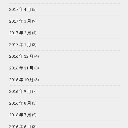
2017 年 4 月
(5)
2017 年 3 月
(9)
2017 年 2 月
(4)
2017 年 1 月
(3)
2016 年 12 月
(4)
2016 年 11 月
(3)
2016 年 10 月
(3)
2016 年 9 月
(7)
2016 年 8 月
(3)
2016 年 7 月
(5)
2016 年 6 月
(3)