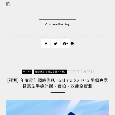
積 …
Continue Reading
2020 年 3 月 19 日
realme
行動裝置(智慧型手機、平板)
[評測] 年度最佳頂級旗艦 realme X2 Pro 平價高階
智慧型手機外觀、實拍、效能全實測