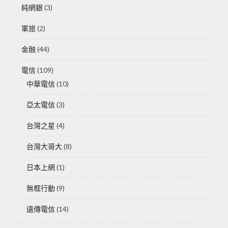
純網銀
(3)
軍旅
(2)
金融
(44)
電信
(109)
中華電信
(10)
亞太電信
(3)
台灣之星
(4)
台灣大哥大
(8)
日本上網
(1)
無框行動
(9)
遠傳電信
(14)