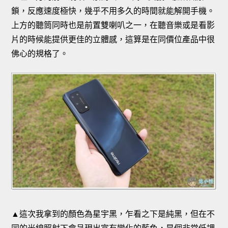
鎖，反應速度極快，幾乎不用多久的時間就能解開手機。
上方的聽筒同時也是前置雙喇叭之一，在聽音樂或是看影
片的時候能提供更佳的立體感，這算是在同價位產品中很
佛心的規格了。
▲這次我拿到的顏色為星宇黑，乍看之下是純黑，但在不
同的光線照射下會呈現出富有變化的藍色，是個非常低調