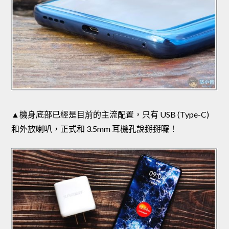
▲機身底部已經是目前的主流配置，只有 USB (Type-C)
和外放喇叭，正式和 3.5mm 耳機孔說掰掰囉！