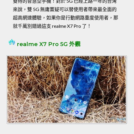
雙待的智慧型手機！對於 5G 已經上路一年的台灣
來說，雙 5G 無庸置疑可以替使用者帶來最全面的
超高網速體驗，如果你是行動網路重度使用者，那
就千萬別錯過這支 realme X7 Pro 了！
realme X7 Pro 5G 外觀