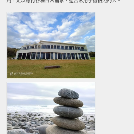
用，足以應付各種日常需求，適合常用手機拍照的人。