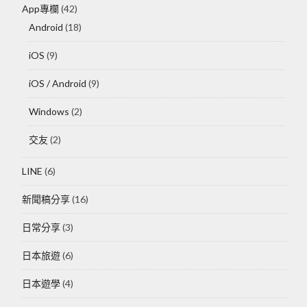
App專欄
(42)
Android
(18)
iOS
(9)
iOS / Android
(9)
Windows
(2)
交友
(2)
LINE
(6)
新聞稿分享
(16)
日常分享
(3)
日本旅遊
(6)
日本遊學
(4)