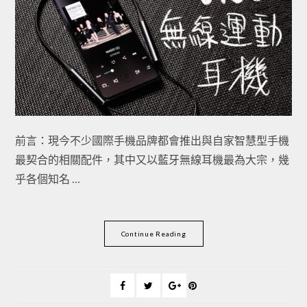
前言：現今不少國際手機品牌都會推出與自家智慧型手機
最契合的相關配件，其中又以藍牙無線耳機最為大宗，幾
乎各個知名 …
Continue Reading