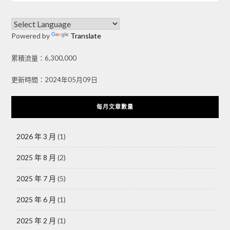
Powered by
Translate
累積流量：6,300,000
更新時間：2024年05月09日
每月文章數量
2026 年 3 月
(1)
2025 年 8 月
(2)
2025 年 7 月
(5)
2025 年 6 月
(1)
2025 年 2 月
(1)