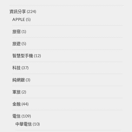
資訊分享
(224)
APPLE
(5)
旅宿
(1)
旅遊
(5)
智慧型手機
(12)
科技
(37)
純網銀
(3)
軍旅
(2)
金融
(44)
電信
(109)
中華電信
(10)