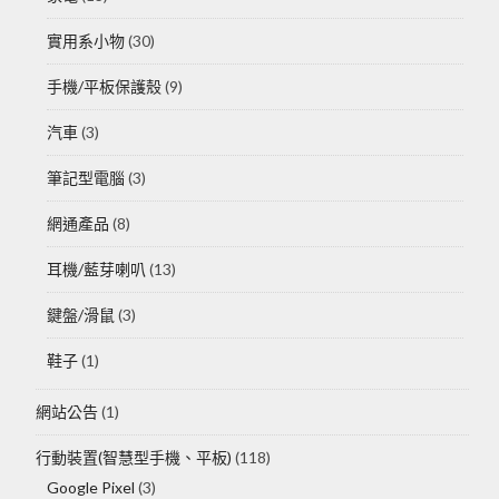
實用系小物
(30)
手機/平板保護殼
(9)
汽車
(3)
筆記型電腦
(3)
網通產品
(8)
耳機/藍芽喇叭
(13)
鍵盤/滑鼠
(3)
鞋子
(1)
網站公告
(1)
行動裝置(智慧型手機、平板)
(118)
Google Pixel
(3)