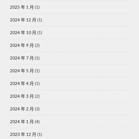
2025 年 1 月
(1)
2024 年 12 月
(1)
2024 年 10 月
(1)
2024 年 9 月
(2)
2024 年 7 月
(1)
2024 年 5 月
(1)
2024 年 4 月
(1)
2024 年 3 月
(2)
2024 年 2 月
(3)
2024 年 1 月
(4)
2023 年 12 月
(1)