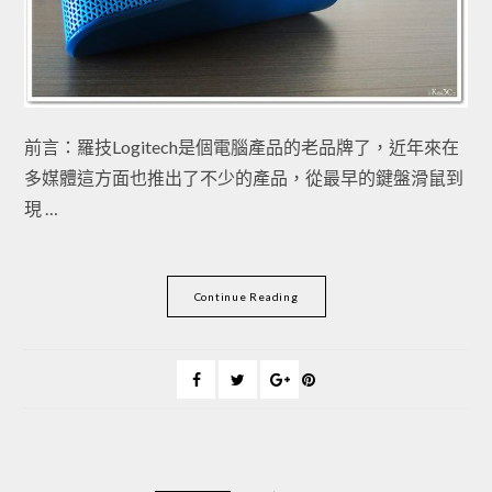
前言：羅技Logitech是個電腦產品的老品牌了，近年來在
多媒體這方面也推出了不少的產品，從最早的鍵盤滑鼠到
現 …
Continue Reading