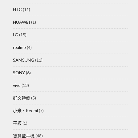
HTC
(11)
HUAWEI
(1)
LG
(15)
realme
(4)
SAMSUNG
(11)
SONY
(6)
vivo
(13)
好文轉載
(5)
小米、Redmi
(7)
平板
(1)
智慧型手機
(48)