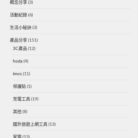
概念分享
(3)
活動紀錄
(6)
生活小秘訣
(3)
產品分享
(151)
3C產品
(12)
hoda
(4)
imos
(11)
保護貼
(1)
充電工具
(19)
其他
(8)
國外旅遊上網工具
(13)
家電
(13)