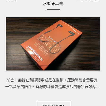
水藍牙耳機
前言：無論在騎腳踏車或是在慢跑，運動時總會需要有
一點音樂的陪伴，有線的耳機會造成強烈的聽診器效應 …
Continue Reading