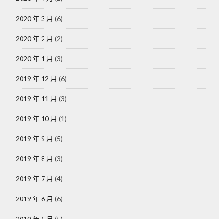
2020 年 3 月
(6)
2020 年 2 月
(2)
2020 年 1 月
(3)
2019 年 12 月
(6)
2019 年 11 月
(3)
2019 年 10 月
(1)
2019 年 9 月
(5)
2019 年 8 月
(3)
2019 年 7 月
(4)
2019 年 6 月
(6)
2019 年 5 月
(5)