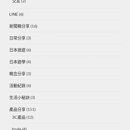
交友
(2)
LINE
(6)
新聞稿分享
(16)
日常分享
(3)
日本旅遊
(6)
日本遊學
(4)
概念分享
(3)
活動紀錄
(6)
生活小秘訣
(3)
產品分享
(151)
3C產品
(12)
hoda
(4)