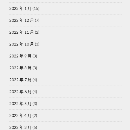
2023 年 1 月
(15)
2022 年 12 月
(7)
2022 年 11 月
(2)
2022 年 10 月
(3)
2022 年 9 月
(3)
2022 年 8 月
(3)
2022 年 7 月
(4)
2022 年 6 月
(4)
2022 年 5 月
(3)
2022 年 4 月
(2)
2022 年 3 月
(5)