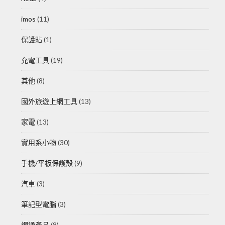
imos
(11)
保護貼
(1)
充電工具
(19)
其他
(8)
國外旅遊上網工具
(13)
家電
(13)
實用系小物
(30)
手機/平板保護殼
(9)
汽車
(3)
筆記型電腦
(3)
網通產品
(8)