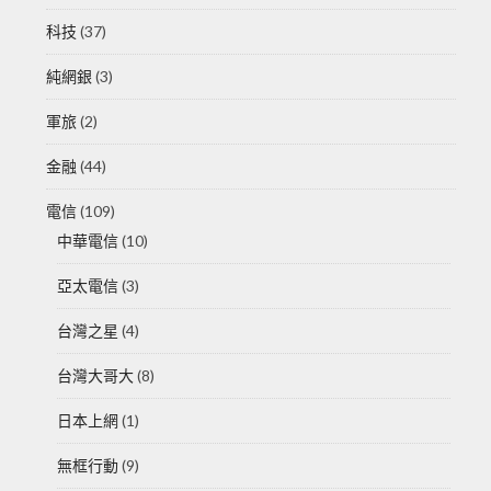
科技
(37)
純網銀
(3)
軍旅
(2)
金融
(44)
電信
(109)
中華電信
(10)
亞太電信
(3)
台灣之星
(4)
台灣大哥大
(8)
日本上網
(1)
無框行動
(9)