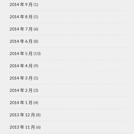
2014 年 9 月
(1)
2014 年 8 月
(5)
2014 年 7 月
(6)
2014 年 6 月
(8)
2014 年 5 月
(10)
2014 年 4 月
(9)
2014 年 3 月
(5)
2014 年 2 月
(3)
2014 年 1 月
(4)
2013 年 12 月
(8)
2013 年 11 月
(6)