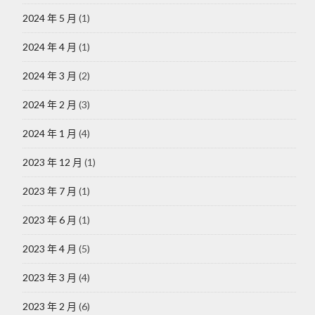
2024 年 5 月
(1)
2024 年 4 月
(1)
2024 年 3 月
(2)
2024 年 2 月
(3)
2024 年 1 月
(4)
2023 年 12 月
(1)
2023 年 7 月
(1)
2023 年 6 月
(1)
2023 年 4 月
(5)
2023 年 3 月
(4)
2023 年 2 月
(6)