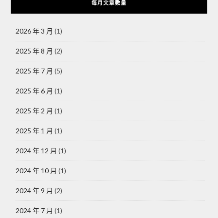
每月文章數量
2026 年 3 月
(1)
2025 年 8 月
(2)
2025 年 7 月
(5)
2025 年 6 月
(1)
2025 年 2 月
(1)
2025 年 1 月
(1)
2024 年 12 月
(1)
2024 年 10 月
(1)
2024 年 9 月
(2)
2024 年 7 月
(1)