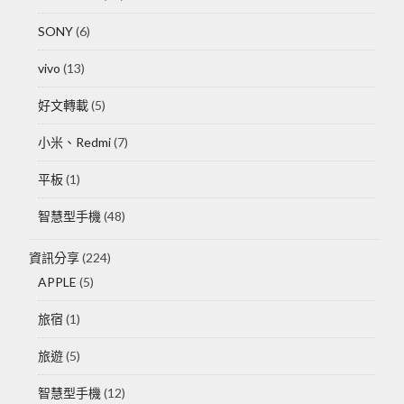
SONY
(6)
vivo
(13)
好文轉載
(5)
小米、Redmi
(7)
平板
(1)
智慧型手機
(48)
資訊分享
(224)
APPLE
(5)
旅宿
(1)
旅遊
(5)
智慧型手機
(12)