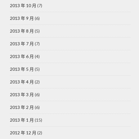
2013 年 10 月
(7)
2013 年 9 月
(6)
2013 年 8 月
(5)
2013 年 7 月
(7)
2013 年 6 月
(4)
2013 年 5 月
(5)
2013 年 4 月
(2)
2013 年 3 月
(6)
2013 年 2 月
(6)
2013 年 1 月
(15)
2012 年 12 月
(2)