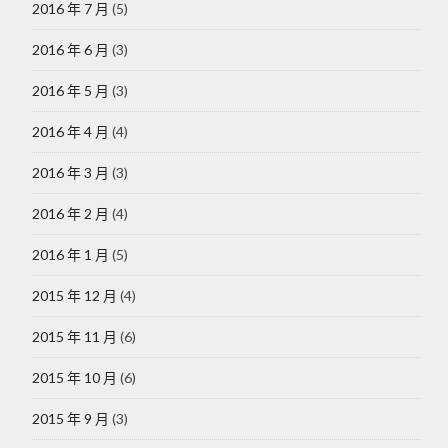
2016 年 7 月
(5)
2016 年 6 月
(3)
2016 年 5 月
(3)
2016 年 4 月
(4)
2016 年 3 月
(3)
2016 年 2 月
(4)
2016 年 1 月
(5)
2015 年 12 月
(4)
2015 年 11 月
(6)
2015 年 10 月
(6)
2015 年 9 月
(3)