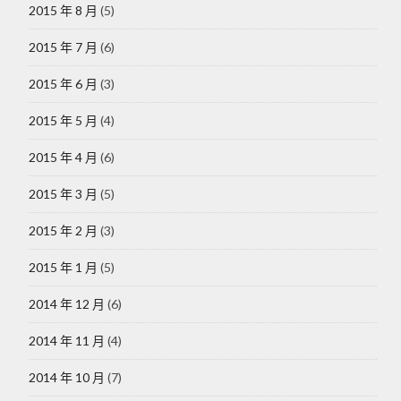
2015 年 8 月
(5)
2015 年 7 月
(6)
2015 年 6 月
(3)
2015 年 5 月
(4)
2015 年 4 月
(6)
2015 年 3 月
(5)
2015 年 2 月
(3)
2015 年 1 月
(5)
2014 年 12 月
(6)
2014 年 11 月
(4)
2014 年 10 月
(7)