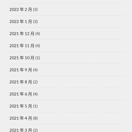
2022 年 2 月
(3)
2022 年 1 月
(3)
2021 年 12 月
(4)
2021 年 11 月
(4)
2021 年 10 月
(1)
2021 年 9 月
(4)
2021 年 8 月
(2)
2021 年 6 月
(4)
2021 年 5 月
(1)
2021 年 4 月
(8)
2021 年 3 月
(2)