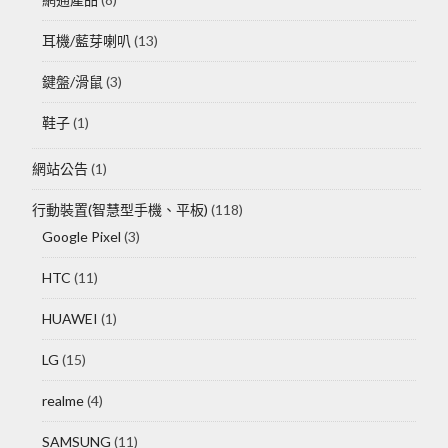
耳機/藍芽喇叭
(13)
鍵盤/滑鼠
(3)
鞋子
(1)
網站公告
(1)
行動裝置(智慧型手機、平板)
(118)
Google Pixel
(3)
HTC
(11)
HUAWEI
(1)
LG
(15)
realme
(4)
SAMSUNG
(11)