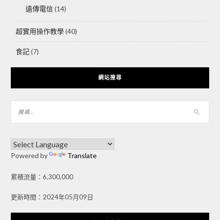
遠傳電信
(14)
超實用操作教學
(40)
食記
(7)
網站搜尋
Powered by
Translate
累積流量：6,300,000
更新時間：2024年05月09日