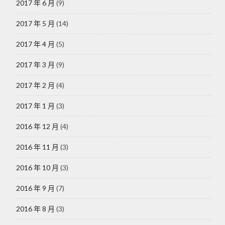
2017 年 6 月
(9)
2017 年 5 月
(14)
2017 年 4 月
(5)
2017 年 3 月
(9)
2017 年 2 月
(4)
2017 年 1 月
(3)
2016 年 12 月
(4)
2016 年 11 月
(3)
2016 年 10 月
(3)
2016 年 9 月
(7)
2016 年 8 月
(3)