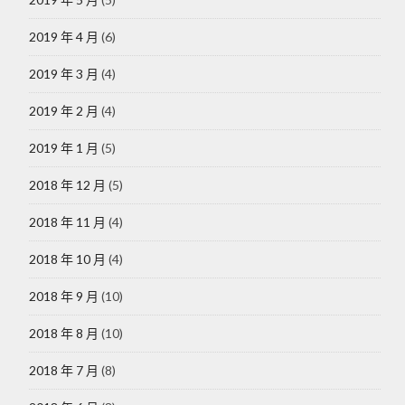
2019 年 4 月
(6)
2019 年 3 月
(4)
2019 年 2 月
(4)
2019 年 1 月
(5)
2018 年 12 月
(5)
2018 年 11 月
(4)
2018 年 10 月
(4)
2018 年 9 月
(10)
2018 年 8 月
(10)
2018 年 7 月
(8)