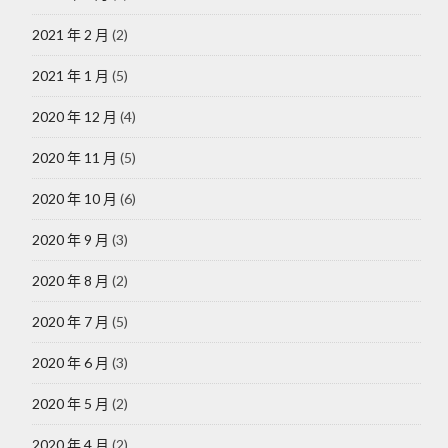
2021 年 2 月
(2)
2021 年 1 月
(5)
2020 年 12 月
(4)
2020 年 11 月
(5)
2020 年 10 月
(6)
2020 年 9 月
(3)
2020 年 8 月
(2)
2020 年 7 月
(5)
2020 年 6 月
(3)
2020 年 5 月
(2)
2020 年 4 月
(2)