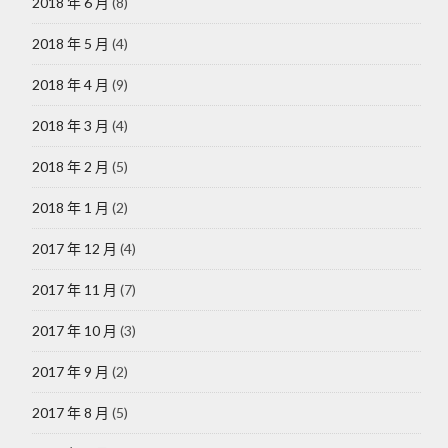
2018 年 6 月
(8)
2018 年 5 月
(4)
2018 年 4 月
(9)
2018 年 3 月
(4)
2018 年 2 月
(5)
2018 年 1 月
(2)
2017 年 12 月
(4)
2017 年 11 月
(7)
2017 年 10 月
(3)
2017 年 9 月
(2)
2017 年 8 月
(5)