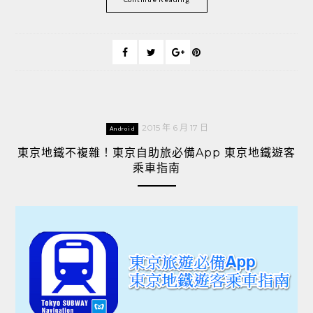
2015 年 6 月 17 日
Android
東京地鐵不複雜！東京自助旅必備App 東京地鐵遊客
乘車指南