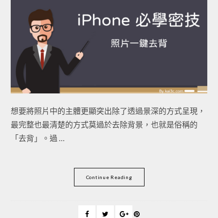
想要將照片中的主體更顯突出除了透過景深的方式呈現，
最完整也最清楚的方式莫過於去除背景，也就是俗稱的
「去背」。過 …
Continue Reading