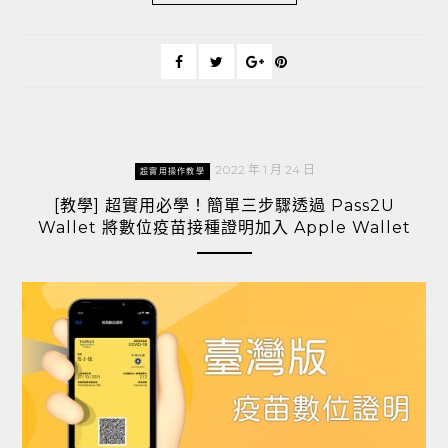
2022 年 1 月 24 日
超實用操作教學
[教學] 超實用必學！簡單三步驟透過 Pass2U
Wallet 將數位疫苗接種證明加入 Apple Wallet