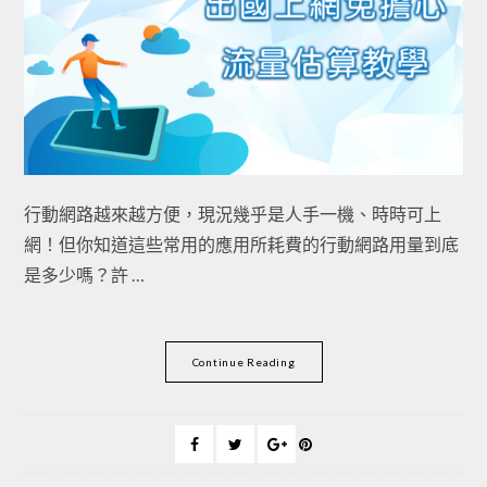
行動網路越來越方便，現況幾乎是人手一機、時時可上
網！但你知道這些常用的應用所耗費的行動網路用量到底
是多少嗎？許 …
Continue Reading