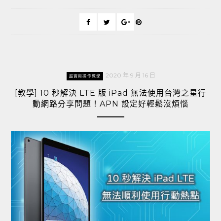
2020 年 9 月 16 日
超實用操作教學
[教學] 10 秒解決 LTE 版 iPad 無法使用台灣之星行
動網路分享問題！APN 設定好輕鬆沒煩惱