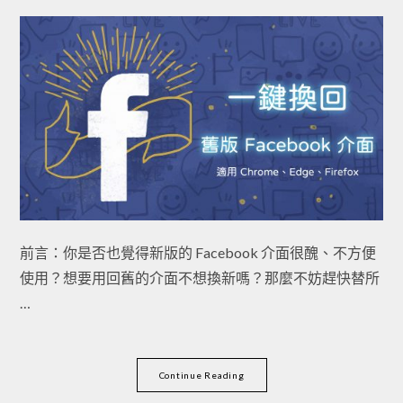
前言：你是否也覺得新版的 Facebook 介面很醜、不方便
使用？想要用回舊的介面不想換新嗎？那麼不妨趕快替所
…
Continue Reading