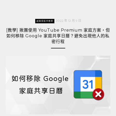
2022 年 12 月 9 日
超實用操作教學
[教學] 揪團使用 YouTube Premium 家庭方案，但
如何移除 Google 家庭共享日曆？避免出現他人的私
密行程