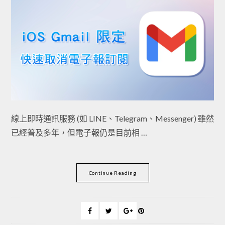
線上即時通訊服務 (如 LINE、Telegram、Messenger) 雖然
已經普及多年，但電子報仍是目前相 …
Continue Reading