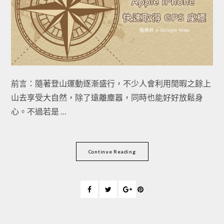
前言：隨著登山運動逐漸盛行，不少人會利用閒暇之餘上
山去享受大自然，除了遠離塵囂，同時也能好好放鬆身
心。不過若是 …
Continue Reading