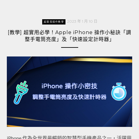
2023 年 1 月 10 日
超實用操作教學
[教學] 超實用必學！Apple iPhone 操作小秘訣「調
整手電筒亮度」及「快速設定計時器」
iPhone 作為全世界最暢銷的智慧型手機產品之一，活躍用