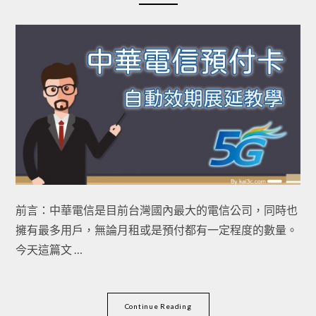
前言：中華電信是目前台灣國內最大的電信公司，同時也
擁有最多用戶，無論月租或是預付都有一定程度的數量。
今天這篇文 …
Continue Reading