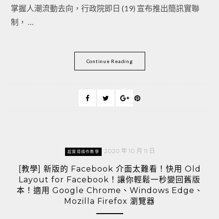
掌握人潮流動去向，行政院即日 (19) 宣布推出簡訊實聯
制， …
Continue Reading
2020 年 10 月 11 日
超實用操作教學
[教學] 新版的 Facebook 介面太難看！快用 Old
Layout for Facebook！讓你輕鬆一秒變回舊版
本！適用 Google Chrome、Windows Edge、
Mozilla Firefox 瀏覽器