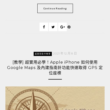
Continue Reading
2021 年 12 月 8 日
超實用操作教學
[教學] 超實用必學！Apple iPhone 如何使用
Google Maps 及內建指南針功能快速取得 GPS 定
位座標