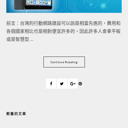
前言：台灣的行動網路建設可以說是相當先進的，費用和
各個國家相比也是相對便宜許多的，因此許多人會拿平板
或是智慧型 …
Continue Reading
較舊的文章
文
章