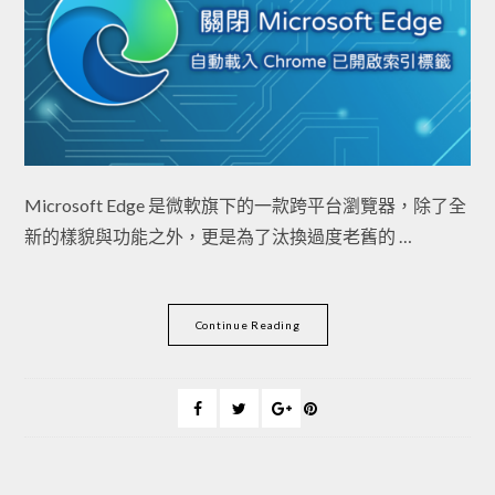
Microsoft Edge 是微軟旗下的一款跨平台瀏覽器，除了全
新的樣貌與功能之外，更是為了汰換過度老舊的 …
Continue Reading