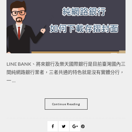
LINE BANK、將來銀行及樂天國際銀行是目前臺灣國內三
間純網路銀行業者，三者共通的特色就是沒有實體分行，
一 …
Continue Reading