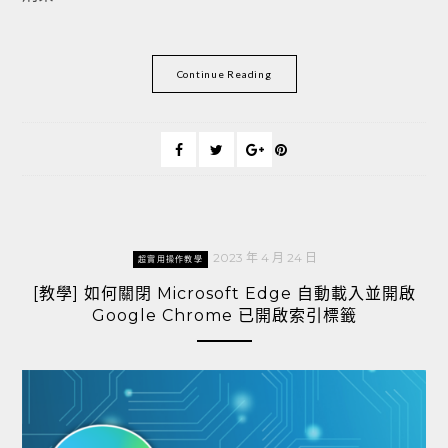
Continue Reading
2023 年 4 月 24 日
超實用操作教學
[教學] 如何關閉 Microsoft Edge 自動載入並開啟
Google Chrome 已開啟索引標籤