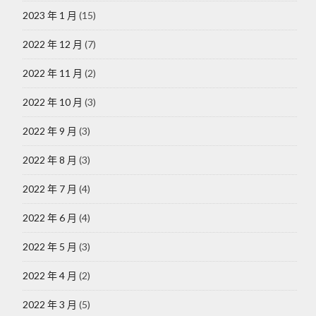
2023 年 1 月
(15)
2022 年 12 月
(7)
2022 年 11 月
(2)
2022 年 10 月
(3)
2022 年 9 月
(3)
2022 年 8 月
(3)
2022 年 7 月
(4)
2022 年 6 月
(4)
2022 年 5 月
(3)
2022 年 4 月
(2)
2022 年 3 月
(5)