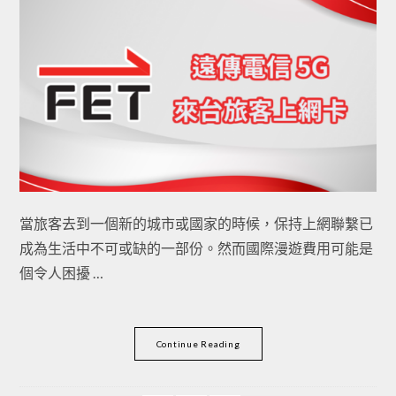
當旅客去到一個新的城市或國家的時候，保持上網聯繫已
成為生活中不可或缺的一部份。然而國際漫遊費用可能是
個令人困擾 …
Continue Reading