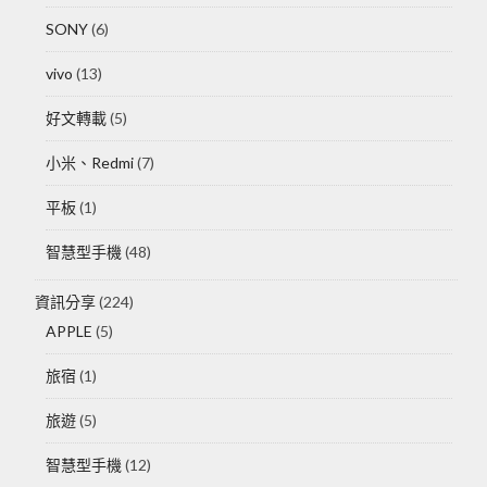
SONY
(6)
vivo
(13)
好文轉載
(5)
小米、Redmi
(7)
平板
(1)
智慧型手機
(48)
資訊分享
(224)
APPLE
(5)
旅宿
(1)
旅遊
(5)
智慧型手機
(12)