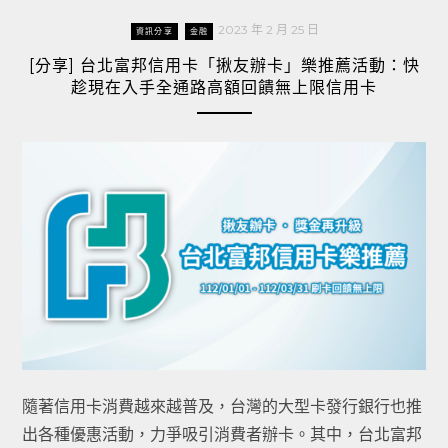
2023 年 2 月 25 日
資訊分享
金融
[分享] 台北富邦信用卡「揪友辦卡」樂推薦活動：快
趁現在入手全通路高額回饋無上限信用卡
隨著信用卡消費越來越普及，台灣的大型卡發行銀行也推
出各種優惠活動，力爭吸引消費者辦卡。其中，台北富邦