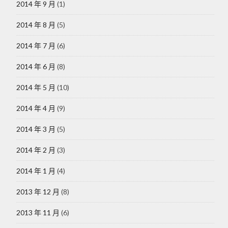
2014 年 9 月
(1)
2014 年 8 月
(5)
2014 年 7 月
(6)
2014 年 6 月
(8)
2014 年 5 月
(10)
2014 年 4 月
(9)
2014 年 3 月
(5)
2014 年 2 月
(3)
2014 年 1 月
(4)
2013 年 12 月
(8)
2013 年 11 月
(6)