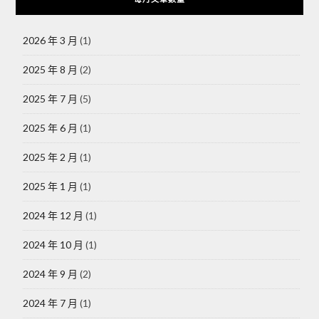
2026 年 3 月
(1)
2025 年 8 月
(2)
2025 年 7 月
(5)
2025 年 6 月
(1)
2025 年 2 月
(1)
2025 年 1 月
(1)
2024 年 12 月
(1)
2024 年 10 月
(1)
2024 年 9 月
(2)
2024 年 7 月
(1)