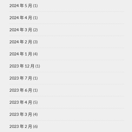
2024 年 5 月
(1)
2024 年 4 月
(1)
2024 年 3 月
(2)
2024 年 2 月
(3)
2024 年 1 月
(4)
2023 年 12 月
(1)
2023 年 7 月
(1)
2023 年 6 月
(1)
2023 年 4 月
(5)
2023 年 3 月
(4)
2023 年 2 月
(6)