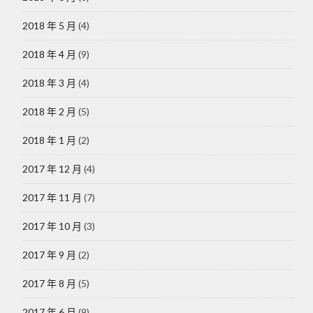
2018 年 5 月
(4)
2018 年 4 月
(9)
2018 年 3 月
(4)
2018 年 2 月
(5)
2018 年 1 月
(2)
2017 年 12 月
(4)
2017 年 11 月
(7)
2017 年 10 月
(3)
2017 年 9 月
(2)
2017 年 8 月
(5)
2017 年 6 月
(9)