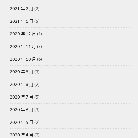
2021 年 2 月
(2)
2021 年 1 月
(5)
2020 年 12 月
(4)
2020 年 11 月
(5)
2020 年 10 月
(6)
2020 年 9 月
(3)
2020 年 8 月
(2)
2020 年 7 月
(5)
2020 年 6 月
(3)
2020 年 5 月
(2)
2020 年 4 月
(2)