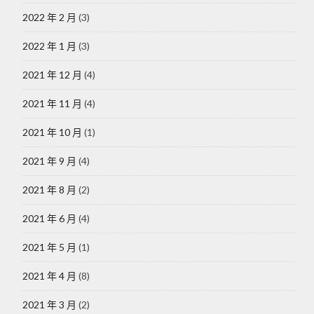
2022 年 2 月
(3)
2022 年 1 月
(3)
2021 年 12 月
(4)
2021 年 11 月
(4)
2021 年 10 月
(1)
2021 年 9 月
(4)
2021 年 8 月
(2)
2021 年 6 月
(4)
2021 年 5 月
(1)
2021 年 4 月
(8)
2021 年 3 月
(2)