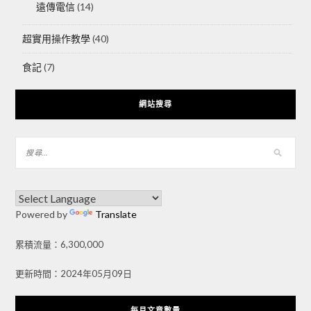
遠傳電信
(14)
超實用操作教學
(40)
食記
(7)
網站搜尋
Powered by
Translate
累積流量：6,300,000
更新時間：2024年05月09日
每月文章數量