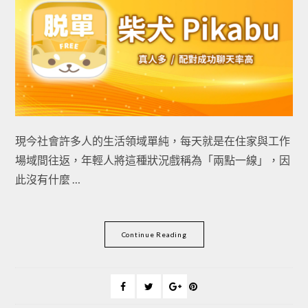
現今社會許多人的生活領域單純，每天就是在住家與工作
場域間往返，年輕人將這種狀況戲稱為「兩點一線」，因
此沒有什麼 …
Continue Reading