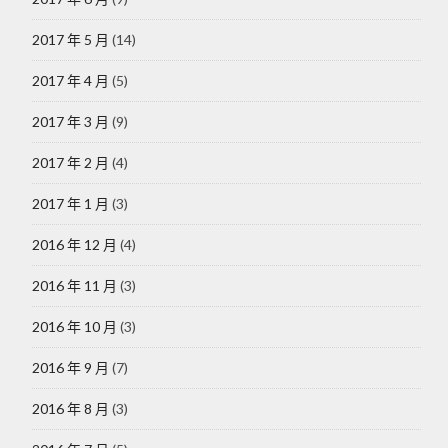
2017 年 5 月
(14)
2017 年 4 月
(5)
2017 年 3 月
(9)
2017 年 2 月
(4)
2017 年 1 月
(3)
2016 年 12 月
(4)
2016 年 11 月
(3)
2016 年 10 月
(3)
2016 年 9 月
(7)
2016 年 8 月
(3)