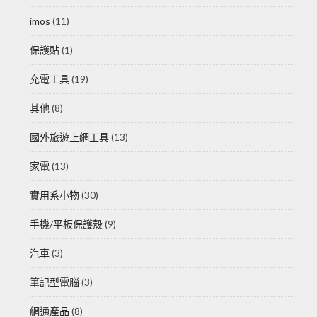
imos
(11)
保護貼
(1)
充電工具
(19)
其他
(8)
國外旅遊上網工具
(13)
家電
(13)
實用系小物
(30)
手機/平板保護殼
(9)
汽車
(3)
筆記型電腦
(3)
網通產品
(8)