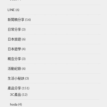
LINE
(6)
新聞稿分享
(16)
日常分享
(3)
日本旅遊
(6)
日本遊學
(4)
概念分享
(3)
活動紀錄
(6)
生活小秘訣
(3)
產品分享
(151)
3C產品
(12)
hoda
(4)