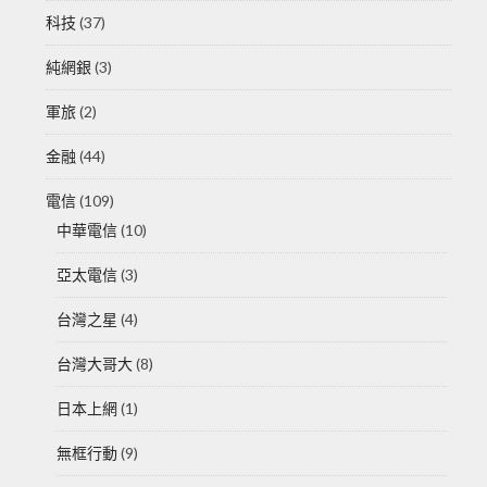
科技
(37)
純網銀
(3)
軍旅
(2)
金融
(44)
電信
(109)
中華電信
(10)
亞太電信
(3)
台灣之星
(4)
台灣大哥大
(8)
日本上網
(1)
無框行動
(9)