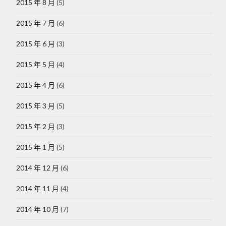
2015 年 8 月
(5)
2015 年 7 月
(6)
2015 年 6 月
(3)
2015 年 5 月
(4)
2015 年 4 月
(6)
2015 年 3 月
(5)
2015 年 2 月
(3)
2015 年 1 月
(5)
2014 年 12 月
(6)
2014 年 11 月
(4)
2014 年 10 月
(7)