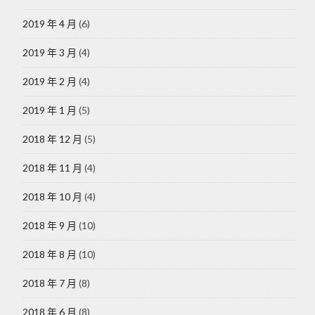
2019 年 4 月
(6)
2019 年 3 月
(4)
2019 年 2 月
(4)
2019 年 1 月
(5)
2018 年 12 月
(5)
2018 年 11 月
(4)
2018 年 10 月
(4)
2018 年 9 月
(10)
2018 年 8 月
(10)
2018 年 7 月
(8)
2018 年 6 月
(8)