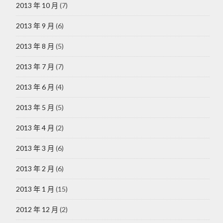
2013 年 10 月
(7)
2013 年 9 月
(6)
2013 年 8 月
(5)
2013 年 7 月
(7)
2013 年 6 月
(4)
2013 年 5 月
(5)
2013 年 4 月
(2)
2013 年 3 月
(6)
2013 年 2 月
(6)
2013 年 1 月
(15)
2012 年 12 月
(2)