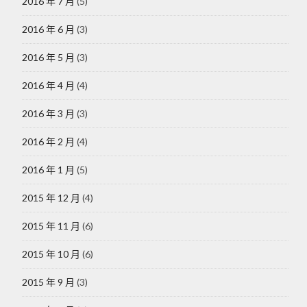
2016 年 7 月
(5)
2016 年 6 月
(3)
2016 年 5 月
(3)
2016 年 4 月
(4)
2016 年 3 月
(3)
2016 年 2 月
(4)
2016 年 1 月
(5)
2015 年 12 月
(4)
2015 年 11 月
(6)
2015 年 10 月
(6)
2015 年 9 月
(3)