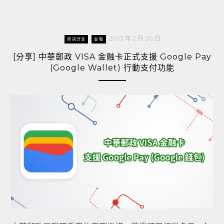
2023 年 2 月 20 日
資訊分享
金融
[分享] 中華郵政 VISA 金融卡正式支援 Google Pay
(Google Wallet) 行動支付功能