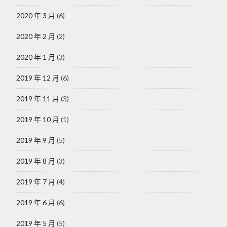
2020 年 3 月
(6)
2020 年 2 月
(2)
2020 年 1 月
(3)
2019 年 12 月
(6)
2019 年 11 月
(3)
2019 年 10 月
(1)
2019 年 9 月
(5)
2019 年 8 月
(3)
2019 年 7 月
(4)
2019 年 6 月
(6)
2019 年 5 月
(5)