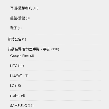
耳機/藍芽喇叭
(13)
鍵盤/滑鼠
(3)
鞋子
(1)
網站公告
(1)
行動裝置(智慧型手機、平板)
(118)
Google Pixel
(3)
HTC
(11)
HUAWEI
(1)
LG
(15)
realme
(4)
SAMSUNG
(11)