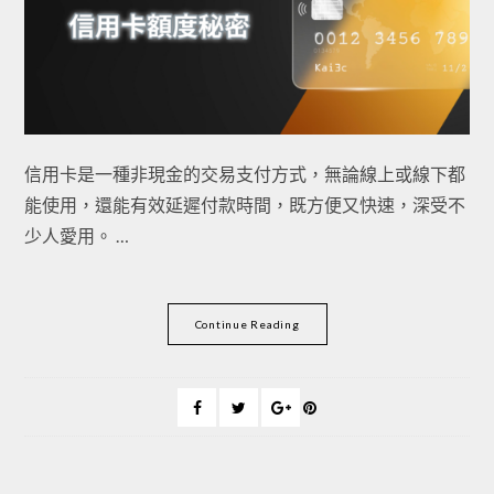
信用卡是一種非現金的交易支付方式，無論線上或線下都
能使用，還能有效延遲付款時間，既方便又快速，深受不
少人愛用。 …
Continue Reading