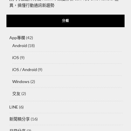
異，搞懂行動通訊新趨勢
分類
App專欄
(42)
Android
(18)
iOS
(9)
iOS / Android
(9)
Windows
(2)
交友
(2)
LINE
(6)
新聞稿分享
(16)
日常分享
(3)