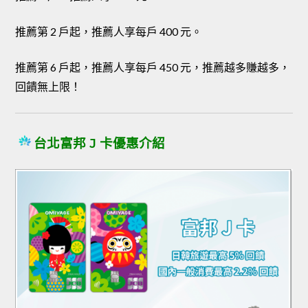
推薦第 2 戶起，推薦人享每戶 400 元。
推薦第 6 戶起，推薦人享每戶 450 元，推薦越多賺越多，
回饋無上限！
台北富邦 J 卡優惠介紹