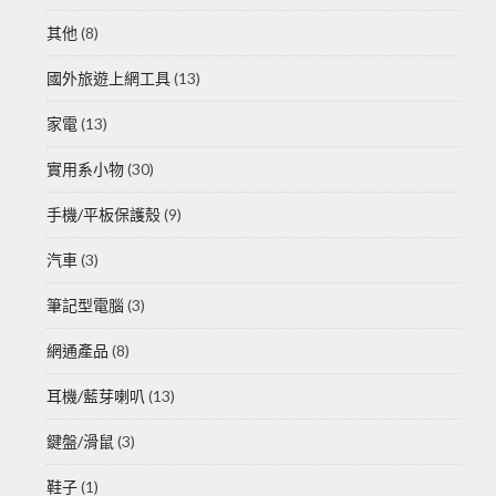
其他
(8)
國外旅遊上網工具
(13)
家電
(13)
實用系小物
(30)
手機/平板保護殼
(9)
汽車
(3)
筆記型電腦
(3)
網通產品
(8)
耳機/藍芽喇叭
(13)
鍵盤/滑鼠
(3)
鞋子
(1)