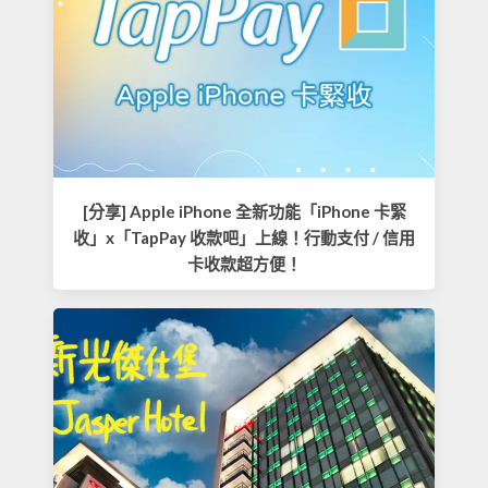
[分享] Apple iPhone 全新功能「iPhone 卡緊
收」x「TapPay 收款吧」上線！行動支付 / 信用
卡收款超方便！