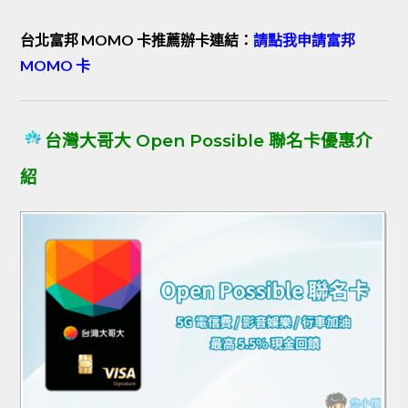
台北富邦 MOMO 卡推薦辦卡連結：
請點我申請富邦
MOMO 卡
台灣大哥大 Open Possible 聯名卡優惠介
紹