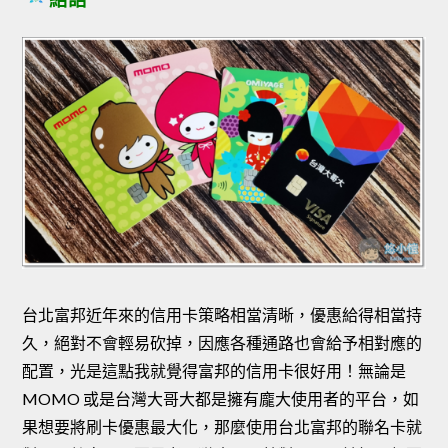
台北富邦近年來的信用卡策略相當清晰，優惠給得相當持
久，絕對不會輕易砍掉，因應各種通路也會給予相對應的
配置，光是這點我就覺得富邦的信用卡很好用！無論是
MOMO 或是台灣大哥大都是擁有龐大使用者的平台，如
果想要將刷卡優惠最大化，那麼使用台北富邦的聯名卡就