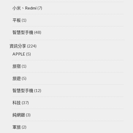
小米、Redmi
(7)
平板
(1)
智慧型手機
(48)
資訊分享
(224)
APPLE
(5)
旅宿
(1)
旅遊
(5)
智慧型手機
(12)
科技
(37)
純網銀
(3)
軍旅
(2)