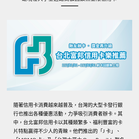
隨著信用卡消費越來越普及，台灣的大型卡發行銀
行也推出各種優惠活動，力爭吸引消費者辦卡。其
中，台北富邦信用卡以其種類繁多、福利豐富的卡
片特點贏得不少人的青睞。他們推出的「J 卡」、