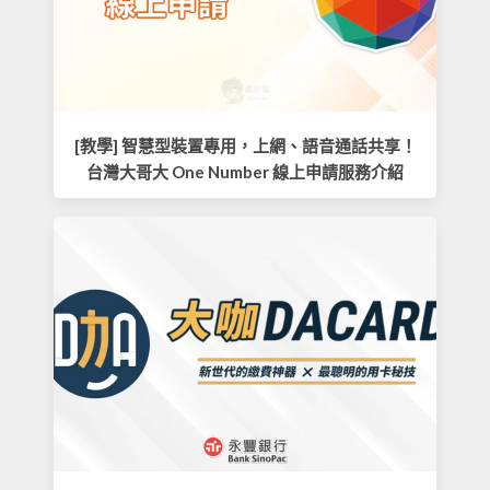
[教學] 智慧型裝置專用，上網、語音通話共享！
台灣大哥大 One Number 線上申請服務介紹