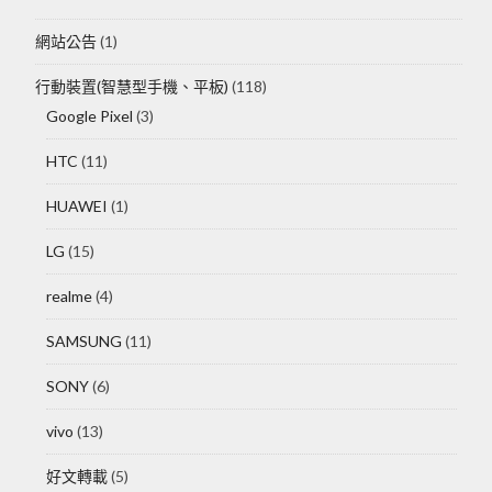
網站公告
(1)
行動裝置(智慧型手機、平板)
(118)
Google Pixel
(3)
HTC
(11)
HUAWEI
(1)
LG
(15)
realme
(4)
SAMSUNG
(11)
SONY
(6)
vivo
(13)
好文轉載
(5)