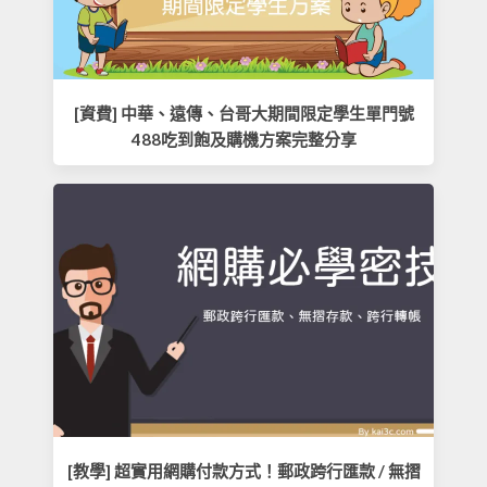
[資費] 中華、遠傳、台哥大期間限定學生單門號
488吃到飽及購機方案完整分享
[教學] 超實用網購付款方式！郵政跨行匯款 / 無摺