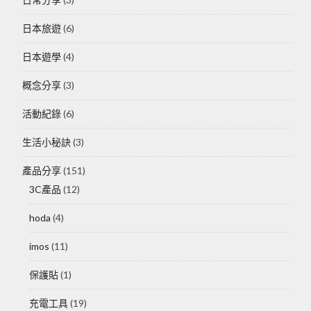
日本旅遊
(6)
日本遊學
(4)
概念分享
(3)
活動紀錄
(6)
生活小秘訣
(3)
產品分享
(151)
3C產品
(12)
hoda
(4)
imos
(11)
保護貼
(1)
充電工具
(19)