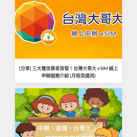
[分享] 三大電信業者首發！台灣大哥大 eSIM 線上
申辦服務介紹 (月租型適用)