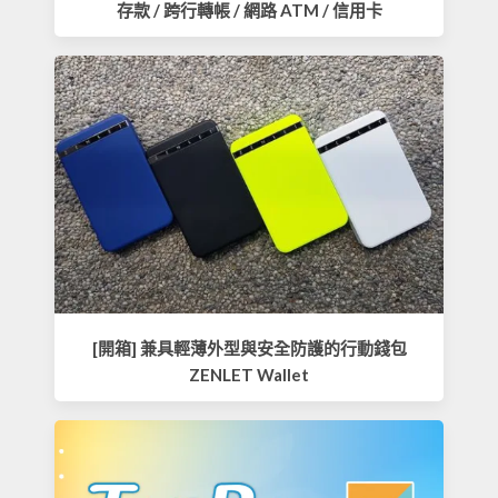
存款 / 跨行轉帳 / 網路 ATM / 信用卡
[開箱] 兼具輕薄外型與安全防護的行動錢包
ZENLET Wallet