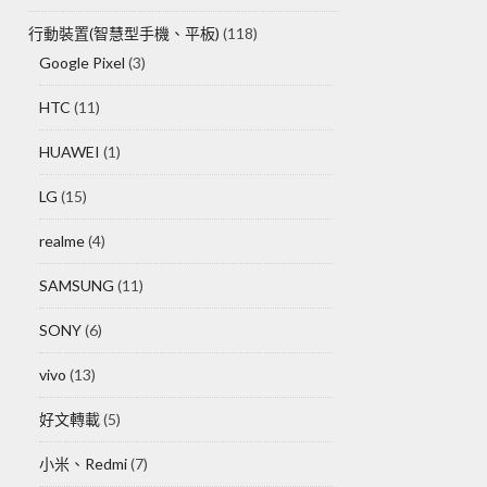
行動裝置(智慧型手機、平板)
(118)
Google Pixel
(3)
HTC
(11)
HUAWEI
(1)
LG
(15)
realme
(4)
SAMSUNG
(11)
SONY
(6)
vivo
(13)
好文轉載
(5)
小米、Redmi
(7)