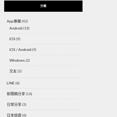
分類
App專欄
(42)
Android
(18)
iOS
(9)
iOS / Android
(9)
Windows
(2)
交友
(2)
LINE
(6)
新聞稿分享
(16)
日常分享
(3)
日本旅遊
(6)