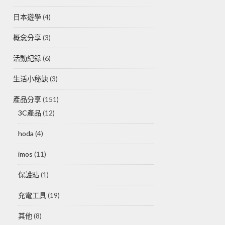
日本遊學
(4)
概念分享
(3)
活動紀錄
(6)
生活小秘訣
(3)
產品分享
(151)
3C產品
(12)
hoda
(4)
imos
(11)
保護貼
(1)
充電工具
(19)
其他
(8)