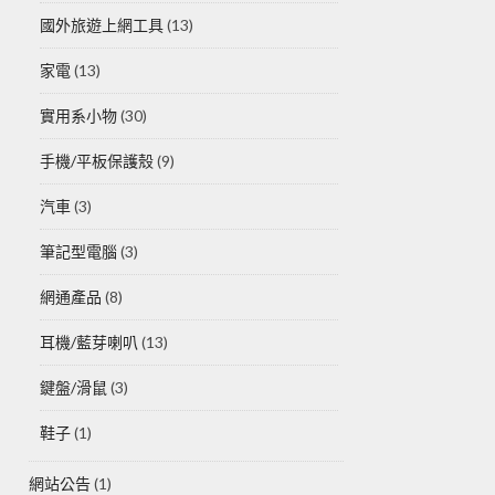
國外旅遊上網工具
(13)
家電
(13)
實用系小物
(30)
手機/平板保護殼
(9)
汽車
(3)
筆記型電腦
(3)
網通產品
(8)
耳機/藍芽喇叭
(13)
鍵盤/滑鼠
(3)
鞋子
(1)
網站公告
(1)