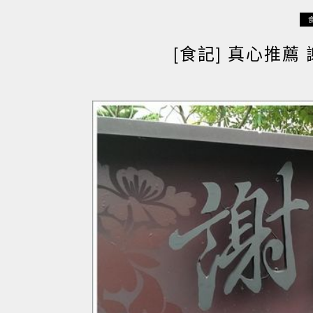
[食記] 真心推薦