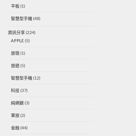
平板
(1)
智慧型手機
(48)
資訊分享
(224)
APPLE
(5)
旅宿
(1)
旅遊
(5)
智慧型手機
(12)
科技
(37)
純網銀
(3)
軍旅
(2)
金融
(44)