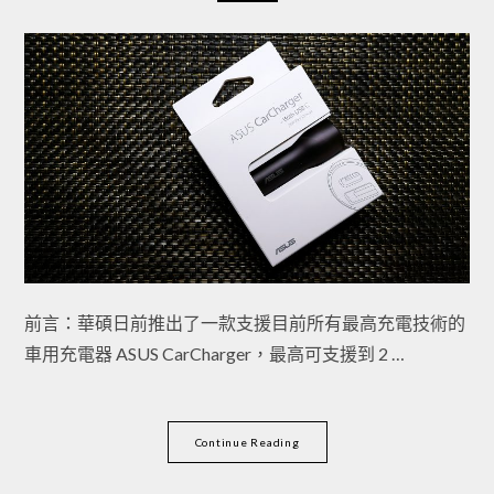
前言：華碩日前推出了一款支援目前所有最高充電技術的
車用充電器 ASUS CarCharger，最高可支援到 2 …
Continue Reading