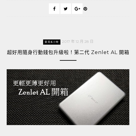
2017 年 12 月 28 日
實用系小物
超好用隨身行動錢包升級啦！第二代 Zenlet AL 開箱