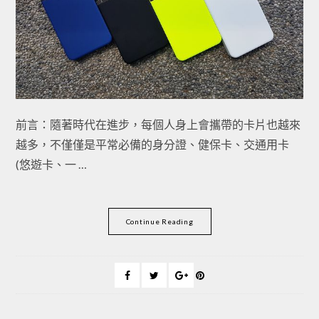
前言：隨著時代在進步，每個人身上會攜帶的卡片也越來
越多，不僅僅是平常必備的身分證、健保卡、交通用卡
(悠遊卡、一 …
Continue Reading