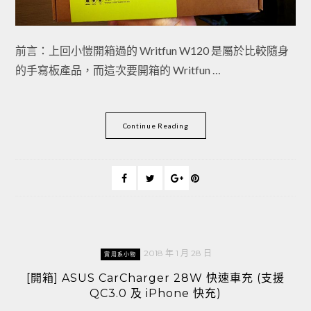
前言：上回小愷開箱過的 Writfun W120 是屬於比較隨身
的手寫板產品，而這次要開箱的 Writfun …
Continue Reading
2018 年 1 月 28 日
實用系小物
[開箱] ASUS CarCharger 28W 快速車充 (支援
QC3.0 及 iPhone 快充)