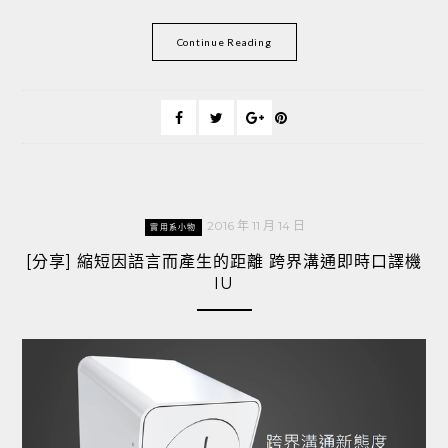
Continue Reading
2016 年 11 月 14 日
實用系小物
[分享] 縮短因語言而產生的距離 跨界溝通即時口譯機
IU