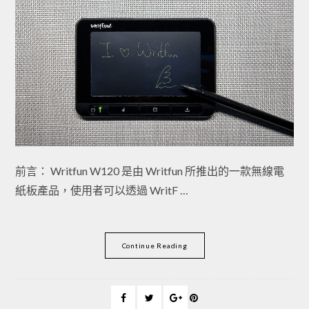
前言： Writfun W120 是由 Writfun 所推出的一款無線電
紙板產品，使用者可以透過 WritF …
Continue Reading