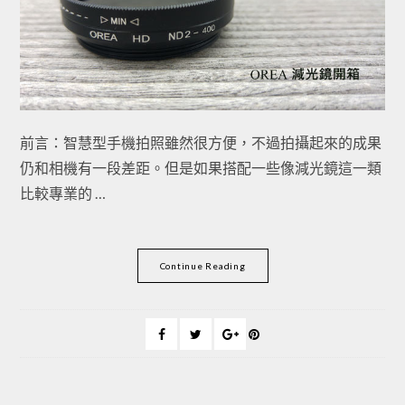
前言：智慧型手機拍照雖然很方便，不過拍攝起來的成果
仍和相機有一段差距。但是如果搭配一些像減光鏡這一類
比較專業的 …
Continue Reading