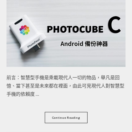
前言：智慧型手機是乘載現代人一切的物品，舉凡是回
憶、當下甚至是未來都在裡面，由此可見現代人對智慧型
手機的依賴度 …
Continue Reading