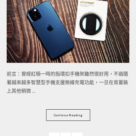
前言：曾經紅極一時的指環扣手機架雖然很好用，不過隨
著越來越多智慧型手機支援無線充電功能，一旦在背蓋裝
上其他稍微 …
Continue Reading