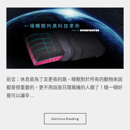
前言：休息是為了走更長的路，睡眠對於所有的動物來說
都是很重要的，更不用說是日理萬機的人類了！睡一頓好
覺可以讓辛 …
Continue Reading