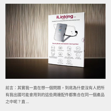
前言：其實我一直在想一個問題，到底為什麼沒有人把所
有我出國可能會用到的這些周邊配件都集合在同一個產品
之中呢？直 …