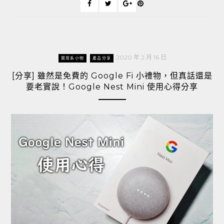
2020 年 2 月 16 日
實用系小物
產品分享
[分享] 雖然是免費的 Google Fi 小禮物，但真話還是
要老實說！Google Nest Mini 使用心得分享