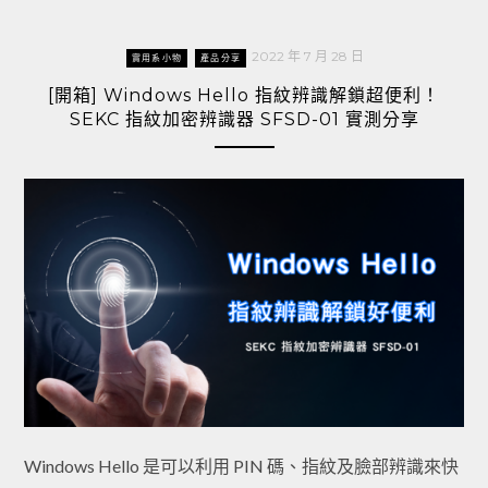
2022 年 7 月 28 日
實用系小物
產品分享
[開箱] Windows Hello 指紋辨識解鎖超便利！
SEKC 指紋加密辨識器 SFSD-01 實測分享
Windows Hello 是可以利用 PIN 碼、指紋及臉部辨識來快