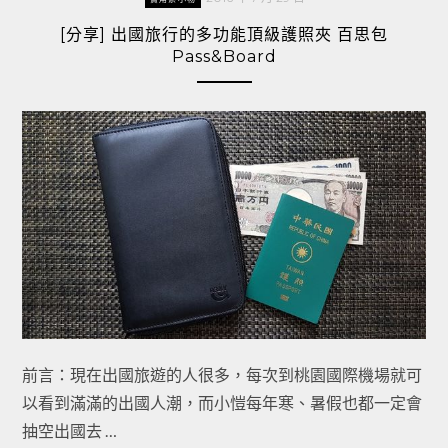
[分享] 出國旅行的多功能頂級護照夾 百思包
Pass&Board
前言：現在出國旅遊的人很多，每次到桃園國際機場就可
以看到滿滿的出國人潮，而小愷每年寒、暑假也都一定會
抽空出國去 …