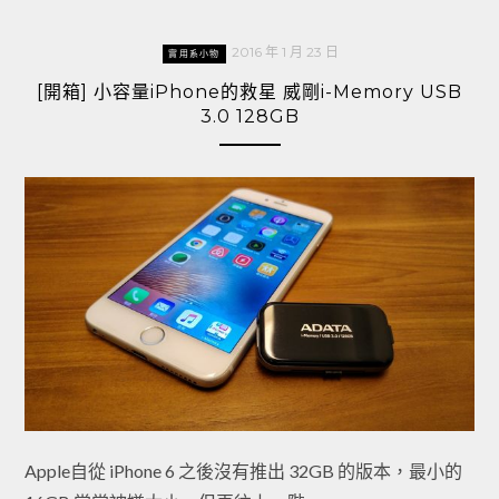
2016 年 1 月 23 日
實用系小物
[開箱] 小容量iPhone的救星 威剛i-Memory USB
3.0 128GB
Apple自從 iPhone 6 之後沒有推出 32GB 的版本，最小的