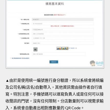
▲由於是使用統一編號進行身分驗證，所以系統會將統編
及公司名稱(店名)自動帶入，其他資訊需由操作者自行填
寫。特別注意，手機號碼可以填寫負責人或是任何可以接
收簡訊的門號，沒有任何限制。分店數量則可以視需求輸
入，系統會自動產出相對應數量的 QR Code。