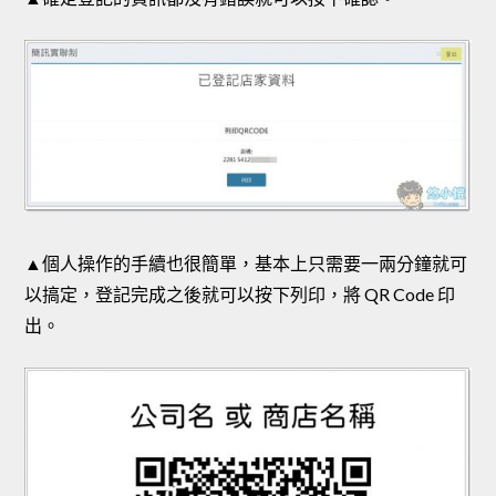
▲個人操作的手續也很簡單，基本上只需要一兩分鐘就可
以搞定，登記完成之後就可以按下列印，將 QR Code 印
出。