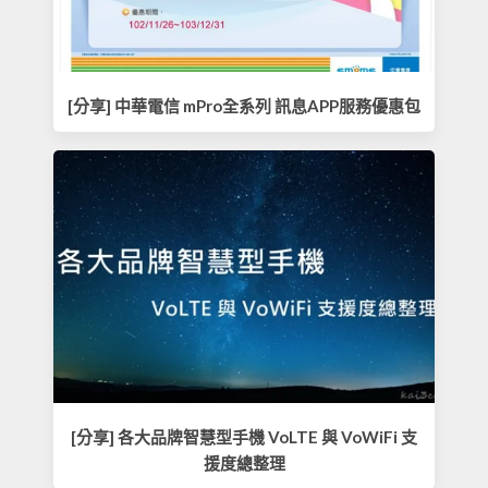
[分享] 中華電信 mPro全系列 訊息APP服務優惠包
[分享] 各大品牌智慧型手機 VoLTE 與 VoWiFi 支
援度總整理