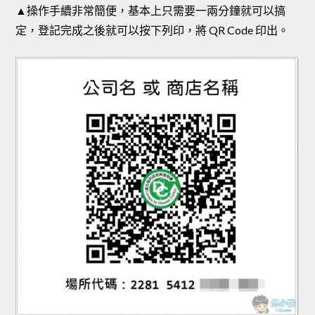
▲操作手續非常簡便，基本上只需要一兩分鐘就可以搞
定，登記完成之後就可以按下列印，將 QR Code 印出。