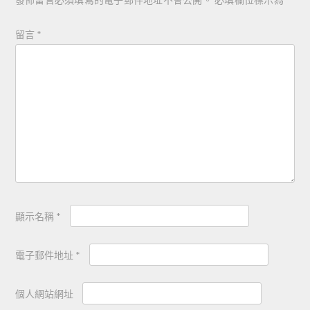
留言
*
顯示名稱
*
電子郵件地址
*
個人網站網址