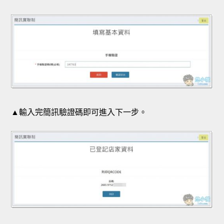
▲輸入完簡訊驗證碼即可進入下一步。