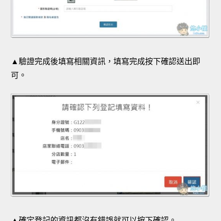
▲驗證完成後填寫相關資訊，填寫完成按下確認送出即
可。
▲確定登記的資訊都沒有錯誤就可以按下確認。