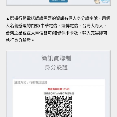
▲選擇行動電話認證需要的資訊有個人身分證字號、用個
人名義辦理的門號(中華電信、遠傳電信、台灣大哥大、
台灣之星或亞太電信皆可)和健保卡卡號，輸入完畢即可
執行身分驗證。