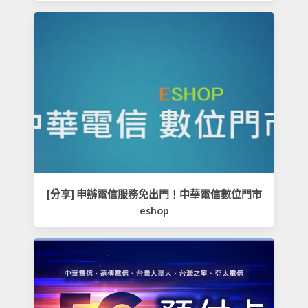
[分享] 申辦電信服務免出門！中華電信數位門市
eshop