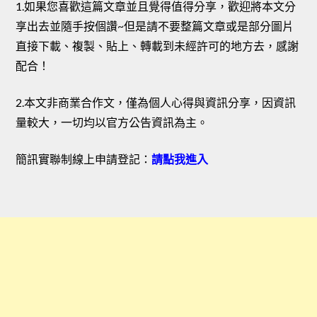
1.如果您喜歡這篇文章並且覺得值得分享，歡迎將本文分
享出去並隨手按個讚~但是請不要整篇文章或是部分圖片
直接下載、複製、貼上、轉載到未經許可的地方去，感謝
配合！
2.本文非商業合作文，僅為個人心得與資訊分享，因資訊
量較大，一切均以官方公告資訊為主。
簡訊實聯制線上申請登記：
請點我進入