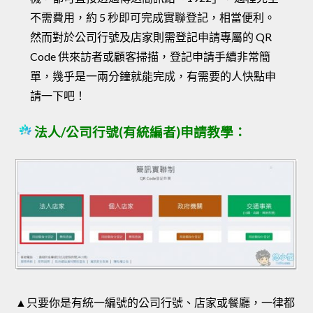
不需費用，約 5 秒即可完成實聯登記，相當便利。
然而對於公司行號及店家則需登記申請專屬的 QR
Code 供來訪者或顧客掃描，登記申請手續非常簡
單，幾乎是一兩分鐘就能完成，有需要的人快點申
請一下吧！
法人/公司行號(有統編者)申請教學：
▲只要你是有統一編號的公司行號、店家或餐廳，一律都