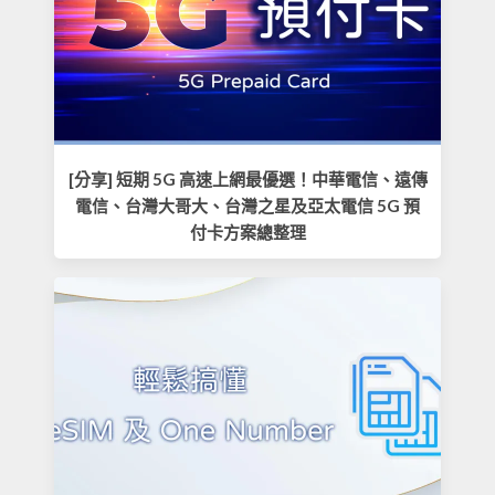
[分享] 短期 5G 高速上網最優選！中華電信、遠傳
電信、台灣大哥大、台灣之星及亞太電信 5G 預
付卡方案總整理