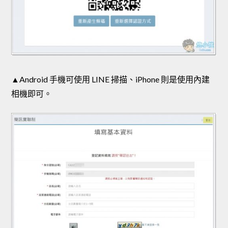
▲Android 手機可使用 LINE 掃描、iPhone 則是使用內建
相機即可。