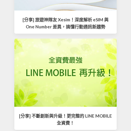
[分享] 旅遊神隊友 Xesim！深度解析 eSIM 與
One Number 差異，搞懂行動通訊新趨勢
[分享] 不斷創新與升級！更完整的 LINE MOBILE
全資費！