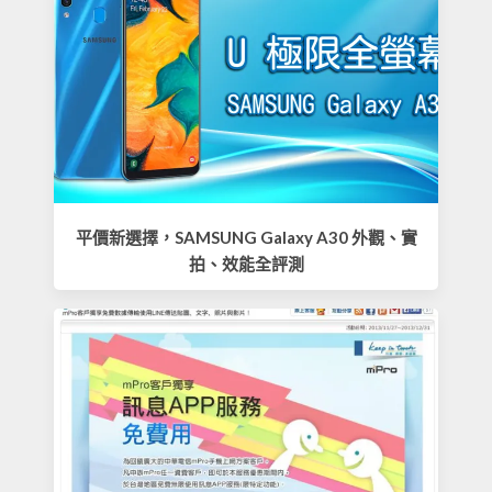
平價新選擇，SAMSUNG Galaxy A30 外觀、實
拍、效能全評測