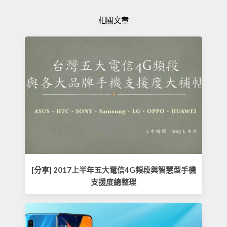
相關文章
[分享] 2017上半年五大電信4G頻段與智慧型手機
支援度總整理