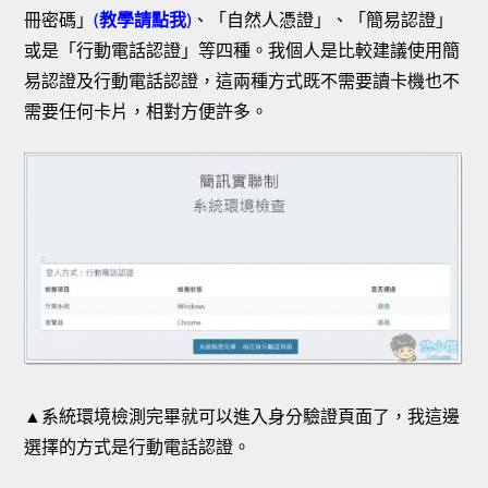
冊密碼」
(
教學請點我
)
、「自然人憑證」、「簡易認證」
或是「行動電話認證」等四種。我個人是比較建議使用簡
易認證及行動電話認證，這兩種方式既不需要讀卡機也不
需要任何卡片，相對方便許多。
▲系統環境檢測完畢就可以進入身分驗證頁面了，我這邊
選擇的方式是行動電話認證。