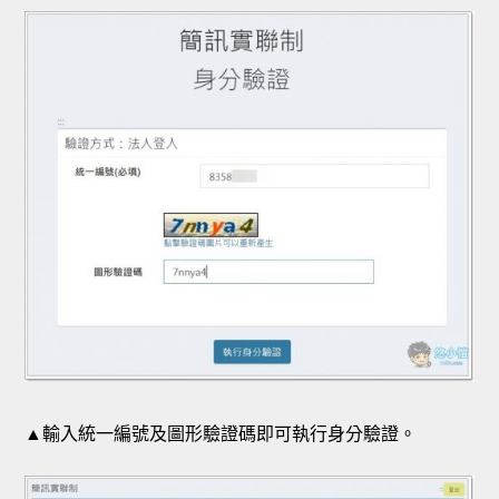
▲輸入統一編號及圖形驗證碼即可執行身分驗證。