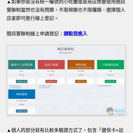
▲如果你是沒有統一編號的小吃攤或是商店想要使用簡訊
實聯制當然也沒有問題，不限規模也不限種類，選擇個人
店家即可進行線上登記。
簡訊實聯制線上申請登記：
請點我進入
▲個人的部分就有比較多驗證方式了，包含「健保卡+註