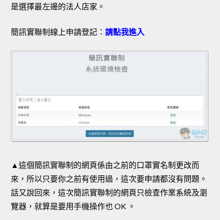
是選擇最左邊的法人店家。
簡訊實聯制線上申請登記：
請點我進入
▲這個簡訊實聯制的網頁係由之前的口罩實名制更改而
來，所以只要你之前有使用過，這次要申請都沒有問題。
話又說回來，這次簡訊實聯制的網頁只檢查作業系統及瀏
覽器，就算是要用手機操作也 OK 。