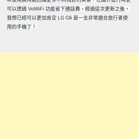
可以透過
VoWiFi 功能
省下通話費，
經過這次更新之後，
我想已經可以更加肯定 LG G6 是一支非常適合旅行者使
用的手機了！