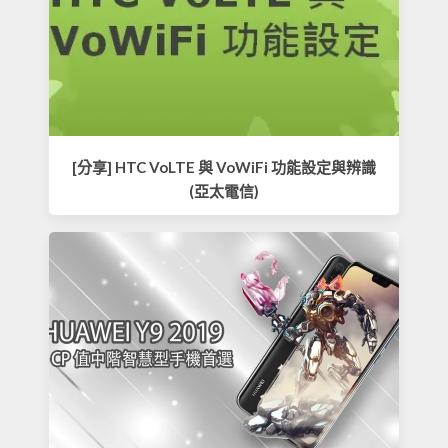
[分享] HTC VoLTE 與 VoWiFi 功能設定與辨識
(亞太電信)