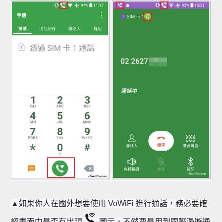
▲
如果你人在國外想要使用 VoWiFi 進行通話，務必要確
認畫面中是否有出現
圖示，不然要是用到國際漫遊通