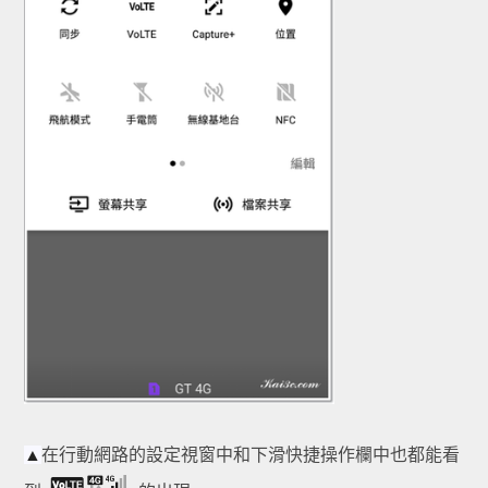
在行動網路的設定視窗中和下滑快捷操作欄中也都能看
▲