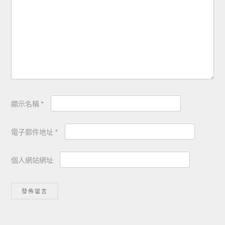
顯示名稱
*
電子郵件地址
*
個人網站網址