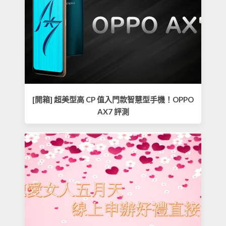
[開箱] 超美型高 CP 值入門款智慧型手機！OPPO
AX7 評測