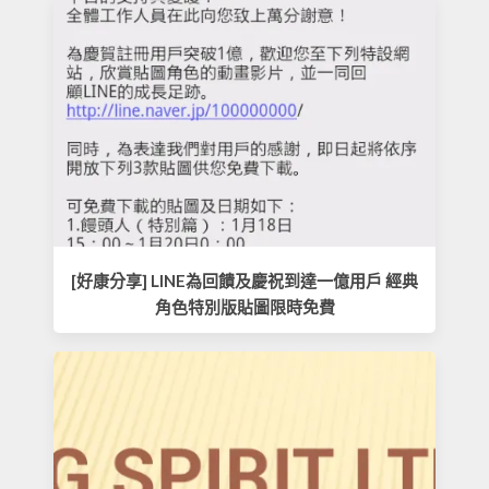
[好康分享] LINE為回饋及慶祝到達一億用戶 經典
角色特別版貼圖限時免費