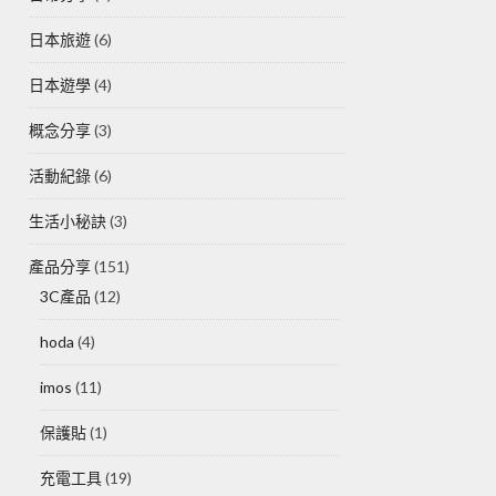
日本旅遊
(6)
日本遊學
(4)
概念分享
(3)
活動紀錄
(6)
生活小秘訣
(3)
產品分享
(151)
3C產品
(12)
hoda
(4)
imos
(11)
保護貼
(1)
充電工具
(19)