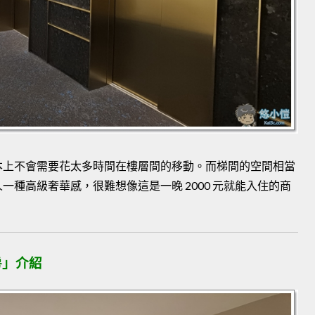
本上不會需要花太多時間在樓層間的移動。而梯間的空間相當
種高級奢華感，很難想像這是一晚 2000 元就能入住的商
房」介紹