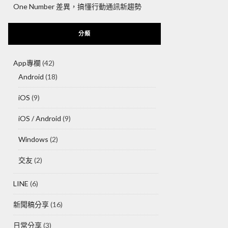
One Number 差異，搞懂行動通訊新趨勢
分類
App專欄
(42)
Android
(18)
iOS
(9)
iOS / Android
(9)
Windows
(2)
交友
(2)
LINE
(6)
新聞稿分享
(16)
日常分享
(3)