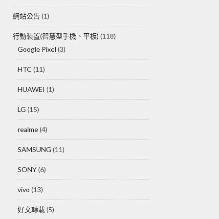
網站公告
(1)
行動裝置(智慧型手機、平板)
(118)
Google Pixel
(3)
HTC
(11)
HUAWEI
(1)
LG
(15)
realme
(4)
SAMSUNG
(11)
SONY
(6)
vivo
(13)
好文轉載
(5)