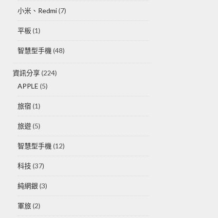
小米、Redmi
(7)
平板
(1)
智慧型手機
(48)
資訊分享
(224)
APPLE
(5)
旅宿
(1)
旅遊
(5)
智慧型手機
(12)
科技
(37)
純網銀
(3)
軍旅
(2)