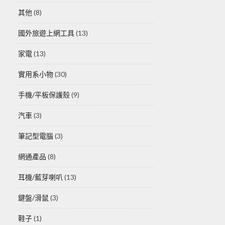
其他
(8)
國外旅遊上網工具
(13)
家電
(13)
實用系小物
(30)
手機/平板保護殼
(9)
汽車
(3)
筆記型電腦
(3)
網通產品
(8)
耳機/藍芽喇叭
(13)
鍵盤/滑鼠
(3)
鞋子
(1)