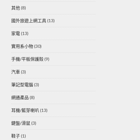
其他
(8)
國外旅遊上網工具
(13)
家電
(13)
實用系小物
(30)
手機/平板保護殼
(9)
汽車
(3)
筆記型電腦
(3)
網通產品
(8)
耳機/藍芽喇叭
(13)
鍵盤/滑鼠
(3)
鞋子
(1)