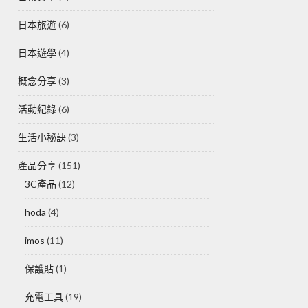
日本旅遊
(6)
日本遊學
(4)
概念分享
(3)
活動紀錄
(6)
生活小秘訣
(3)
產品分享
(151)
3C產品
(12)
hoda
(4)
imos
(11)
保護貼
(1)
充電工具
(19)