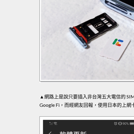
▲網路上是說只要插入非台灣五大電信的 SI
Google Fi，而經網友回報，使用日本的上