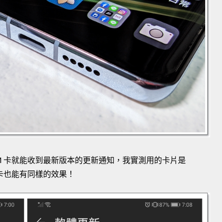
M 卡就能收到最新版本的更新通知，我實測用的卡片是
網卡也能有同樣的效果！