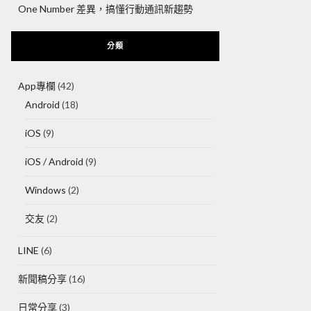
One Number 差異，搞懂行動通訊新趨勢
分類
App專欄
(42)
Android
(18)
iOS
(9)
iOS / Android
(9)
Windows
(2)
交友
(2)
LINE
(6)
新聞稿分享
(16)
日常分享
(3)