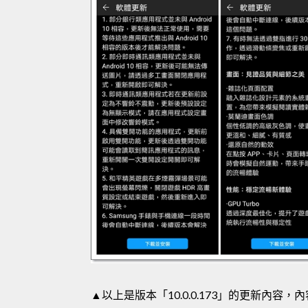
▲以上是版本「10.0.0.173」的更新內