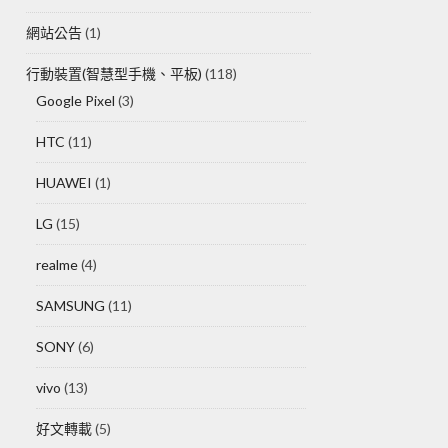
網站公告
(1)
行動裝置(智慧型手機、平板)
(118)
Google Pixel
(3)
HTC
(11)
HUAWEI
(1)
LG
(15)
realme
(4)
SAMSUNG
(11)
SONY
(6)
vivo
(13)
好文轉載
(5)