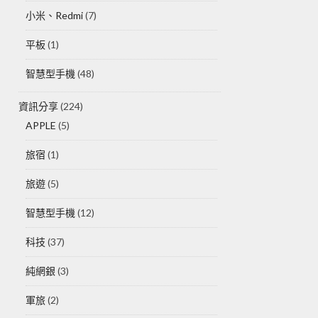
小米、Redmi
(7)
平板
(1)
智慧型手機
(48)
資訊分享
(224)
APPLE
(5)
旅宿
(1)
旅遊
(5)
智慧型手機
(12)
科技
(37)
純網銀
(3)
軍旅
(2)