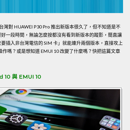
 HUAWEI P30 Pro 推出新版本很久了，但不知道是不
經好一段時間，無論怎麼按都沒有看到新版本的蹤影，簡直讓
要插入非台灣電信的 SIM 卡」就能連升兩個版本，直接攻上
知道怎麼操作嗎？或是想知道 EMUI 10 改變了什麼嗎？快把這篇文章
 10 與 EMUI 10