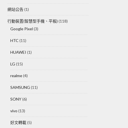
網站公告
(1)
行動裝置(智慧型手機、平板)
(118)
Google Pixel
(3)
HTC
(11)
HUAWEI
(1)
LG
(15)
realme
(4)
SAMSUNG
(11)
SONY
(6)
vivo
(13)
好文轉載
(5)