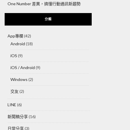
One Number 差異，搞懂行動通訊新趨勢
分類
App專欄
(42)
Android
(18)
iOS
(9)
iOS / Android
(9)
Windows
(2)
交友
(2)
LINE
(6)
新聞稿分享
(16)
日常分享
(3)