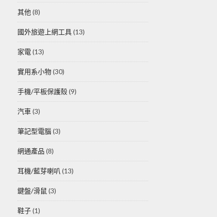
其他
(8)
國外旅遊上網工具
(13)
家電
(13)
實用系小物
(30)
手機/平板保護殼
(9)
汽車
(3)
筆記型電腦
(3)
網通產品
(8)
耳機/藍芽喇叭
(13)
鍵盤/滑鼠
(3)
鞋子
(1)