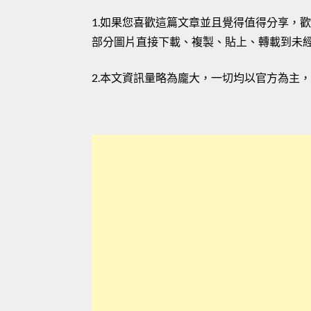
1.如果您喜歡這篇文章並且覺得值得分享，
部分圖片直接下載、複製、貼上、轉載到未
2.本文資訊量略為龐大，一切均以官方為主