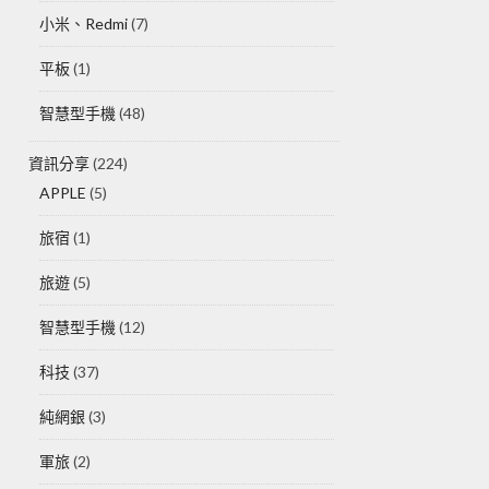
小米、Redmi
(7)
平板
(1)
智慧型手機
(48)
資訊分享
(224)
APPLE
(5)
旅宿
(1)
旅遊
(5)
智慧型手機
(12)
科技
(37)
純網銀
(3)
軍旅
(2)