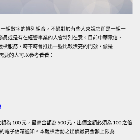
是一組數字的排列組合，不過對於有些人來說它卻是一組一
務員或是有在經營事業的人會特別在意。目前中華電信、
競標服務，時不時會推出一些比較漂亮的門號，像是
，有需要的人可以參考看看：
頁
100 元，最高金額為 500 元，出價金額必須為 100 之倍
 至您的電子信箱通知。本競標活動之出價最高金額上限為