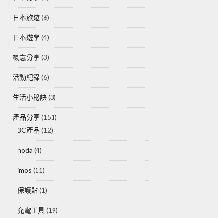
日本旅遊
(6)
日本遊學
(4)
概念分享
(3)
活動紀錄
(6)
生活小秘訣
(3)
產品分享
(151)
3C產品
(12)
hoda
(4)
imos
(11)
保護貼
(1)
充電工具
(19)