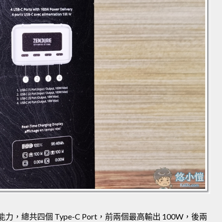
力，總共四個 Type-C Port，前兩個最高輸出 100W，後兩