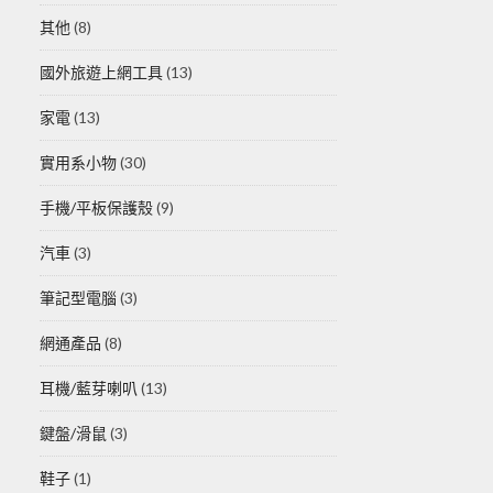
其他
(8)
國外旅遊上網工具
(13)
家電
(13)
實用系小物
(30)
手機/平板保護殼
(9)
汽車
(3)
筆記型電腦
(3)
網通產品
(8)
耳機/藍芽喇叭
(13)
鍵盤/滑鼠
(3)
鞋子
(1)