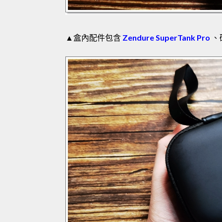
▲盒內配件包含
Zendure SuperTank Pro
、