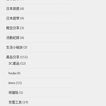
日本旅遊
(6)
日本遊學
(4)
概念分享
(3)
活動紀錄
(6)
生活小秘訣
(3)
產品分享
(151)
3C產品
(12)
hoda
(4)
imos
(11)
保護貼
(1)
充電工具
(19)