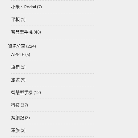
小米、Redmi
(7)
平板
(1)
智慧型手機
(48)
資訊分享
(224)
APPLE
(5)
旅宿
(1)
旅遊
(5)
智慧型手機
(12)
科技
(37)
純網銀
(3)
軍旅
(2)