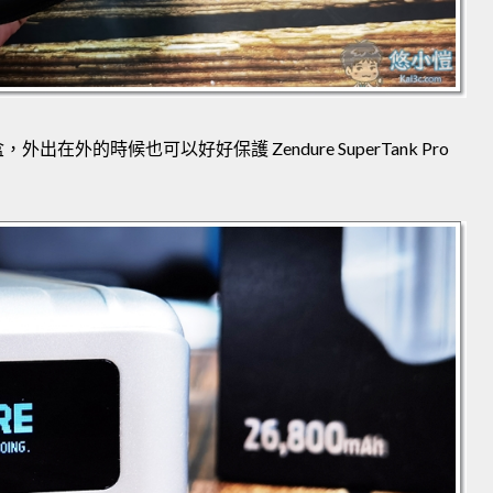
外的時候也可以好好保護 Zendure SuperTank Pro