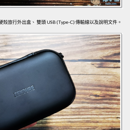
硬殼旅行外出盒、 雙頭 USB (Type-C) 傳輸線以及說明文件。