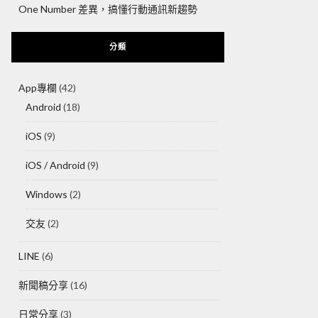
One Number 差異，搞懂行動通訊新趨勢
分類
App專欄
(42)
Android
(18)
iOS
(9)
iOS / Android
(9)
Windows
(2)
交友
(2)
LINE
(6)
新聞稿分享
(16)
日常分享
(3)