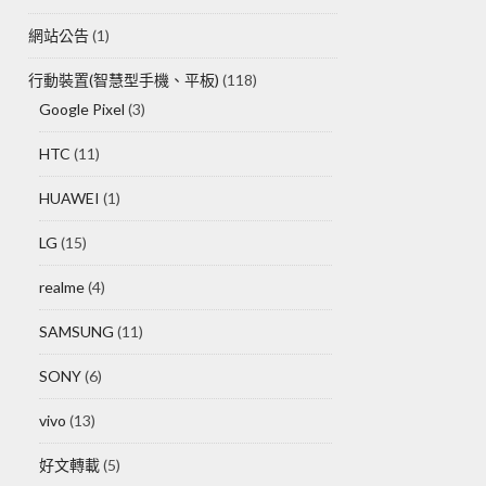
網站公告
(1)
行動裝置(智慧型手機、平板)
(118)
Google Pixel
(3)
HTC
(11)
HUAWEI
(1)
LG
(15)
realme
(4)
SAMSUNG
(11)
SONY
(6)
vivo
(13)
好文轉載
(5)