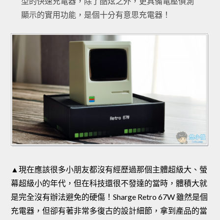
型的快速充電器，除了酷炫之外，更具備電壓偵測
顯示的實用功能，是個十分有意思充電器！
▲現在應該很多小朋友都沒有經歷過那個主體超級大、螢
幕超級小的年代，但在科技還很不發達的當時，體積大就
是完全沒有辦法避免的硬傷！Sharge Retro 67W 雖然是個
充電器，但卻有著非常多復古的設計細節，拿到產品的當