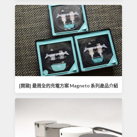
[開箱] 最周全的充電方案 Magneto 系列產品介紹