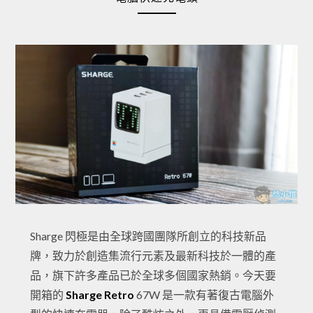
Sharge 閃極是由全球跨國團隊所創立的科技新品
牌，致力於創造集流行元素及最新科技於一體的產
品，旗下許多產品已於全球多個國家熱銷。今天要
開箱的
Sharge Retro
67W 是一款有著復古電腦外