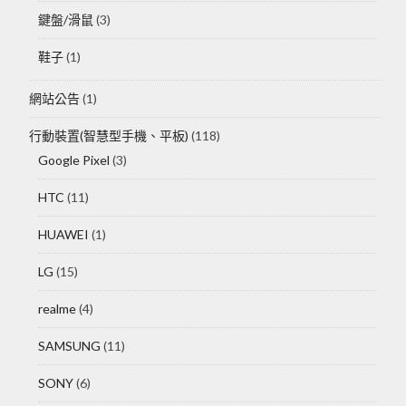
鍵盤/滑鼠
(3)
鞋子
(1)
網站公告
(1)
行動裝置(智慧型手機、平板)
(118)
Google Pixel
(3)
HTC
(11)
HUAWEI
(1)
LG
(15)
realme
(4)
SAMSUNG
(11)
SONY
(6)