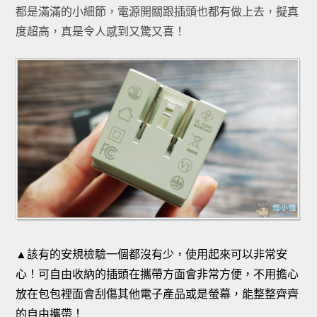
都是滿滿的小細節，電源開關跟插頭也都有做上去，擬真
度超高，真是令人感到又驚又喜！
▲該有的安規檢驗一個都沒有少，使用起來可以非常安
心！可自由收納的插頭在攜帶方面會非常方便，不用擔心
放在包包裡面會刮傷其他電子產品或是螢幕，能整整齊齊
的自由攜帶！