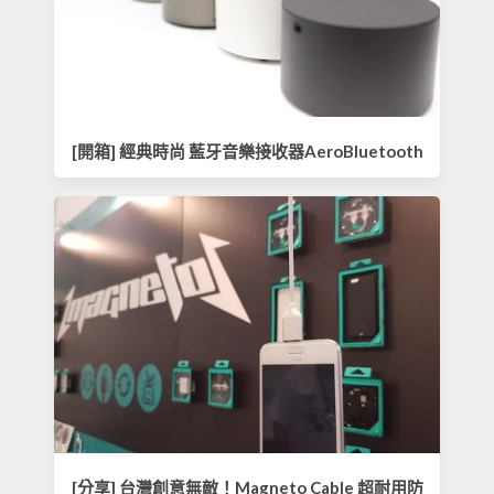
[開箱] 經典時尚 藍牙音樂接收器AeroBluetooth
[分享] 台灣創意無敵！Magneto Cable 超耐用防