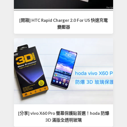
[開箱] HTC Rapid Charger 2.0 For US 快速充電
變壓器
[分享] vivo X60 Pro 螢幕保護貼首選！hoda 防爆
3D 滿版全透明玻璃