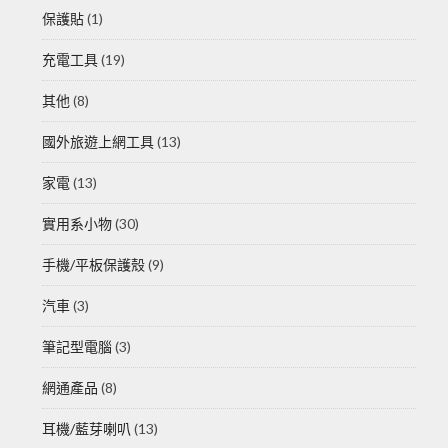
保護貼
(1)
充電工具
(19)
其他
(8)
國外旅遊上網工具
(13)
家電
(13)
實用系小物
(30)
手機/平板保護殼
(9)
汽車
(3)
筆記型電腦
(3)
網通產品
(8)
耳機/藍芽喇叭
(13)