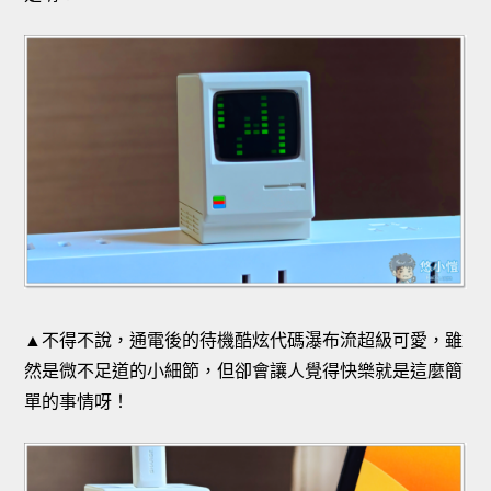
▲不得不說，通電後的待機酷炫代碼瀑布流超級可愛，雖
然是微不足道的小細節，但卻會讓人覺得快樂就是這麼簡
單的事情呀！