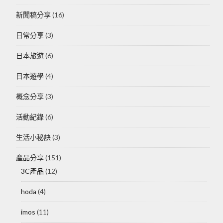
新聞稿分享
(16)
日常分享
(3)
日本旅遊
(6)
日本遊學
(4)
概念分享
(3)
活動紀錄
(6)
生活小秘訣
(3)
產品分享
(151)
3C產品
(12)
hoda
(4)
imos
(11)