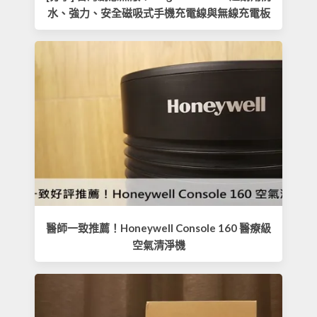
水、強力、安全磁吸式手機充電線與無線充電板
醫師一致推薦！Honeywell Console 160 醫療級
空氣清淨機