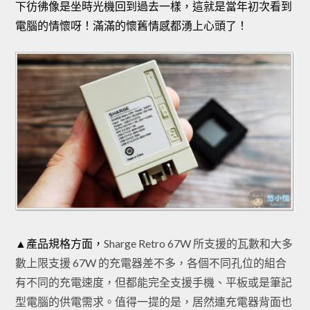
下彷彿像是坐時光機回到過去一樣，這就是當年初次看到
電腦的情懷呀！滿滿的懷舊情感都湧上心頭了！
▲產品規格方面，
Sharge Retro 67W 所支援的瓦數和大多
數上限支援 67W 的充電器差不多，各個不同孔位的組合
有不同的充電速度，但都能完全支援手機、平板或是筆記
型電腦的供電需求。值得一提的是，居然連充電器背面也