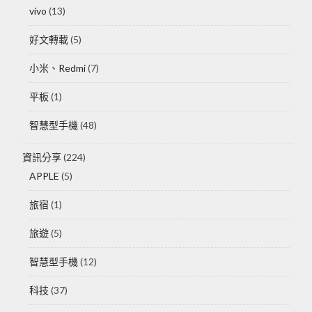
vivo
(13)
好文轉載
(5)
小米、Redmi
(7)
平板
(1)
智慧型手機
(48)
資訊分享
(224)
APPLE
(5)
旅宿
(1)
旅遊
(5)
智慧型手機
(12)
科技
(37)