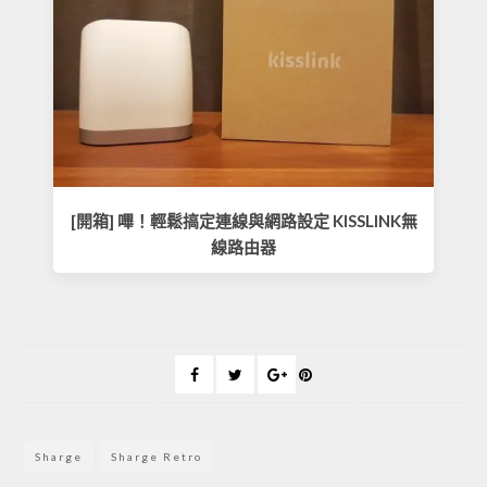
[開箱] 嗶！輕鬆搞定連線與網路設定 KISSLINK無
線路由器
Sharge
Sharge Retro