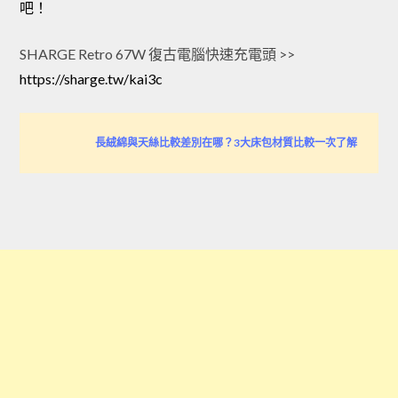
吧！
SHARGE Retro 67W 復古電腦快速充電頭
>>
https://sharge.tw/kai3c
長絨綿與天絲比較差別在哪？3大床包材質比較一次了解