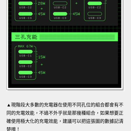
▲現階段大多數的充電器在使用不同孔位的組合都會有不
同的充電效能，不過不外乎就是那幾種組合，如果想要正
確使用極大化的充電效能，建議可以把這張圖的數據記清
楚唷！