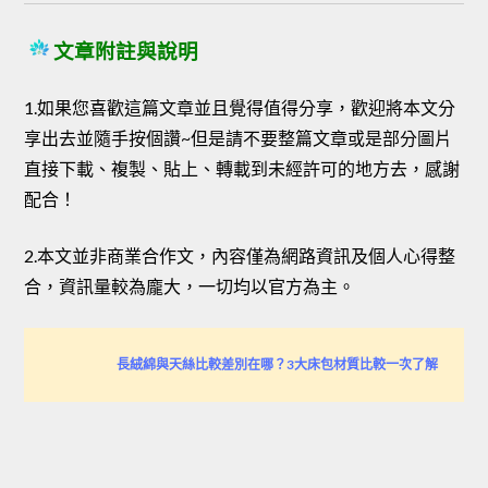
文章附註與說明
1.如果您喜歡這篇文章並且覺得值得分享，歡迎將本文分
享出去並隨手按個讚~但是請不要整篇文章或是部分圖片
直接下載、複製、貼上、轉載到未經許可的地方去，感謝
配合！
2.本文並非商業合作文，內容僅為網路資訊及個人心得整
合，資訊量較為龐大，一切均以官方為主。
長絨綿與天絲比較差別在哪？3大床包材質比較一次了解