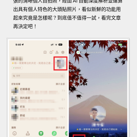
張的清晰個人自拍照，經由 AI 自動深度解析並運算
出具有個人特色的大頭貼照片，看似新鮮的功能用
起來究竟是怎樣呢？到底值不值得一試，看完文章
再決定吧！