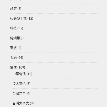
旅遊
(5)
智慧型手機
(12)
科技
(37)
純網銀
(3)
軍旅
(2)
金融
(44)
電信
(109)
中華電信
(10)
亞太電信
(3)
台灣之星
(4)
台灣大哥大
(8)