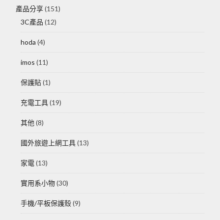
產品分享
(151)
3C產品
(12)
hoda
(4)
imos
(11)
保護貼
(1)
充電工具
(19)
其他
(8)
國外旅遊上網工具
(13)
家電
(13)
實用系小物
(30)
手機/平板保護殼
(9)