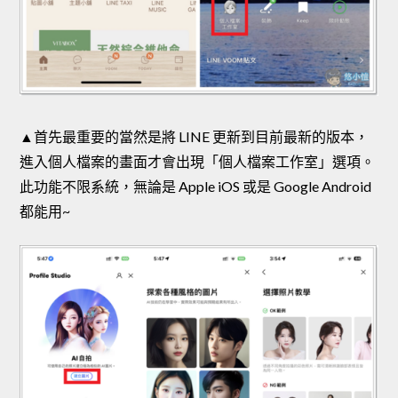
▲首先最重要的當然是將 LINE 更新到目前最新的版本，
進入個人檔案的畫面才會出現「個人檔案工作室」選項。
此功能不限系統，無論是 Apple iOS 或是 Google Android
都能用~