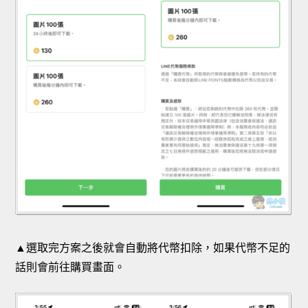
▲選取完方案之後就會自動將代幣扣除，如果代幣不足的
話則會前往購買畫面。