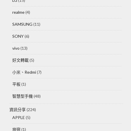
LG
(15)
realme
(4)
SAMSUNG
(11)
SONY
(6)
vivo
(13)
好文轉載
(5)
小米、Redmi
(7)
平板
(1)
智慧型手機
(48)
資訊分享
(224)
APPLE
(5)
旅宿
(1)