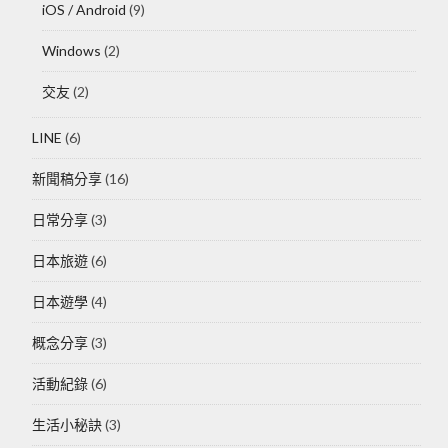
iOS / Android
(9)
Windows
(2)
交友
(2)
LINE
(6)
新聞稿分享
(16)
日常分享
(3)
日本旅遊
(6)
日本遊學
(4)
概念分享
(3)
活動紀錄
(6)
生活小秘訣
(3)