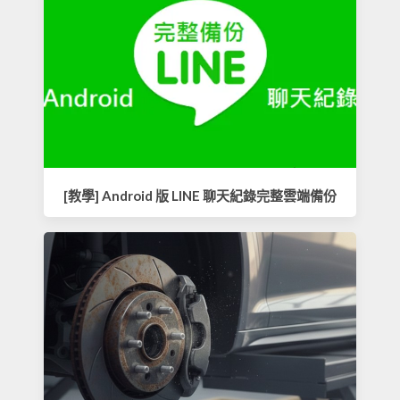
[教學] Android 版 LINE 聊天紀錄完整雲端備份