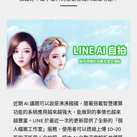
近期 AI 議題可以說是沸沸揚揚，隨著搭載智慧運算
功能的系統應用越來越強大，能做到的事情也越來
越豐富。LINE 於最近一次的更新提供了全新的「個
人檔案工作室」服務，使用者可以透過上傳 10~20