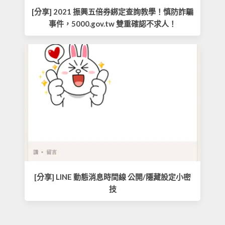
[分享] 2021 振興五倍券綁定查詢教學！慎防詐騙
事件，5000.gov.tw 雙重確認不求人！
[分享] LINE 動態消息時間線 公開/隱藏設定小密
技