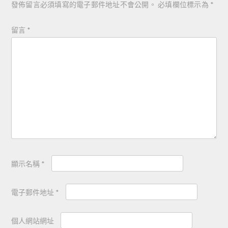
發佈留言必須填寫的電子郵件地址不會公開。
必填欄位標示為
*
留言
*
顯示名稱
*
電子郵件地址
*
個人網站網址