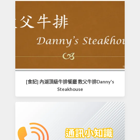
[食記] 內湖頂級牛排餐廳 教父牛排Danny's
Steakhouse