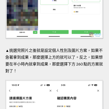
▲挑選完照片之後就是設定個人性別及圖片方案，如果不
急著拿到成果，那麼選擇上方的就可以了。反之，如果想
要在半小時內就拿到成果，那麼選擇下方 260 點的方案就
對了！