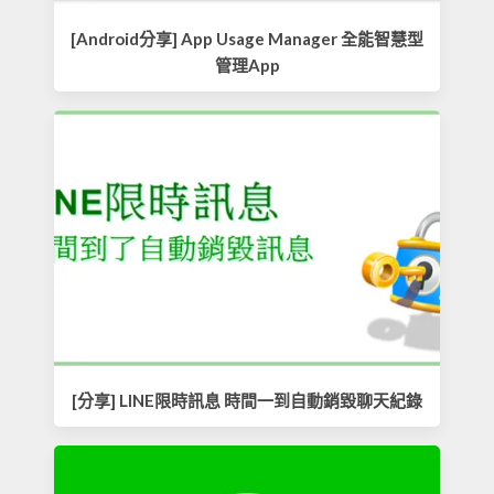
[Android分享] App Usage Manager 全能智慧型
管理App
[分享] LINE限時訊息 時間一到自動銷毀聊天紀錄