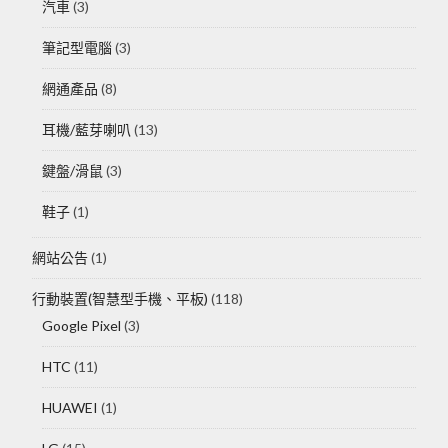
汽車
(3)
筆記型電腦
(3)
網通產品
(8)
耳機/藍芽喇叭
(13)
鍵盤/滑鼠
(3)
鞋子
(1)
網站公告
(1)
行動裝置(智慧型手機、平板)
(118)
Google Pixel
(3)
HTC
(11)
HUAWEI
(1)