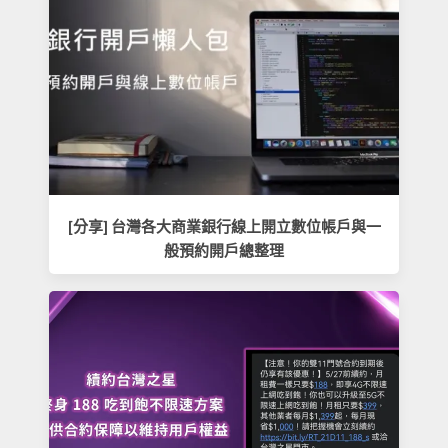
[分享] 台灣各大商業銀行線上開立數位帳戶與一
般預約開戶總整理