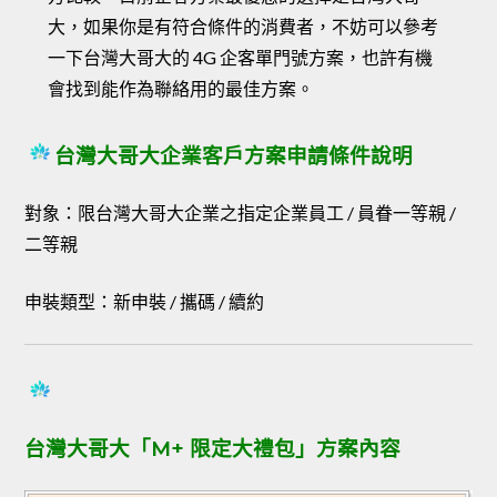
大，如果你是有符合條件的消費者，不妨可以參考
一下台灣大哥大的 4G 企客單門號方案，也許有機
會找到能作為聯絡用的最佳方案。
台灣大哥大企業客戶方案申請條件說明
對象：限台灣大哥大企業之指定企業員工 / 員眷一等親 /
二等親
申裝類型：新申裝 / 攜碼 / 續約
台灣大哥大「M+ 限定大禮包」方案內容