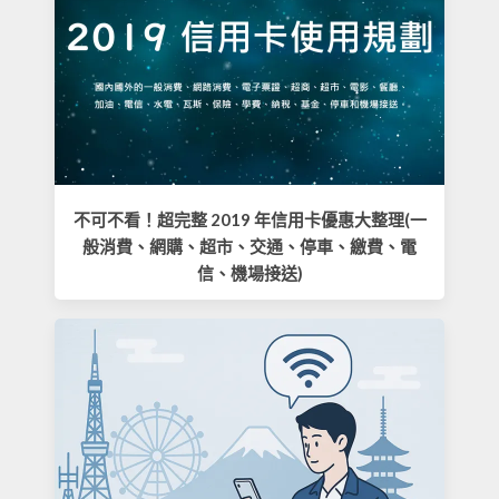
不可不看！超完整 2019 年信用卡優惠大整理(一
般消費、網購、超市、交通、停車、繳費、電
信、機場接送)