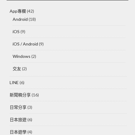
App專欄
(42)
Android
(18)
iOS
(9)
iOS / Android
(9)
Windows
(2)
交友
(2)
LINE
(6)
新聞稿分享
(16)
日常分享
(3)
日本旅遊
(6)
日本遊學
(4)