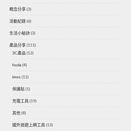
概念分享
(3)
活動紀錄
(6)
生活小秘訣
(3)
產品分享
(151)
3C產品
(12)
hoda
(4)
imos
(11)
保護貼
(1)
充電工具
(19)
其他
(8)
國外旅遊上網工具
(13)