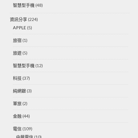
智慧型手機
(48)
資訊分享
(224)
APPLE
(5)
旅宿
(1)
旅遊
(5)
智慧型手機
(12)
科技
(37)
純網銀
(3)
軍旅
(2)
金融
(44)
電信
(109)
中華電信
(10)