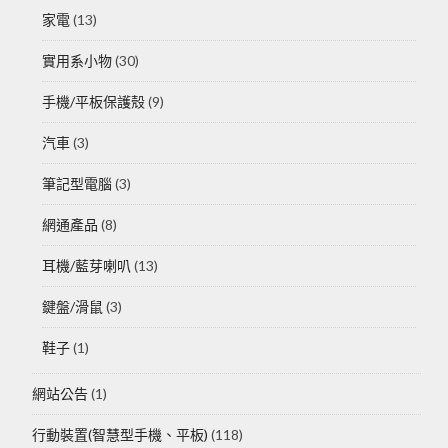
家電
(13)
實用系小物
(30)
手機/平板保護殼
(9)
汽車
(3)
筆記型電腦
(3)
網通產品
(8)
耳機/藍芽喇叭
(13)
鍵盤/滑鼠
(3)
鞋子
(1)
網站公告
(1)
行動裝置(智慧型手機、平板)
(118)