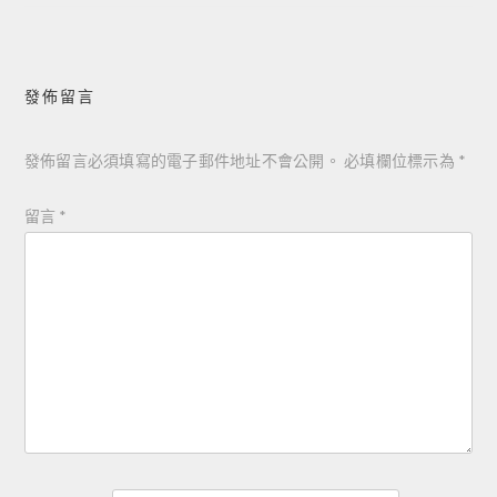
覽
發佈留言
發佈留言必須填寫的電子郵件地址不會公開。
必填欄位標示為
*
留言
*