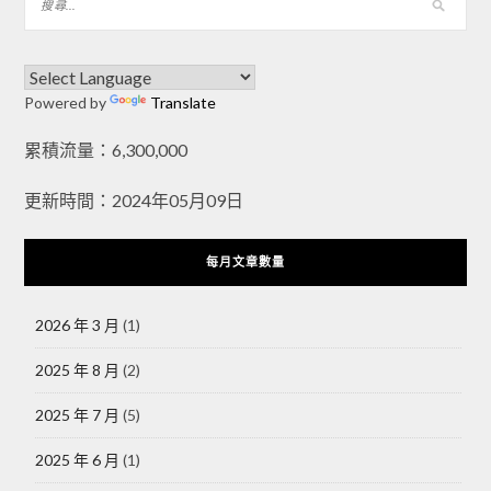
Powered by
Translate
累積流量：6,300,000
更新時間：2024年05月09日
每月文章數量
2026 年 3 月
(1)
2025 年 8 月
(2)
2025 年 7 月
(5)
2025 年 6 月
(1)