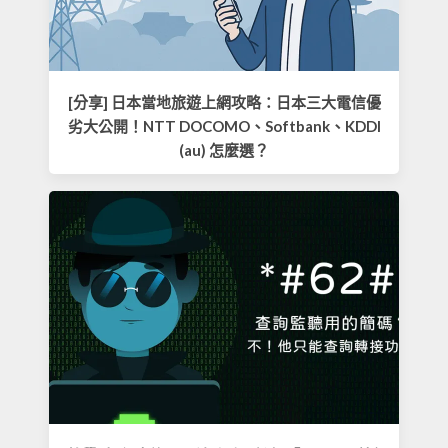
[分享] 日本當地旅遊上網攻略：日本三大電信優
劣大公開！NTT DOCOMO、Softbank、KDDI
(au) 怎麼選？