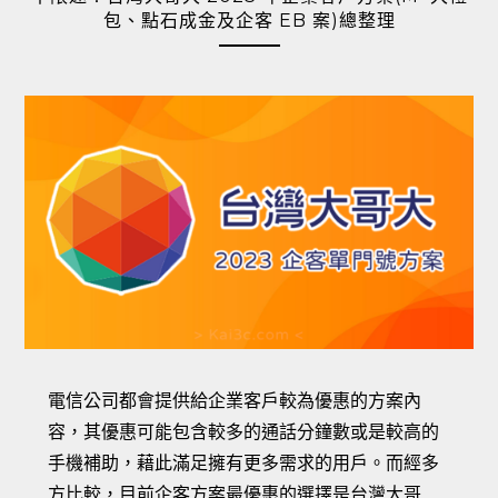
包、點石成金及企客 EB 案)總整理
電信公司都會提供給企業客戶較為優惠的方案內
容，其優惠可能包含較多的通話分鐘數或是較高的
手機補助，藉此滿足擁有更多需求的用戶。而經多
方比較，目前企客方案最優惠的選擇是台灣大哥