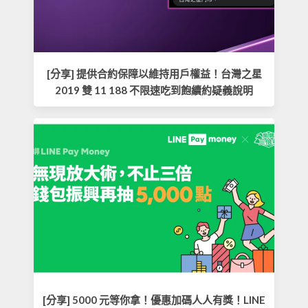
[分享] 提供合約保障以維持用戶權益！台灣之星
2019 雙 11 188 不限速吃到飽續約疑義說明
[分享] 5000 元等你拿！優惠加碼人人有獎！LINE