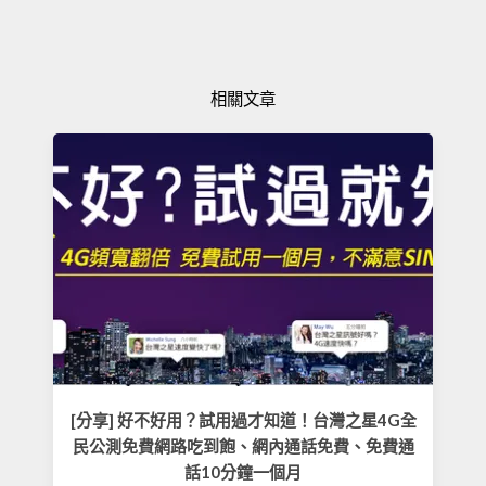
相關文章
[分享] 好不好用？試用過才知道！台灣之星4G全
民公測免費網路吃到飽、網內通話免費、免費通
話10分鐘一個月