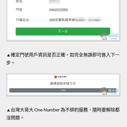
▲確定門號用戶資訊是否正確，如完全無誤即可進入下一
步。
▲台灣大哥大 One Number 為不綁約服務，隨時要解除都
沒問題。