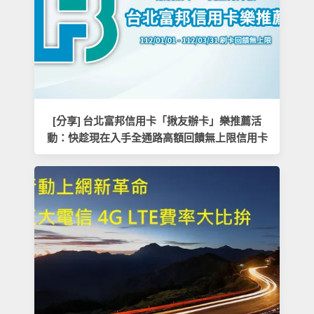
[分享] 台北富邦信用卡「揪友辦卡」樂推薦活
動：快趁現在入手全通路高額回饋無上限信用卡