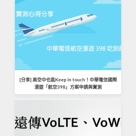
[分享] 高空中也能Keep in touch！中華電信國際
漫遊「航空398」方案申請與實測