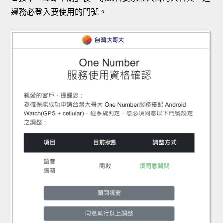
邊務必登入要使用的門號。