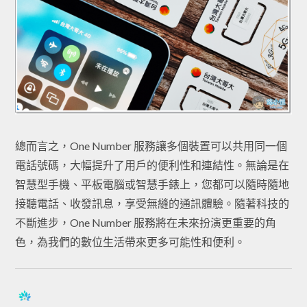
總而言之，One Number 服務讓多個裝置可以共用同一個
電話號碼，大幅提升了用戶的便利性和連結性。無論是在
智慧型手機、平板電腦或智慧手錶上，您都可以隨時隨地
接聽電話、收發訊息，享受無縫的通訊體驗。隨著科技的
不斷進步，One Number 服務將在未來扮演更重要的角
色，為我們的數位生活帶來更多可能性和便利。