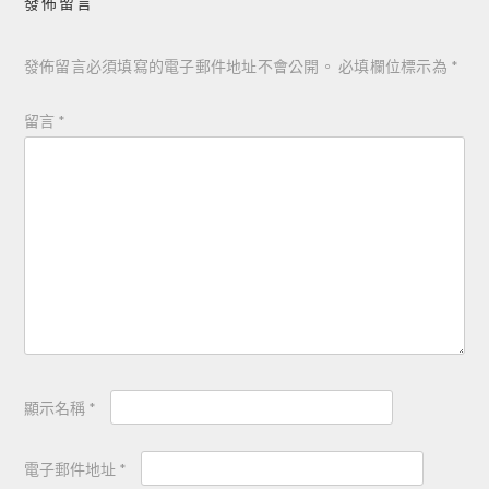
發佈留言
發佈留言必須填寫的電子郵件地址不會公開。
必填欄位標示為
*
留言
*
顯示名稱
*
電子郵件地址
*