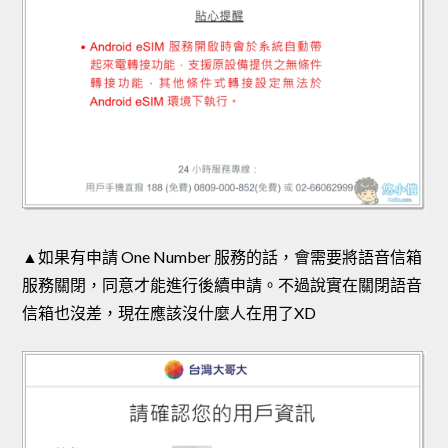
▲如果有申請 One Number 服務的話，會需要將語音信箱
服務關閉，同意才能進行後續申請。不過說實在關閉語音
信箱也沒差，現在應該沒什麼人在用了XD