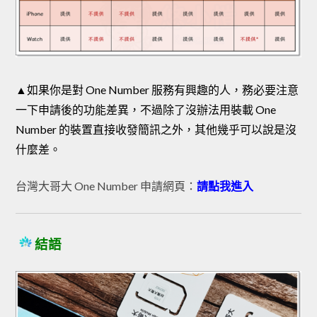
▲如果你是對 One Number 服務有興趣的人，務必要注意
一下申請後的功能差異，不過除了沒辦法用裝載 One
Number 的裝置直接收發簡訊之外，其他幾乎可以說是沒
什麼差。
台灣大哥大 One Number 申請網頁：
請點我進入
結語