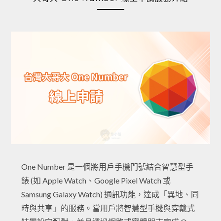
One Number 是一個將用戶手機門號結合智慧型手
錶 (如 Apple Watch、Google Pixel Watch 或
Samsung Galaxy Watch) 通訊功能，達成「異地、同
時與共享」的服務。當用戶將智慧型手機與穿戴式