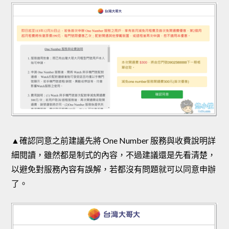
▲確認同意之前建議先將 One Number 服務與收費說明詳
細閱讀，雖然都是制式的內容，不過建議還是先看清楚，
以避免對服務內容有誤解，若都沒有問題就可以同意申辦
了。