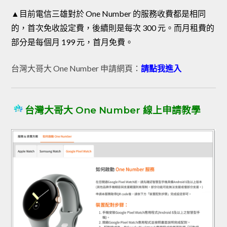
▲目前電信三雄對於 One Number 的服務收費都是相同
的，首次免收設定費，後續則是每次 300 元。而月租費的
部分是每個月 199 元，首月免費。
台灣大哥大 One Number 申請網頁：
請點我進入
台灣大哥大 One Number 線上申請教學