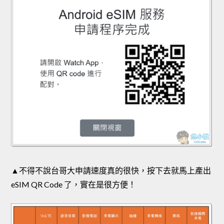
▲不得不說台哥大申請速度真的很快，按下去就馬上產出
eSIM QR Code 了，實在是很方便！