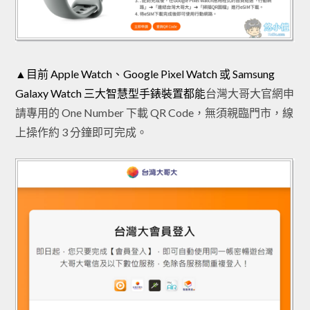
▲目前 Apple Watch、Google Pixel Watch 或 Samsung
Galaxy Watch 三大智慧型手錶裝置都能
台灣大哥大官網申
請專用的 One Number 下載 QR Code，無須親臨門市，線
上操作約 3 分鐘即可完成。