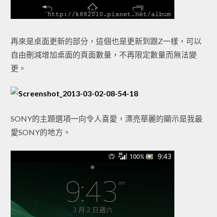
再來是桌面更新的部分，這個也是更新到跟Z一樣，可以
自由刪減增加桌面的頁面數量，不再限定數量而無法變
更。
SONY的主題選項一向令人喜愛，漂亮華麗的顯示是我最
愛SONY的地方。