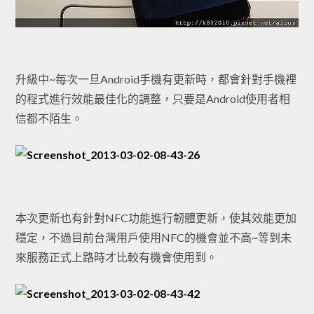
升級中~每次一旦Android手機有更新時，都會針對手機裡
的程式進行效能最佳化的調整，只要是Android使用者相
信都不陌生。
本次更新也有針對NFC功能進行韌體更新，使其效能更加
穩定，不過目前台灣用戶使用NFC的機會並不高~等到未
來服務正式上路時才比較有機會使用到。