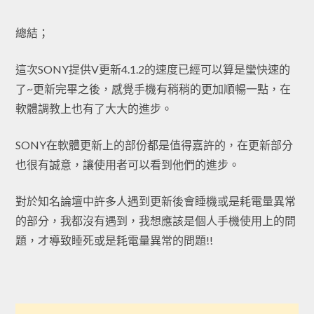
總結；
這次SONY提供V更新4.1.2的速度已經可以算是蠻快速的
了~更新完畢之後，感覺手機有稍稍的更加順暢一點，在
軟體調教上也有了大大的進步。
SONY在軟體更新上的部份都是值得嘉許的，在更新部分
也很有誠意，讓使用者可以看到他們的進步。
對於知名論壇中許多人遇到更新後會睡機或是耗電量異常
的部分，我都沒有遇到，我想應該是個人手機使用上的問
題，才導致睡死或是耗電量異常的問題!!