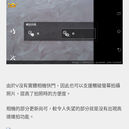
由於V沒有實體相機快門，因此也可以支援觸碰螢幕拍攝
照片，提高了拍照時的方便度。
相機的部分更新尚可，較令人失望的部分就是沒有出現高
速連拍功能。