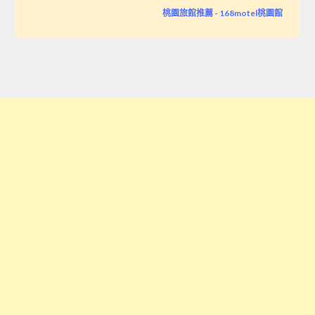
桃園旅館推薦 - 168motel桃園館