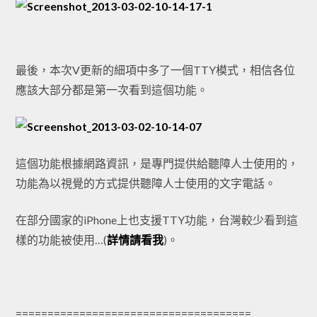
最後，本次V更新的細項中多了一個TTY模式，相信各位
應該大部分都是第一次看到這個功能。
這個功能根據網路資訊，是專門提供給聽障人士使用的，
功能為以視覺的方式提供聽障人士使用的文字電話。
在部分國家的iPhone上也支援TTY功能，台灣較少看到這
樣的功能被使用…(
詳情請看我
)。
=====================================