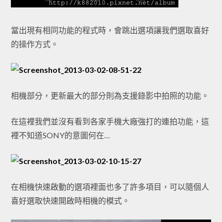
當出現有相同功能的程式時，會跳出選項讓我們選取喜好
的操作方式。
相機部分，更新最大的部分則為支援錄影中拍照的功能。
在這裡我們並沒有看到各家手機大廠強打的連拍功能，這
裡不知道SONY的意圖何在…
在相機快速啟動的選項裡面也多了許多項目，可以隨個人
喜好選取快速開啟時相機的模式。