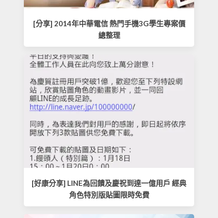
[分享] 2014年中華電信 熱門手機3G學生專案價
總整理
[好康分享] LINE為回饋及慶祝到達一億用戶 經典
角色特別版貼圖限時免費