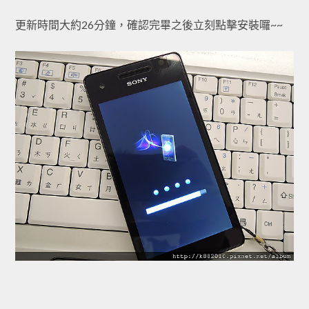
更新時間大約26分鐘，確認完畢之後立刻點擊安裝囉~~