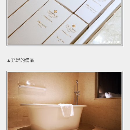
▲充足的備品