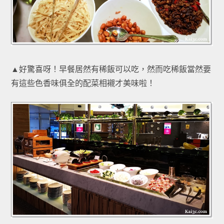
▲好驚喜呀！早餐居然有稀飯可以吃，然而吃稀飯當然要
有這些色香味俱全的配菜相襯才美味啦！