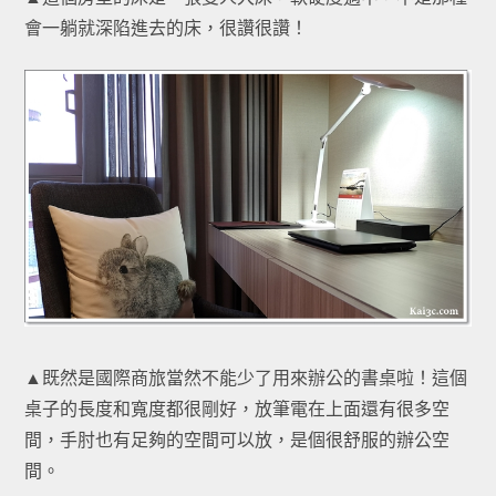
會一躺就深陷進去的床，很讚很讚！
▲既然是國際商旅當然不能少了用來辦公的書桌啦！這個
桌子的長度和寬度都很剛好，放筆電在上面還有很多空
間，手肘也有足夠的空間可以放，是個很舒服的辦公空
間。