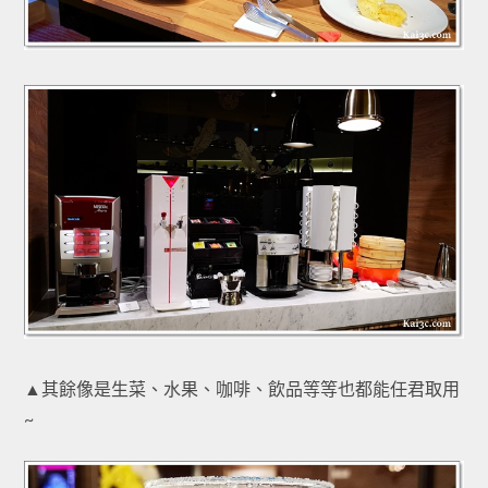
▲其餘像是生菜、水果、咖啡、飲品等等也都能任君取用
~