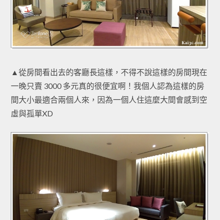
▲從房間看出去的客廳長這樣，不得不說這樣的房間現在
一晚只賣 3000 多元真的很便宜啊！我個人認為這樣的房
間大小最適合兩個人來，因為一個人住這麼大間會感到空
虛與孤單XD