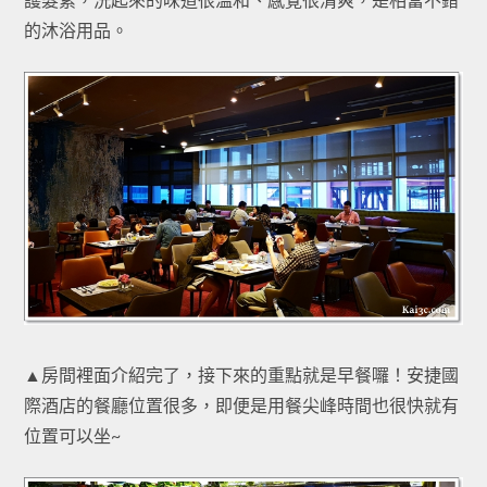
的沐浴用品。
▲房間裡面介紹完了，接下來的重點就是早餐囉！安捷國
際酒店的餐廳位置很多，即便是用餐尖峰時間也很快就有
位置可以坐~