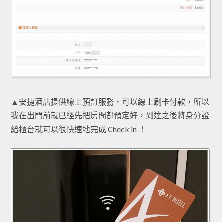
▲安捷酒店提供線上預訂服務，可以線上刷卡付款，所以
我在出門前就已經先把房間都預定好，到達之後將身分證
給櫃台就可以很快速地完成 Check in ！