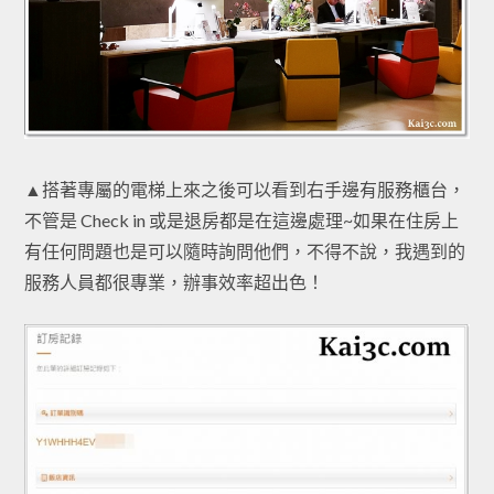
▲搭著專屬的電梯上來之後可以看到右手邊有服務櫃台，
不管是 Check in 或是退房都是在這邊處理~如果在住房上
有任何問題也是可以隨時詢問他們，不得不說，我遇到的
服務人員都很專業，辦事效率超出色！