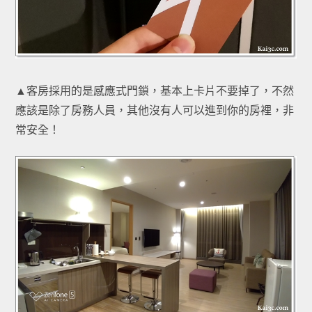
▲客房採用的是感應式門鎖，基本上卡片不要掉了，不然
應該是除了房務人員，其他沒有人可以進到你的房裡，非
常安全！