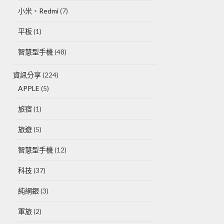
小米、Redmi
(7)
平板
(1)
智慧型手機
(48)
資訊分享
(224)
APPLE
(5)
旅宿
(1)
旅遊
(5)
智慧型手機
(12)
科技
(37)
純網銀
(3)
軍旅
(2)