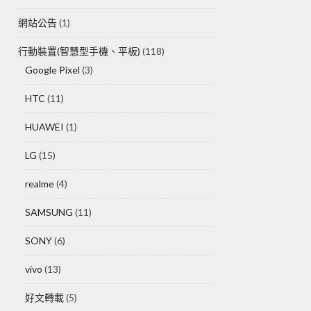
網站公告
(1)
行動裝置(智慧型手機、平板)
(118)
Google Pixel
(3)
HTC
(11)
HUAWEI
(1)
LG
(15)
realme
(4)
SAMSUNG
(11)
SONY
(6)
vivo
(13)
好文轉載
(5)