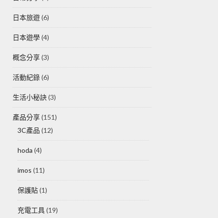
日本旅遊
(6)
日本遊學
(4)
概念分享
(3)
活動紀錄
(6)
生活小秘訣
(3)
產品分享
(151)
3C產品
(12)
hoda
(4)
imos
(11)
保護貼
(1)
充電工具
(19)