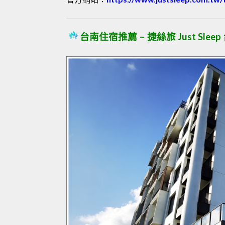
台南住宿推薦 – 捷絲旅 Just Slee