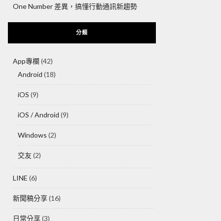
One Number 差異，搞懂行動通訊新趨勢
分類
App專欄
(42)
Android
(18)
iOS
(9)
iOS / Android
(9)
Windows
(2)
交友
(2)
LINE
(6)
新聞稿分享
(16)
日常分享
(3)