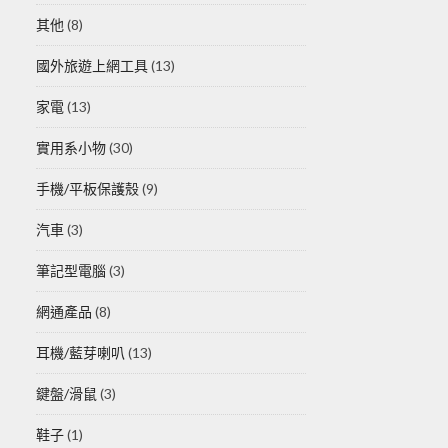
其他
(8)
國外旅遊上網工具
(13)
家電
(13)
實用系小物
(30)
手機/平板保護殼
(9)
汽車
(3)
筆記型電腦
(3)
網通產品
(8)
耳機/藍芽喇叭
(13)
鍵盤/滑鼠
(3)
鞋子
(1)