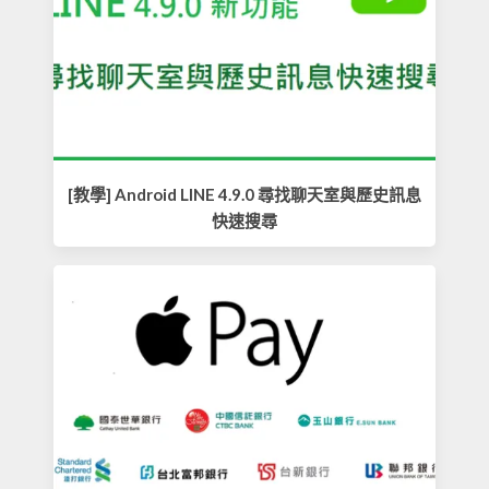
[教學] Android LINE 4.9.0 尋找聊天室與歷史訊息
快速搜尋