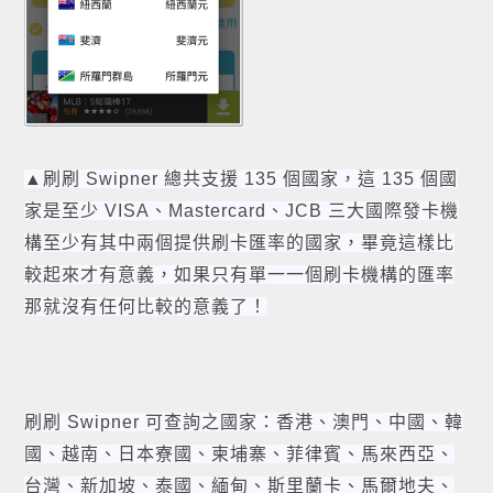
▲
刷刷 Swipner
總共支援 135 個國家，這 135 個國
家是至少 VISA、Mastercard、JCB 三大國際發卡機
構至少有其中兩個提供刷卡匯率的國家，畢竟這樣比
較起來才有意義，如果只有單一一個刷卡機構的匯率
那就沒有任何比較的意義了！
刷刷 Swipner
可查詢之國家：香港、澳門、中國、韓
國、越南、日本寮國、柬埔寨、菲律賓、馬來西亞、
台灣、新加坡、泰國、緬甸、斯里蘭卡、馬爾地夫、