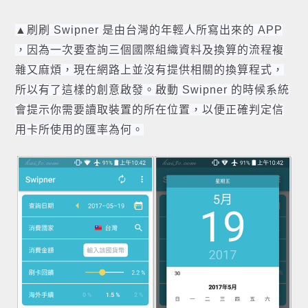
▲刷刷 Swipner 是由台灣的年輕人所寫出來的 APP
，因為一次要查詢三個國際組織資料及換算的流程複
雜又麻煩，現在網路上並沒有提供相關的換算程式，
所以有了這樣的創意啟發。啟動
Swipner 的時候系統
會提示你需要讀取裝置的所在位置，以便正確判定信
用卡所使用的匯率為何。