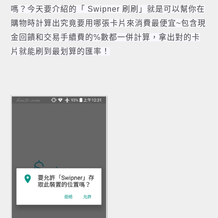
嗎？今天要介紹的「 Swipner 刷刷」就是可以幫你在
購物時計算出究竟要用哪張卡片來消費最便宜~包含現
金回饋和交易手續費的%數都一併計算，拿出對的卡
片就能刷到最划算的匯率！