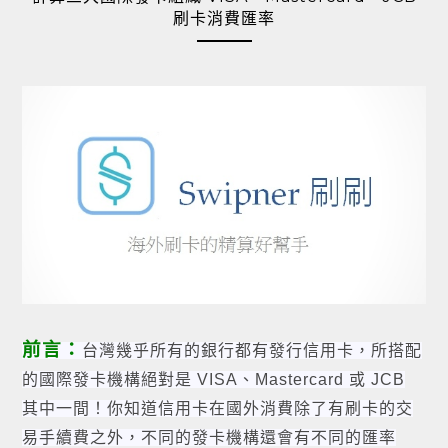
刷卡消費匯率
前言：
台灣幾乎所有的銀行都有發行信用卡，所搭配
的國際發卡機構絕對是 VISA、Mastercard 或 JCB
其中一間！你知道信用卡在國外消費除了有刷卡的交
易手續費之外，不同的發卡機構還會有不同的匯率