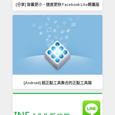
[分享] 容量更小、速度更快 Facebook Lite輕量版
[Android] 超正點工具集合的正點工具箱