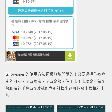
Swipner 的使用方法超級無敵簡單的！只要選擇你欲查
▲
詢的日期、消費國家、消費金額、信用卡刷卡現金回饋%
數和海外手續費%數就能立即計算出刷哪個發卡機構的卡
片。