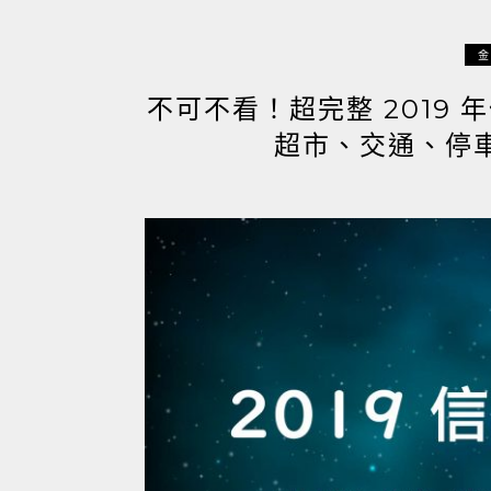
金
不可不看！超完整 2019
超市、交通、停