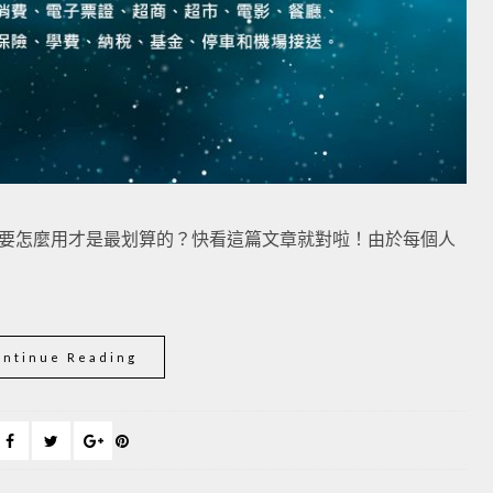
到底要怎麼用才是最划算的？快看這篇文章就對啦！由於每個人
ontinue Reading