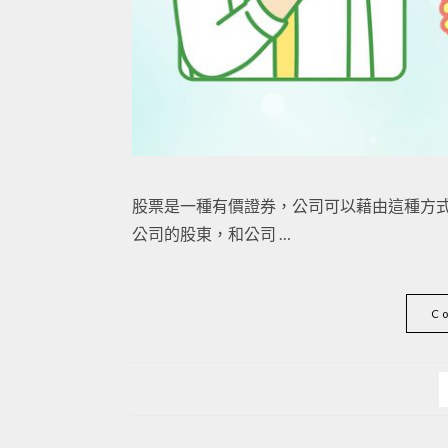
股票是一種有價證券，公司可以藉由這種方
公司的股東，和公司 …
C