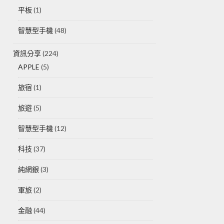
平板
(1)
智慧型手機
(48)
資訊分享
(224)
APPLE
(5)
旅宿
(1)
旅遊
(5)
智慧型手機
(12)
科技
(37)
純網銀
(3)
軍旅
(2)
金融
(44)