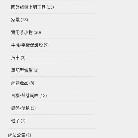
國外旅遊上網工具
(13)
家電
(13)
實用系小物
(30)
手機/平板保護殼
(9)
汽車
(3)
筆記型電腦
(3)
網通產品
(8)
耳機/藍芽喇叭
(13)
鍵盤/滑鼠
(3)
鞋子
(1)
網站公告
(1)