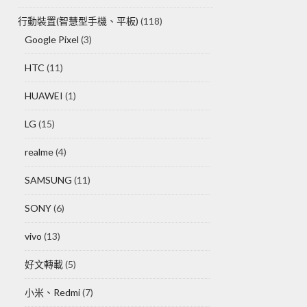
行動裝置(智慧型手機、平板)
(118)
Google Pixel
(3)
HTC
(11)
HUAWEI
(1)
LG
(15)
realme
(4)
SAMSUNG
(11)
SONY
(6)
vivo
(13)
好文轉載
(5)
小米、Redmi
(7)