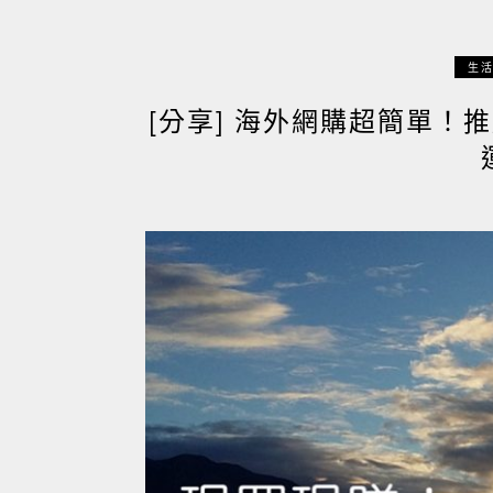
生
[分享] 海外網購超簡單！推