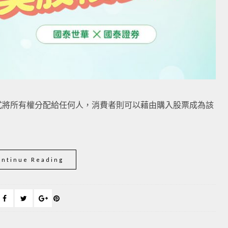
式將所有權分配給任何人，消費者則可以藉由購入股票成為該
ontinue Reading