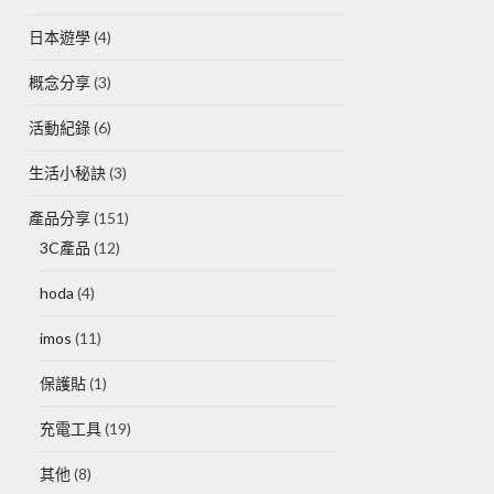
日本遊學
(4)
概念分享
(3)
活動紀錄
(6)
生活小秘訣
(3)
產品分享
(151)
3C產品
(12)
hoda
(4)
imos
(11)
保護貼
(1)
充電工具
(19)
其他
(8)