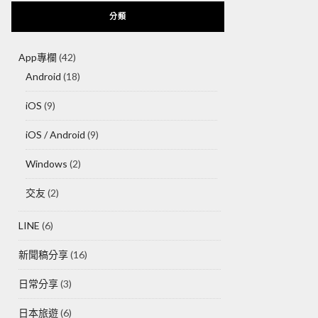
分類
App專欄
(42)
Android
(18)
iOS
(9)
iOS / Android
(9)
Windows
(2)
交友
(2)
LINE
(6)
新聞稿分享
(16)
日常分享
(3)
日本旅遊
(6)