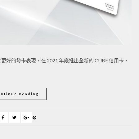
的發卡表現，在 2021 年底推出全新的 CUBE 信用卡，
ontinue Reading