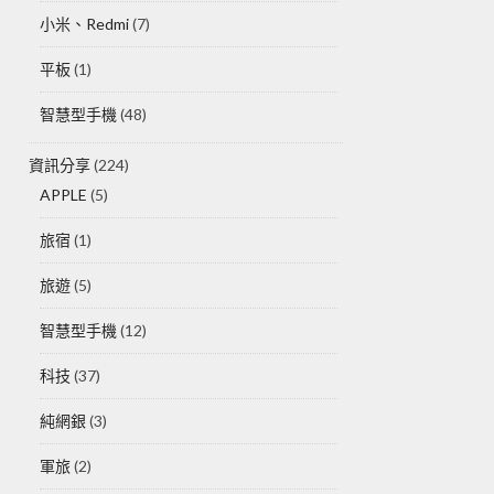
小米、Redmi
(7)
平板
(1)
智慧型手機
(48)
資訊分享
(224)
APPLE
(5)
旅宿
(1)
旅遊
(5)
智慧型手機
(12)
科技
(37)
純網銀
(3)
軍旅
(2)