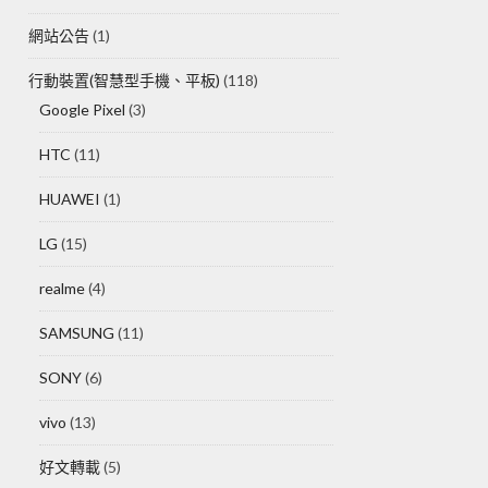
網站公告
(1)
行動裝置(智慧型手機、平板)
(118)
Google Pixel
(3)
HTC
(11)
HUAWEI
(1)
LG
(15)
realme
(4)
SAMSUNG
(11)
SONY
(6)
vivo
(13)
好文轉載
(5)