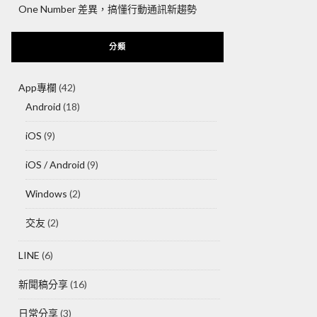
One Number 差異，搞懂行動通訊新趨勢
分類
App專欄
(42)
Android
(18)
iOS
(9)
iOS / Android
(9)
Windows
(2)
交友
(2)
LINE
(6)
新聞稿分享
(16)
日常分享
(3)