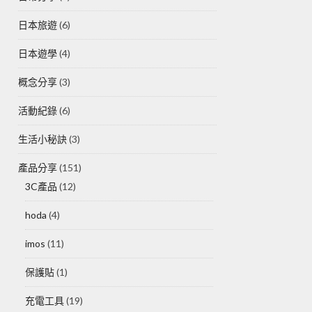
日本旅遊
(6)
日本遊學
(4)
概念分享
(3)
活動紀錄
(6)
生活小秘訣
(3)
產品分享
(151)
3C產品
(12)
hoda
(4)
imos
(11)
保護貼
(1)
充電工具
(19)