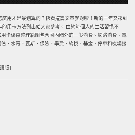
要怎麼用才是最划算的？快看這篇文章就對啦！新的一年又來到
年的用卡方法列出給大家參考。 由於每個人的生活習慣不
信用卡優惠整理範圍包含國內國外的一般消費、網路消費、電
電信、水電、瓦斯、保險、學費、納稅、基金、停車和機場接
讀版]