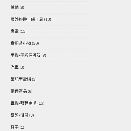
其他
(8)
國外旅遊上網工具
(13)
家電
(13)
實用系小物
(30)
手機/平板保護殼
(9)
汽車
(3)
筆記型電腦
(3)
網通產品
(8)
耳機/藍芽喇叭
(13)
鍵盤/滑鼠
(3)
鞋子
(1)