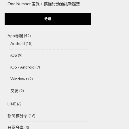
One Number 差異，搞懂行動通訊新趨勢
分類
App專欄
(42)
Android
(18)
iOS
(9)
iOS / Android
(9)
Windows
(2)
交友
(2)
LINE
(6)
新聞稿分享
(16)
日常分享
(3)