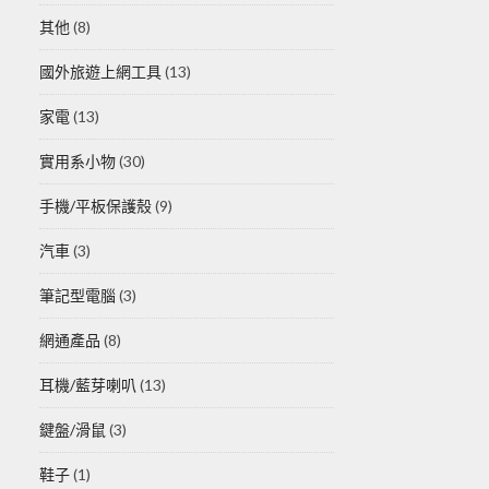
其他
(8)
國外旅遊上網工具
(13)
家電
(13)
實用系小物
(30)
手機/平板保護殼
(9)
汽車
(3)
筆記型電腦
(3)
網通產品
(8)
耳機/藍芽喇叭
(13)
鍵盤/滑鼠
(3)
鞋子
(1)