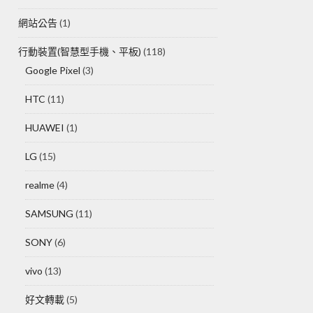
網站公告
(1)
行動裝置(智慧型手機、平板)
(118)
Google Pixel
(3)
HTC
(11)
HUAWEI
(1)
LG
(15)
realme
(4)
SAMSUNG
(11)
SONY
(6)
vivo
(13)
好文轉載
(5)