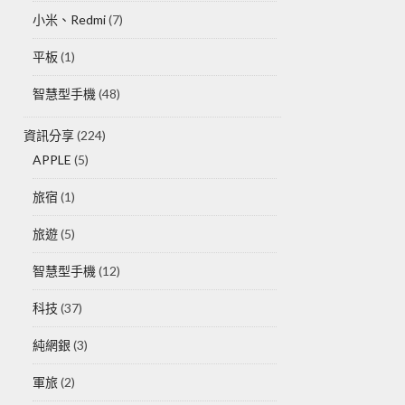
小米、Redmi
(7)
平板
(1)
智慧型手機
(48)
資訊分享
(224)
APPLE
(5)
旅宿
(1)
旅遊
(5)
智慧型手機
(12)
科技
(37)
純網銀
(3)
軍旅
(2)