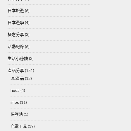
日本旅遊
(6)
日本遊學
(4)
概念分享
(3)
活動紀錄
(6)
生活小秘訣
(3)
產品分享
(151)
3C產品
(12)
hoda
(4)
imos
(11)
保護貼
(1)
充電工具
(19)