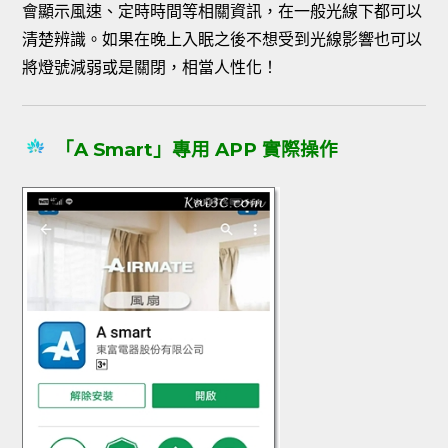
會顯示風速、定時時間等相關資訊，在一般光線下都可以
清楚辨識。如果在晚上入眠之後不想受到光線影響也可以
將燈號減弱或是關閉，相當人性化！
「A Smart」專用 APP 實際操作