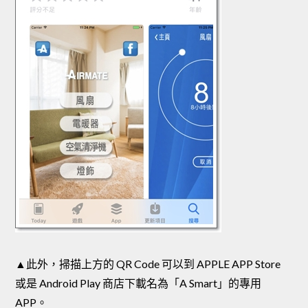
▲此外，掃描上方的 QR Code 可以到 APPLE APP Store
或是 Android Play 商店下載名為「A Smart」的專用
APP。