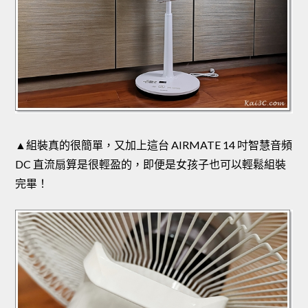
▲組裝真的很簡單，又加上這台 AIRMATE 14 吋智慧音頻
DC 直流扇算是很輕盈的，即便是女孩子也可以輕鬆組裝
完畢！