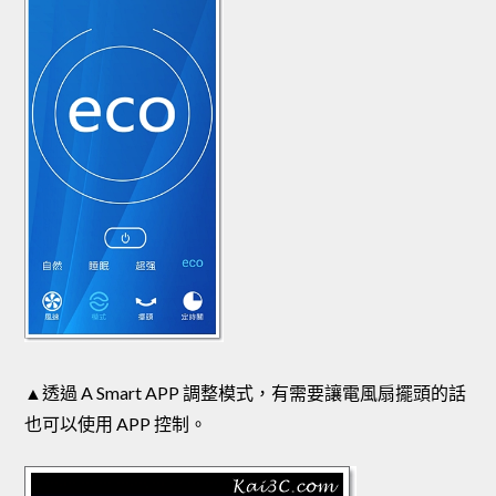
▲透過 A Smart APP 調整模式，有需要讓電風扇擺頭的話
也可以使用 APP 控制。