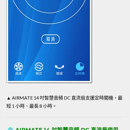
▲ AIRMATE 14 吋智慧音頻 DC 直流扇支援定時關機，最
短 1 小時、最長 8 小時。
AIRMATE 14 吋智慧音頻 DC 直流扇使用