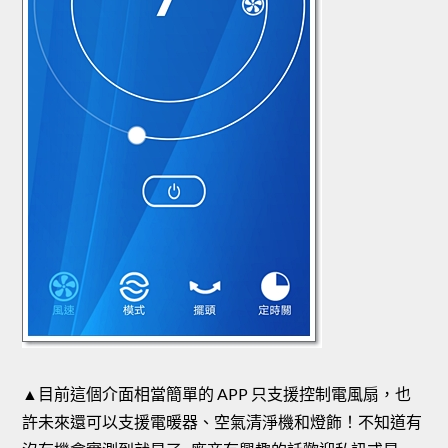
▲目前這個介面相當簡單的 APP 只支援控制電風扇，也
許未來還可以支援電暖器、空氣清淨機和燈飾！不知道有