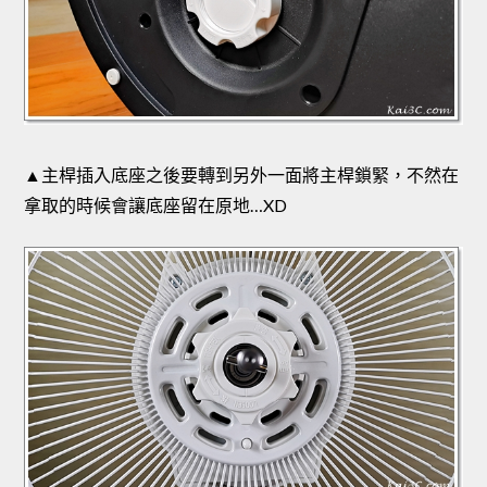
▲主桿插入底座之後要轉到另外一面將主桿鎖緊，不然在
拿取的時候會讓底座留在原地…XD