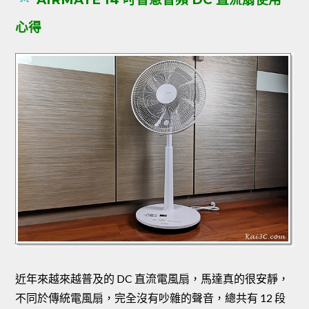
心得
近年來越來越普及的 DC 直流電風扇，馬達真的很安靜，
不同於傳統電風扇，完全沒有吵雜的聲音，總共有 12 段