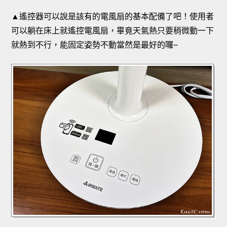
▲遙控器可以說是該有的電風扇的基本配備了吧！使用者
可以躺在床上就遙控電風扇，畢竟天氣熱只要稍微動一下
就熱到不行，能固定姿勢不動當然是最好的囉~