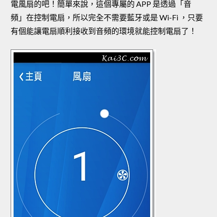
電風扇的吧！簡單來說，這個專屬的 APP 是透過「音
頻」在控制電扇，所以完全不需要藍牙或是 Wi-Fi ，只要
有個能讓電扇順利接收到音頻的環境就能控制電扇了！