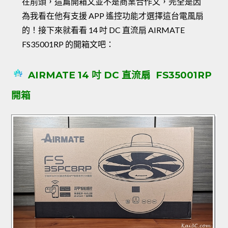
在前頭，這篇開箱文並不是商業合作文，完全是因
為我看在他有支援 APP 遙控功能才選擇這台電風扇
的！接下來就看看 14 吋 DC 直流扇 AIRMATE
FS35001RP 的開箱文吧：
AIRMATE 14 吋 DC 直流扇 FS35001RP
開箱