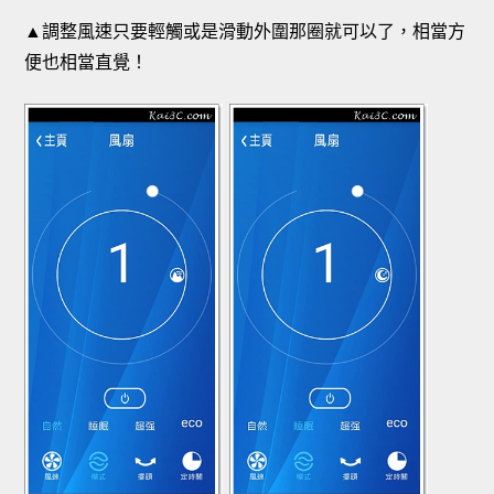
▲調整風速只要輕觸或是滑動外圍那圈就可以了，相當方
便也相當直覺！