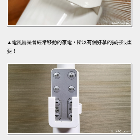
▲電風扇是會經常移動的家電，所以有個好拿的握把很重
要！