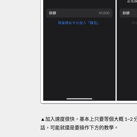
▲加入速度很快，基本上只要等個大概 1~2 
話，可能就還是要操作下方的教學。