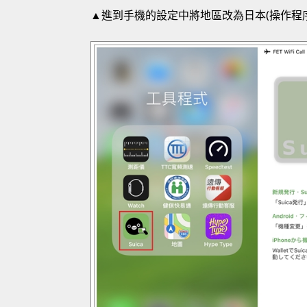
▲進到手機的設定中將地區改為日本(操作程