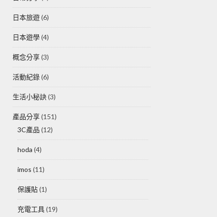
日本旅遊
(6)
日本遊學
(4)
概念分享
(3)
活動紀錄
(6)
生活小秘訣
(3)
產品分享
(151)
3C產品
(12)
hoda
(4)
imos
(11)
保護貼
(1)
充電工具
(19)