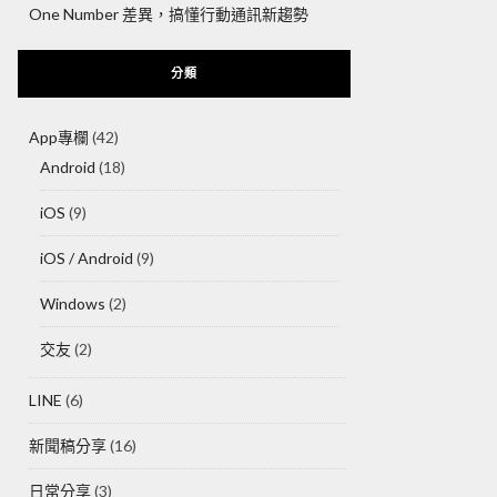
One Number 差異，搞懂行動通訊新趨勢
分類
App專欄
(42)
Android
(18)
iOS
(9)
iOS / Android
(9)
Windows
(2)
交友
(2)
LINE
(6)
新聞稿分享
(16)
日常分享
(3)