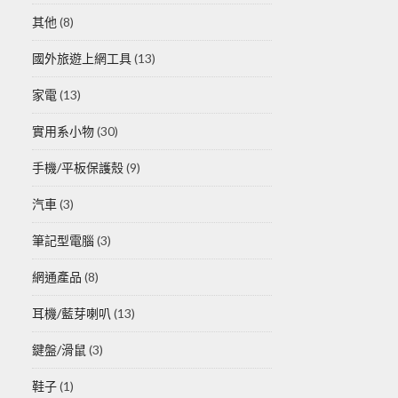
其他
(8)
國外旅遊上網工具
(13)
家電
(13)
實用系小物
(30)
手機/平板保護殼
(9)
汽車
(3)
筆記型電腦
(3)
網通產品
(8)
耳機/藍芽喇叭
(13)
鍵盤/滑鼠
(3)
鞋子
(1)