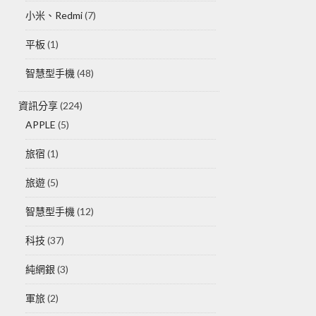
小米、Redmi
(7)
平板
(1)
智慧型手機
(48)
資訊分享
(224)
APPLE
(5)
旅宿
(1)
旅遊
(5)
智慧型手機
(12)
科技
(37)
純網銀
(3)
軍旅
(2)