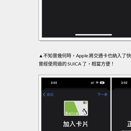
▲不知曾幾何時，Apple 將交通卡也納入
曾經使用過的 SUICA 了，相當方便！