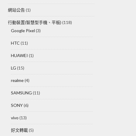
網站公告
(1)
行動裝置(智慧型手機、平板)
(118)
Google Pixel
(3)
HTC
(11)
HUAWEI
(1)
LG
(15)
realme
(4)
SAMSUNG
(11)
SONY
(6)
vivo
(13)
好文轉載
(5)