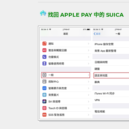
找回 APPLE PAY 中的 SUICA