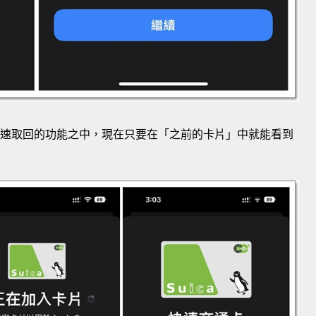
了快速取回的功能之中，現在只要在「之前的卡片」中就能看到