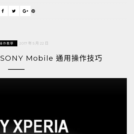
2017 年 5 月 22 日
操作教學
SONY Mobile 通用操作技巧