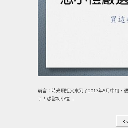
前言：時光飛逝又來到了2017年5月中旬
了！想當初小愷 …
C