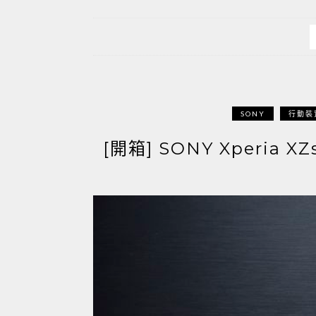
SONY
行動裝
[開箱] SONY Xperia X