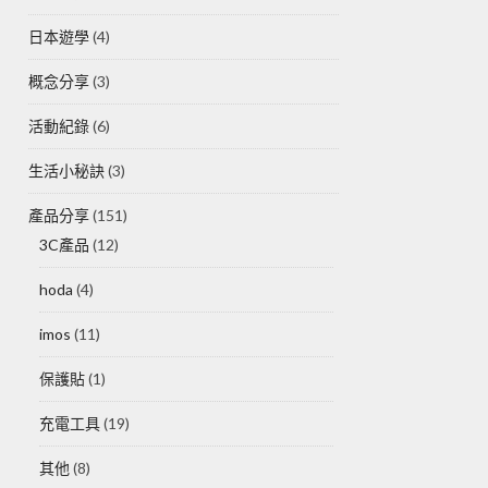
日本遊學
(4)
概念分享
(3)
活動紀錄
(6)
生活小秘訣
(3)
產品分享
(151)
3C產品
(12)
hoda
(4)
imos
(11)
保護貼
(1)
充電工具
(19)
其他
(8)