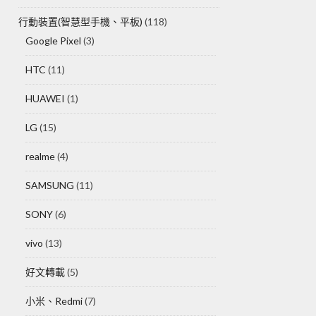
行動裝置(智慧型手機、平板)
(118)
Google Pixel
(3)
HTC
(11)
HUAWEI
(1)
LG
(15)
realme
(4)
SAMSUNG
(11)
SONY
(6)
vivo
(13)
好文轉載
(5)
小米、Redmi
(7)