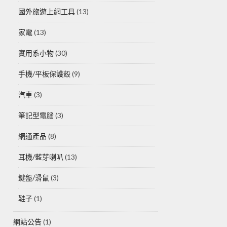
國外旅遊上網工具
(13)
家電
(13)
實用系小物
(30)
手機/平板保護殼
(9)
汽車
(3)
筆記型電腦
(3)
網通產品
(8)
耳機/藍芽喇叭
(13)
鍵盤/滑鼠
(3)
鞋子
(1)
網站公告
(1)