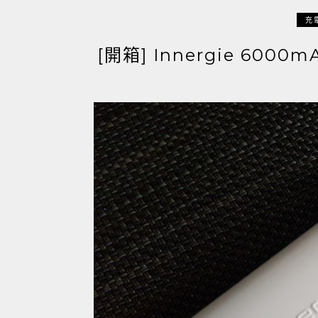
充
[開箱] Innergie 600