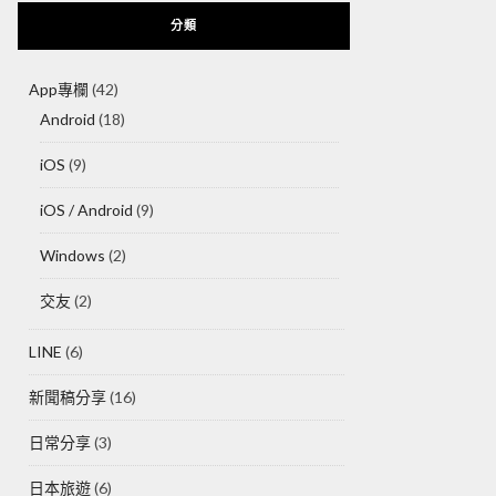
分類
App專欄
(42)
Android
(18)
iOS
(9)
iOS / Android
(9)
Windows
(2)
交友
(2)
LINE
(6)
新聞稿分享
(16)
日常分享
(3)
日本旅遊
(6)