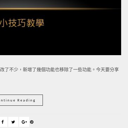
面改了不少，新增了幾個功能也移除了一些功能。今天要分享
ontinue Reading