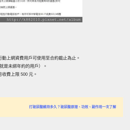
以上行動上網資費用戶可使用至合約截止為止。
也就是未綁年約的用戶）。
費上限 500 元。
打玻尿酸維持多久？玻尿酸原理、功效、副作用一次了解