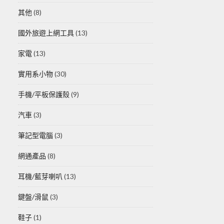
其他
(8)
國外旅遊上網工具
(13)
家電
(13)
實用系小物
(30)
手機/平板保護殼
(9)
汽車
(3)
筆記型電腦
(3)
網通產品
(8)
耳機/藍芽喇叭
(13)
鍵盤/滑鼠
(3)
鞋子
(1)