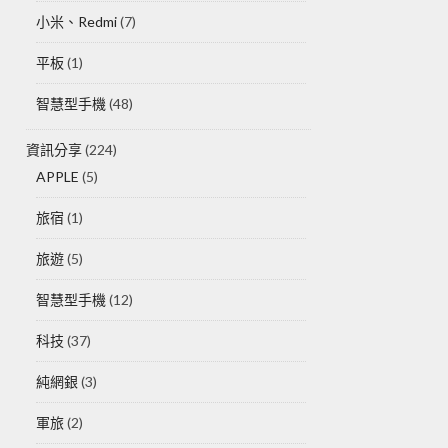
小米、Redmi
(7)
平板
(1)
智慧型手機
(48)
資訊分享
(224)
APPLE
(5)
旅宿
(1)
旅遊
(5)
智慧型手機
(12)
科技
(37)
純網銀
(3)
軍旅
(2)