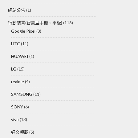
網站公告
(1)
行動裝置(智慧型手機、平板)
(118)
Google Pixel
(3)
HTC
(11)
HUAWEI
(1)
LG
(15)
realme
(4)
SAMSUNG
(11)
SONY
(6)
vivo
(13)
好文轉載
(5)