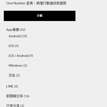
One Number 差異，搞懂行動通訊新趨勢
分類
App專欄
(42)
Android
(18)
iOS
(9)
iOS / Android
(9)
Windows
(2)
交友
(2)
LINE
(6)
新聞稿分享
(16)
日常分享
(3)