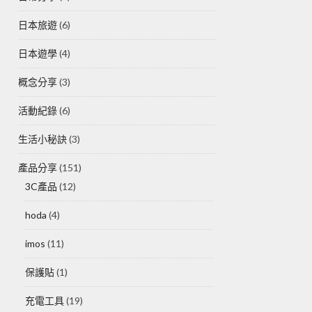
日本旅遊
(6)
日本遊學
(4)
概念分享
(3)
活動紀錄
(6)
生活小秘訣
(3)
產品分享
(151)
3C產品
(12)
hoda
(4)
imos
(11)
保護貼
(1)
充電工具
(19)