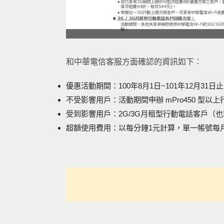
和中華電信客服方面確認的資訊如下：
優惠活動期間：100年8月1日~101年12月31日止
不受影響用戶：活動期間申辦 mPro450 型
受到影響用戶：2G/3G月租型行動電話客戶（
超額使用費用：以每分鐘1元計算，單一帳號每月收