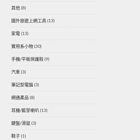
其他
(8)
國外旅遊上網工具
(13)
家電
(13)
實用系小物
(30)
手機/平板保護殼
(9)
汽車
(3)
筆記型電腦
(3)
網通產品
(8)
耳機/藍芽喇叭
(13)
鍵盤/滑鼠
(3)
鞋子
(1)