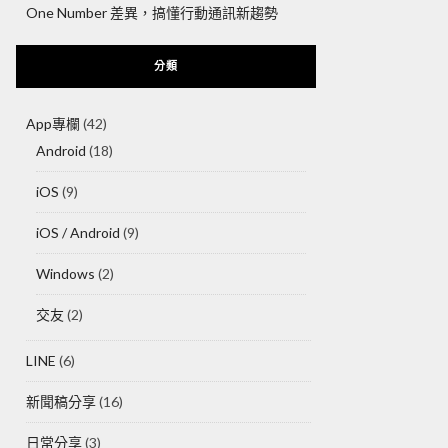
One Number 差異，搞懂行動通訊新趨勢
分類
App專欄
(42)
Android
(18)
iOS
(9)
iOS / Android
(9)
Windows
(2)
交友
(2)
LINE
(6)
新聞稿分享
(16)
日常分享
(3)