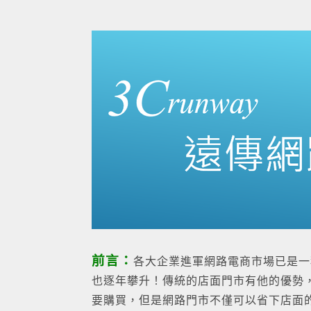
前言：
各大企業進軍網路電商市場已是一
也逐年攀升！傳統的店面門市有他的優勢
要購買，但是網路門市不僅可以省下店面