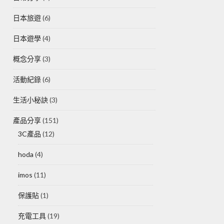
日本旅遊
(6)
日本遊學
(4)
概念分享
(3)
活動紀錄
(6)
生活小秘訣
(3)
產品分享
(151)
3C產品
(12)
hoda
(4)
imos
(11)
保護貼
(1)
充電工具
(19)