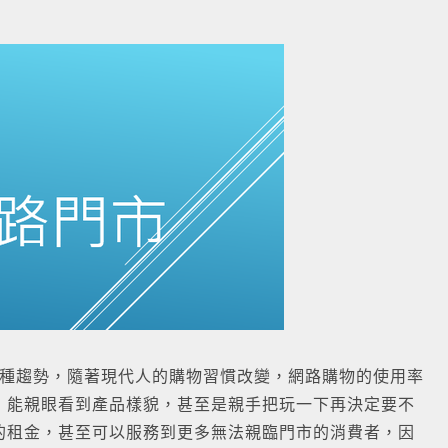
種趨勢，隨著現代人的購物習慣改變，網路購物的使用率
，能親眼看到產品樣貌，甚至是親手把玩一下再決定要不
的租金，甚至可以服務到更多無法親臨門市的消費者，因