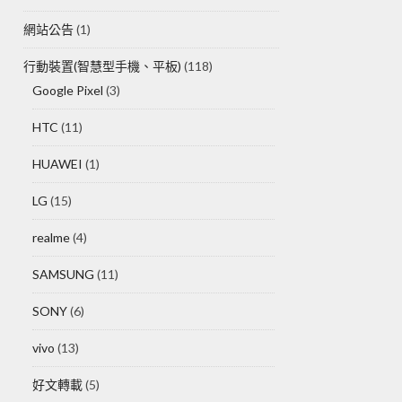
網站公告
(1)
行動裝置(智慧型手機、平板)
(118)
Google Pixel
(3)
HTC
(11)
HUAWEI
(1)
LG
(15)
realme
(4)
SAMSUNG
(11)
SONY
(6)
vivo
(13)
好文轉載
(5)