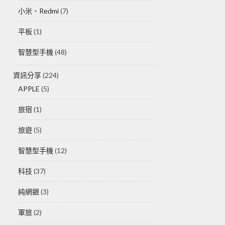
小米、Redmi
(7)
平板
(1)
智慧型手機
(48)
資訊分享
(224)
APPLE
(5)
旅宿
(1)
旅遊
(5)
智慧型手機
(12)
科技
(37)
純網銀
(3)
軍旅
(2)