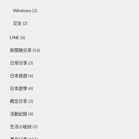
Windows
(2)
交友
(2)
LINE
(6)
新聞稿分享
(16)
日常分享
(3)
日本旅遊
(6)
日本遊學
(4)
概念分享
(3)
活動紀錄
(6)
生活小秘訣
(3)