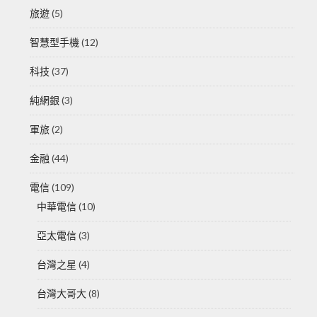
旅遊
(5)
智慧型手機
(12)
科技
(37)
純網銀
(3)
軍旅
(2)
金融
(44)
電信
(109)
中華電信
(10)
亞太電信
(3)
台灣之星
(4)
台灣大哥大
(8)