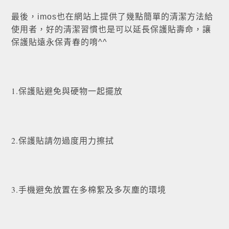
最後，imos也在網站上提供了幾點簡單的清潔方法給
使用者，好的清潔習慣也是可以延長保護貼壽命，讓
保護貼遠永保青春的唷^^
1.保護貼避免與硬物一起擺放
2.保護貼請勿過度用力擦拭
3.手機避免放置在多棉絮及多灰塵的環境