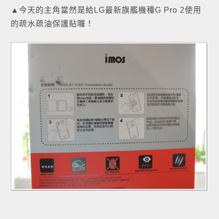
▲今天的主角當然是給LG最新旗艦機種G Pro 2使用
的疏水疏油保護貼囉！