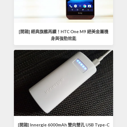
[開箱] 經典旗艦再續！HTC One M9 絕美金屬機
身與強勁效能
[開箱] Innergie 6000mAh 雙向雙孔 USB Type-C