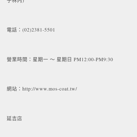
子林內)
電話：(02)2381-5501
營業時間：星期一 ～ 星期日 PM12:00-PM9:30
網站：http://www.mos-coat.tw/
延吉店