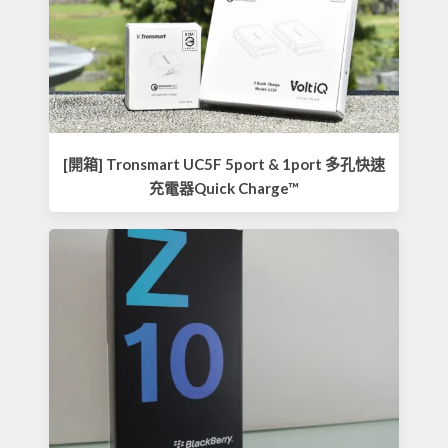
[開箱] Tronsmart UC5F 5port & 1port 多孔快速
充電器Quick Charge™