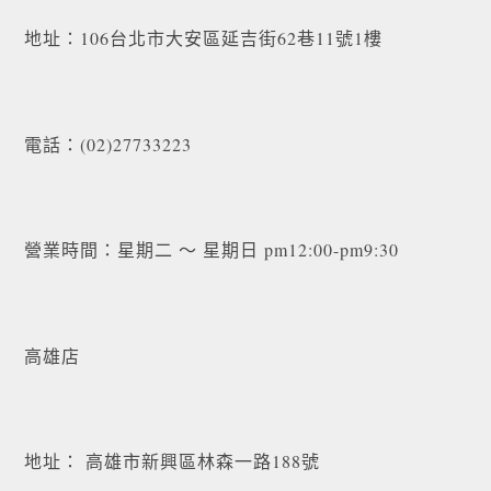
地址：106台北市大安區延吉街62巷11號1樓
電話：(02)27733223
營業時間：星期二 ～ 星期日 pm12:00-pm9:30
高雄店
地址： 高雄市新興區林森一路188號