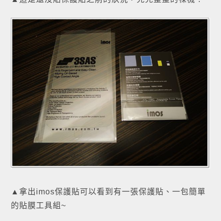
▲拿出imos保護貼可以看到有一張保護貼、一包簡單
的貼膜工具組~