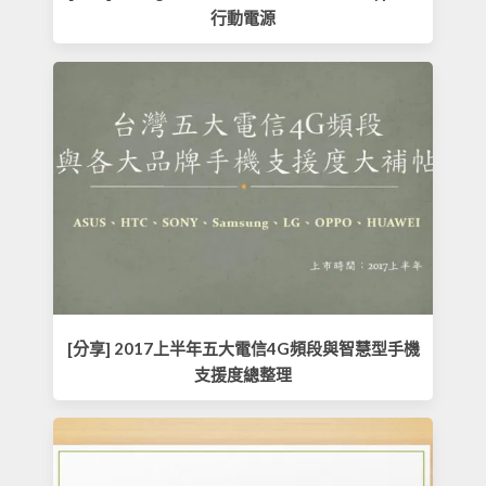
行動電源
[分享] 2017上半年五大電信4G頻段與智慧型手機
支援度總整理