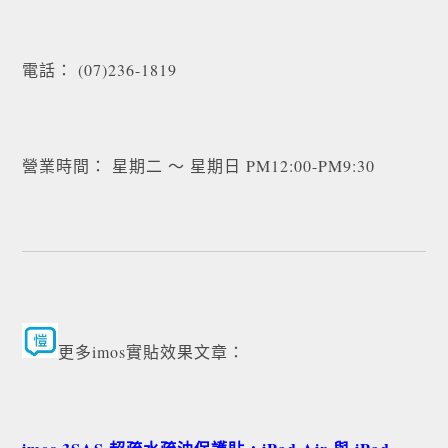
電話： (07)236-1819
營業時間： 星期二 ～ 星期日 PM12:00-PM9:30
更多imos實貼效果文章：