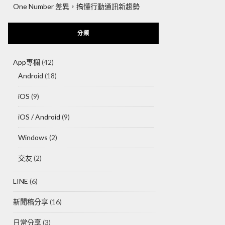
One Number 差異，搞懂行動通訊新趨勢
分類
App專欄
(42)
Android
(18)
iOS
(9)
iOS / Android
(9)
Windows
(2)
交友
(2)
LINE
(6)
新聞稿分享
(16)
日常分享
(3)