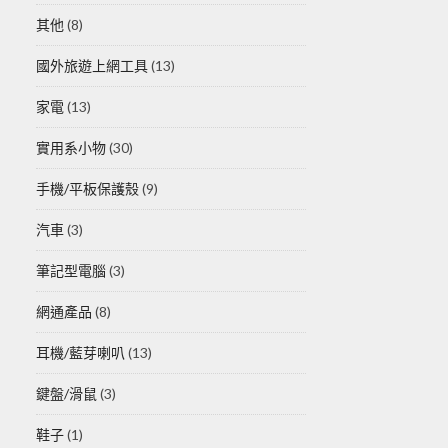
其他
(8)
國外旅遊上網工具
(13)
家電
(13)
實用系小物
(30)
手機/平板保護殼
(9)
汽車
(3)
筆記型電腦
(3)
網通產品
(8)
耳機/藍芽喇叭
(13)
鍵盤/滑鼠
(3)
鞋子
(1)