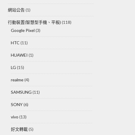
網站公告
(1)
行動裝置(智慧型手機、平板)
(118)
Google Pixel
(3)
HTC
(11)
HUAWEI
(1)
LG
(15)
realme
(4)
SAMSUNG
(11)
SONY
(6)
vivo
(13)
好文轉載
(5)