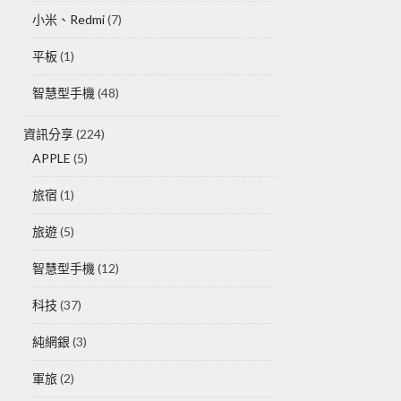
小米、Redmi
(7)
平板
(1)
智慧型手機
(48)
資訊分享
(224)
APPLE
(5)
旅宿
(1)
旅遊
(5)
智慧型手機
(12)
科技
(37)
純網銀
(3)
軍旅
(2)