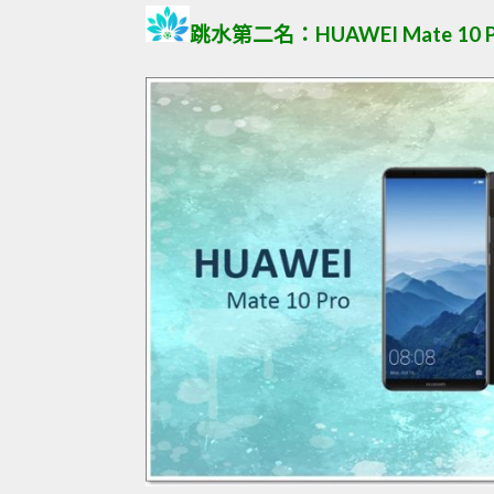
跳水第二名：HUAWEI Mate 10 P