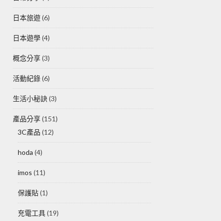
日本旅遊
(6)
日本遊學
(4)
概念分享
(3)
活動紀錄
(6)
生活小秘訣
(3)
產品分享
(151)
3C產品
(12)
hoda
(4)
imos
(11)
保護貼
(1)
充電工具
(19)