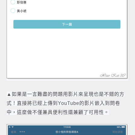
▲如果是一言難盡的問題用影片來呈現也是不錯的方
式！直接將已經上傳到YouTube的影片嵌入到問卷
中，這麼做不僅兼具便利性還兼顧了可用性。