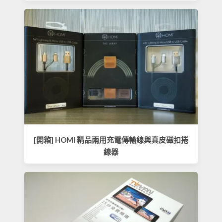
[開箱] HOMI 精品兩用充電傳輸線與真皮磁扣捲
線器