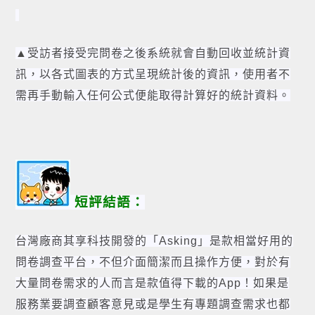
▲受訪者接受完問卷之後系統就會自動回收並統計資
訊，以各式圖表的方式呈現統計後的資訊，使用者不
需再手動輸入任何公式便能取得計算好的統計資料。
短評結語：
台灣廠商其享科技開發的「Asking」是款相當好用的
問卷調查平台，不但介面簡潔而且操作方便，對於有
大量問卷需求的人而言是款值得下載的App！如果是
服務業要調查顧客意見或是學生有專題調查需求也都