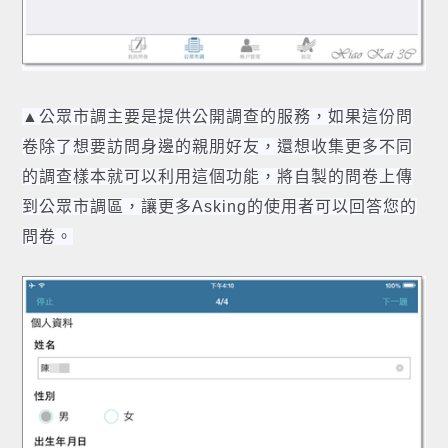
▲公眾市調主要是提供公開調查的服務，如果這份問
卷除了想要訪問身邊的親朋好友，還想收集更多不同
的調查樣本就可以利用這個功能，將自製的問卷上傳
到公眾市調區，讓更多Asking的使用者可以回答您的
問卷。