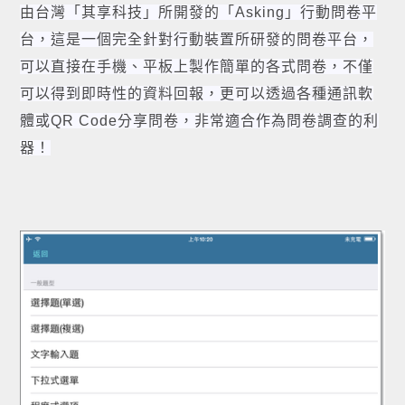
由台灣「其享科技」所開發的「Asking」行動問卷平
台，這是一個完全針對行動裝置所研發的問卷平台，
可以直接在手機、平板上製作簡單的各式問卷，不僅
可以得到即時性的資料回報，更可以透過各種通訊軟
體或QR Code分享問卷，非常適合作為問卷調查的利
器！