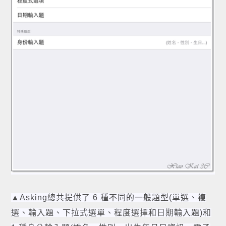
▲Asking總共提供了 6 種不同的一般題型(單選、複
選、輸入題、下拉式選單、程度選擇和日期輸入題)和