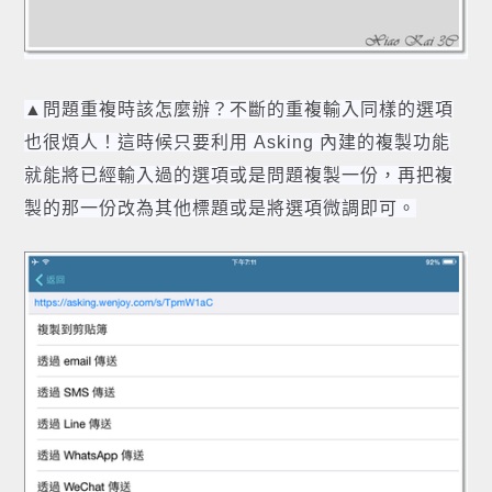
▲問題重複時該怎麼辦？不斷的重複輸入同樣的選項
也很煩人！這時候只要利用 Asking 內建的複製功能
就能將已經輸入過的選項或是問題複製一份，再把複
製的那一份改為其他標題或是將選項微調即可。