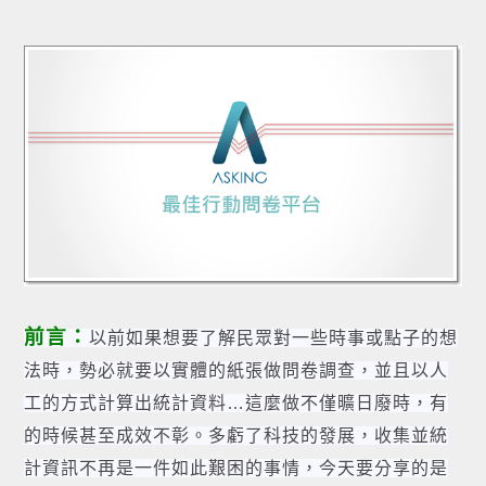
前言：
以前如果想要了解民眾對一些時事或點子的想
法時，勢必就要以實體的紙張做問卷調查，並且以人
工的方式計算出統計資料…這麼做不僅曠日廢時，有
的時候甚至成效不彰。多虧了科技的發展，收集並統
計資訊不再是一件如此艱困的事情，今天要分享的是