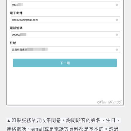
▲如果服務業要收集問卷，詢問顧客的姓名、生日、
連絡電話、email或是電話等資料都是基本的。透過