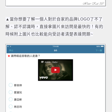
▲當你想要了解一個人對於自家的品牌LOGO了不了
解、認不認識時，直接拿圖片來訪問是最快的！有的
時候附上圖片也比較能向受訪者清楚表達問題~