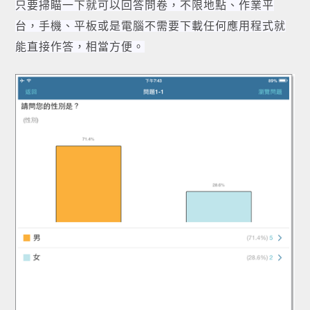
只要掃瞄一下就可以回答問卷，不限地點、作業平
台，手機、平板或是電腦不需要下載任何應用程式就
能直接作答，相當方便。