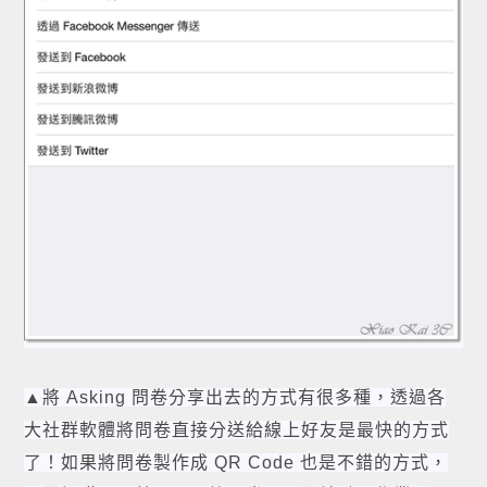
▲將 Asking 問卷分享出去的方式有很多種，透過各
大社群軟體將問卷直接分送給線上好友是最快的方式
了！如果將問卷製作成 QR Code 也是不錯的方式，