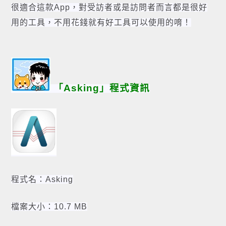
很適合這款App，對受訪者或是訪問者而言都是很好
用的工具，不用花錢就有好工具可以使用的唷！
「Asking」程式資訊
程式名：Asking
檔案大小：10.7 MB