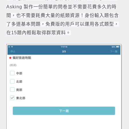
Asking 製作一份簡單的問卷並不需要花費多久的時
間，也不需要耗費大量的紙類資源！身份輸入題包含
了多道基本問題，免費版的用戶可以運用各式題型，
在15題內輕鬆取得群眾資料。