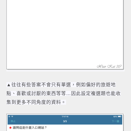
▲往往有些答案不會只有單選，例如偏好的旅遊地
點、喜歡或討厭的東西等等…因此設定複選題也能收
集到更多不同角度的資料。