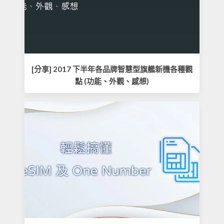
[分享] 2017 下半年各品牌智慧型旗艦新機各種觀
點 (功能、外觀、感想)