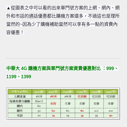
▲
從圖表之中可以看的出來單門號方案的上網、網內、網
外和市話的通話優惠都比購機方案還多，不過這也是理所
當然的~因為少了購機補助當然可以享有多一點的資費內
容優惠！
中華大 4G 購機方案與單門號方案資費優惠對比 ：999、
1199、1399