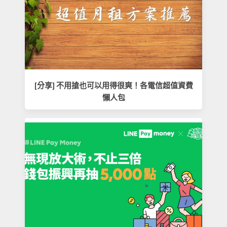
[分享] 不用搶也可以用得很爽！各電信超值資費
懶人包