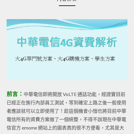
前言：
中華電信即將開放 VoLTE 通話功能，經證實目前
已經正在進行內部員工測試，等到確定上路之後一般使用
者應該就可以立即使用了！趁這個機會小愷也將目前中華
電信所有的資費方案做了一個統整，不得不說現在中華電
信官方 emome 網站上的圖表真的很不方便看，尤其是大