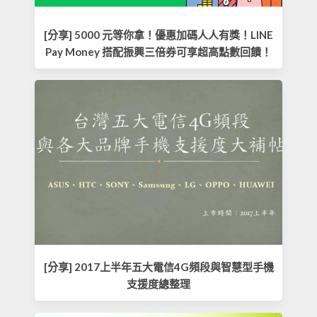
[分享] 5000 元等你拿！優惠加碼人人有獎！LINE
Pay Money 搭配振興三倍券可享超高點數回饋！
[分享] 2017上半年五大電信4G頻段與智慧型手機
支援度總整理