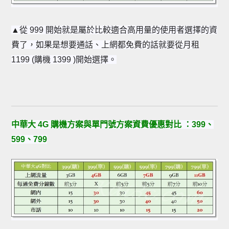
▲
從 999 開始就是屬於比較適合高用量的使用者選擇的資
費了，如果是想要通話、上網都免費的話就要從月租
1199 (購機 1399 )開始選擇。
中華大 4G 購機方案與單門號方案資費優惠對比 ：399、
599、799