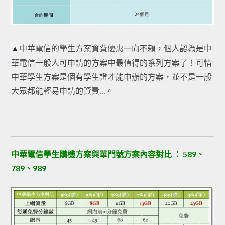
中華電信的學生方案資費優惠一向不賴，個人認為是中
▲
華電信一般人可申請的方案中最值得的系列方案了！可惜
中華學生方案是個有學生證才能申辦的方案，並不是一般
大眾都能輕易申請的資費…。
中華電信學生購機方案與單門號方案內容對比 ： 589、
789、989