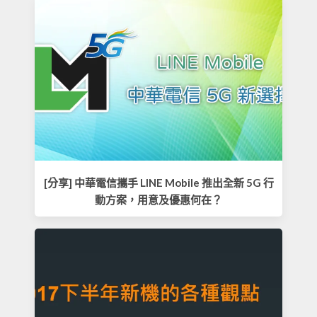
[分享] 中華電信攜手 LINE Mobile 推出全新 5G 行
動方案，用意及優惠何在？