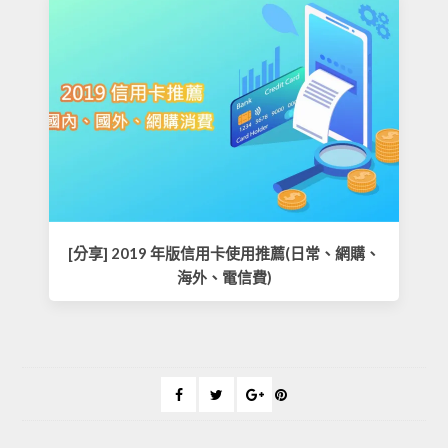
[分享] 2019 年版信用卡使用推薦(日常、網購、
海外、電信費)