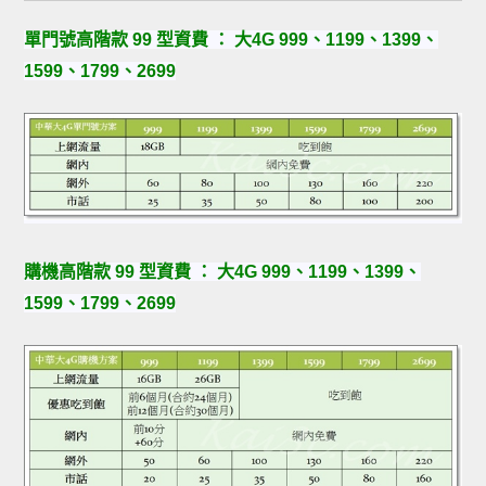
單門號高階款 99 型資費 ： 大4G 999、1199、1399、
1599、1799、2699
購機高階款 99 型資費 ： 大4G 999、1199、1399、
1599、1799、2699