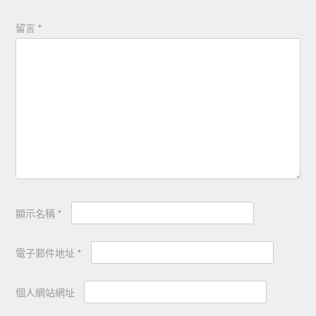
留言
*
顯示名稱
*
電子郵件地址
*
個人網站網址