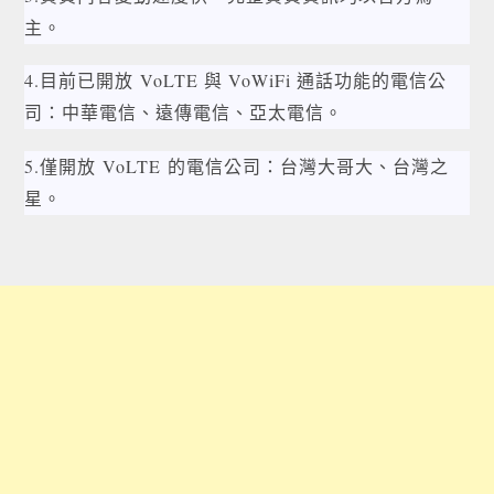
主。
4.目前已開放
VoLTE 與 VoWiFi 通話功能
的電信公
司：中華電信、遠傳電信、
亞太電信。
5.僅開放
VoLTE
的電信公司：台灣大哥大、台灣之
星。