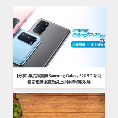
[分享] 年度超旗艦 Samsung Galaxy S20 5G 系列
獨家預購優惠及線上排隊禮領取攻略