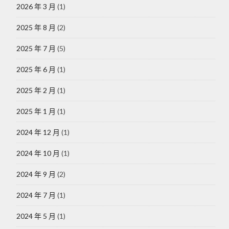
2026 年 3 月
(1)
2025 年 8 月
(2)
2025 年 7 月
(5)
2025 年 6 月
(1)
2025 年 2 月
(1)
2025 年 1 月
(1)
2024 年 12 月
(1)
2024 年 10 月
(1)
2024 年 9 月
(2)
2024 年 7 月
(1)
2024 年 5 月
(1)