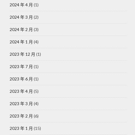
2024 年 4 月
(1)
2024 年 3 月
(2)
2024 年 2 月
(3)
2024 年 1 月
(4)
2023 年 12 月
(1)
2023 年 7 月
(1)
2023 年 6 月
(1)
2023 年 4 月
(5)
2023 年 3 月
(4)
2023 年 2 月
(6)
2023 年 1 月
(15)