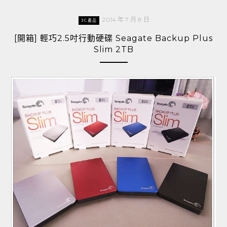
2014 年 7 月 8 日
3C產品
[開箱] 輕巧2.5吋行動硬碟 Seagate Backup Plus
Slim 2TB