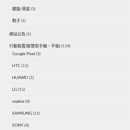
鍵盤/滑鼠
(3)
鞋子
(1)
網站公告
(1)
行動裝置(智慧型手機、平板)
(118)
Google Pixel
(3)
HTC
(11)
HUAWEI
(1)
LG
(15)
realme
(4)
SAMSUNG
(11)
SONY
(6)