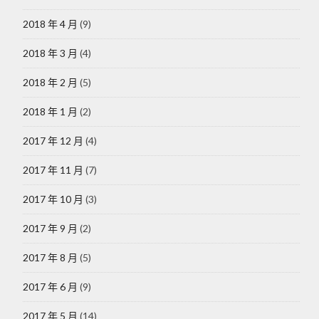
2018 年 4 月
(9)
2018 年 3 月
(4)
2018 年 2 月
(5)
2018 年 1 月
(2)
2017 年 12 月
(4)
2017 年 11 月
(7)
2017 年 10 月
(3)
2017 年 9 月
(2)
2017 年 8 月
(5)
2017 年 6 月
(9)
2017 年 5 月
(14)