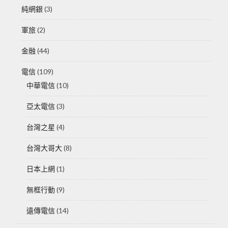
純網銀
(3)
軍旅
(2)
金融
(44)
電信
(109)
中華電信
(10)
亞太電信
(3)
台灣之星
(4)
台灣大哥大
(8)
日本上網
(1)
無框行動
(9)
遠傳電信
(14)