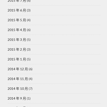
2015 年 7 月
(6)
2015 年 6 月
(3)
2015 年 5 月
(4)
2015 年 4 月
(6)
2015 年 3 月
(5)
2015 年 2 月
(3)
2015 年 1 月
(5)
2014 年 12 月
(6)
2014 年 11 月
(4)
2014 年 10 月
(7)
2014 年 9 月
(1)