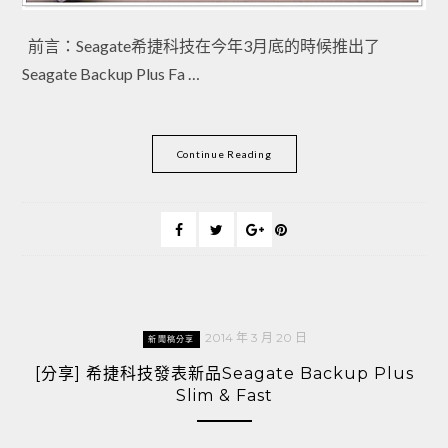
前言：Seagate希捷科技在今年3月底的時候推出了
Seagate Backup Plus Fa …
Continue Reading
2014 年 3 月 20 日
新聞稿分享
[分享] 希捷科技發表新品Seagate Backup Plus
Slim & Fast