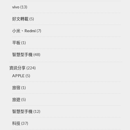
vivo
(13)
好文轉載
(5)
小米、Redmi
(7)
平板
(1)
智慧型手機
(48)
資訊分享
(224)
APPLE
(5)
旅宿
(1)
旅遊
(5)
智慧型手機
(12)
科技
(37)