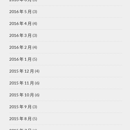
2016 年 5 月
(3)
2016 年 4 月
(4)
2016 年 3 月
(3)
2016 年 2 月
(4)
2016 年 1 月
(5)
2015 年 12 月
(4)
2015 年 11 月
(6)
2015 年 10 月
(6)
2015 年 9 月
(3)
2015 年 8 月
(5)