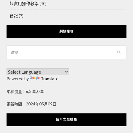
超實用操作教學
(40)
食記
(7)
網站搜尋
Powered by
Translate
累積流量：6,300,000
更新時間：2024年05月09日
每月文章數量