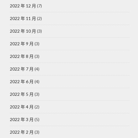
2022 年 12 月
(7)
2022 年 11 月
(2)
2022 年 10 月
(3)
2022 年 9 月
(3)
2022 年 8 月
(3)
2022 年 7 月
(4)
2022 年 6 月
(4)
2022 年 5 月
(3)
2022 年 4 月
(2)
2022 年 3 月
(5)
2022 年 2 月
(3)