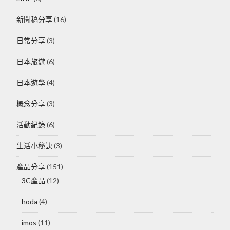
新聞稿分享
(16)
日常分享
(3)
日本旅遊
(6)
日本遊學
(4)
概念分享
(3)
活動紀錄
(6)
生活小秘訣
(3)
產品分享
(151)
3C產品
(12)
hoda
(4)
imos
(11)