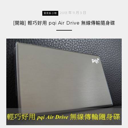
2013 年 11 月 3 日
實用系小物
[開箱] 輕巧好用 pqi Air Drive 無線傳輸隨身碟