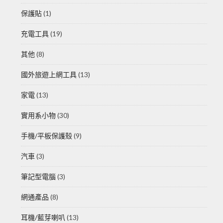
保護貼
(1)
充電工具
(19)
其他
(8)
國外旅遊上網工具
(13)
家電
(13)
實用系小物
(30)
手機/平板保護殼
(9)
汽車
(3)
筆記型電腦
(3)
網通產品
(8)
耳機/藍芽喇叭
(13)