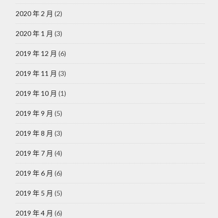
2020 年 2 月
(2)
2020 年 1 月
(3)
2019 年 12 月
(6)
2019 年 11 月
(3)
2019 年 10 月
(1)
2019 年 9 月
(5)
2019 年 8 月
(3)
2019 年 7 月
(4)
2019 年 6 月
(6)
2019 年 5 月
(5)
2019 年 4 月
(6)