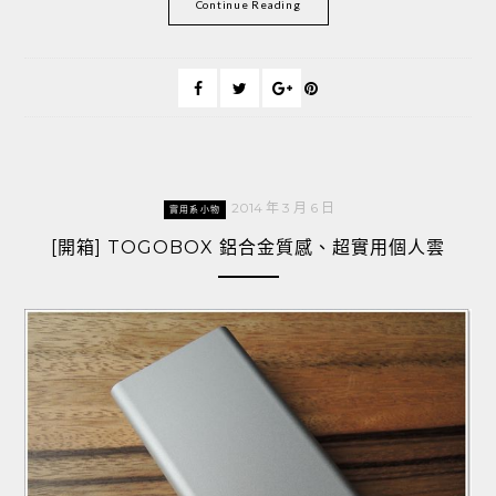
Continue Reading
2014 年 3 月 6 日
實用系小物
[開箱] TOGOBOX 鋁合金質感、超實用個人雲