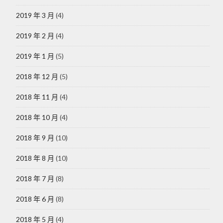
2019 年 3 月
(4)
2019 年 2 月
(4)
2019 年 1 月
(5)
2018 年 12 月
(5)
2018 年 11 月
(4)
2018 年 10 月
(4)
2018 年 9 月
(10)
2018 年 8 月
(10)
2018 年 7 月
(8)
2018 年 6 月
(8)
2018 年 5 月
(4)