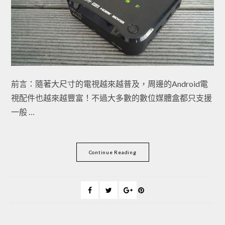
前言：隨著大尺寸的電視越來越普及，周邊的Android電
視配件也越來越豐富！不過大多數的數位媒體盒都只支援
一般 …
Continue Reading