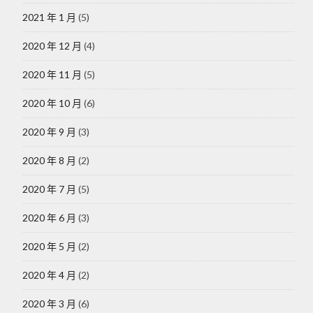
2021 年 1 月
(5)
2020 年 12 月
(4)
2020 年 11 月
(5)
2020 年 10 月
(6)
2020 年 9 月
(3)
2020 年 8 月
(2)
2020 年 7 月
(5)
2020 年 6 月
(3)
2020 年 5 月
(2)
2020 年 4 月
(2)
2020 年 3 月
(6)