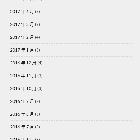
2017 年 4 月
(5)
2017 年 3 月
(9)
2017 年 2 月
(4)
2017 年 1 月
(3)
2016 年 12 月
(4)
2016 年 11 月
(3)
2016 年 10 月
(3)
2016 年 9 月
(7)
2016 年 8 月
(3)
2016 年 7 月
(5)
2016 年 6 月
(3)