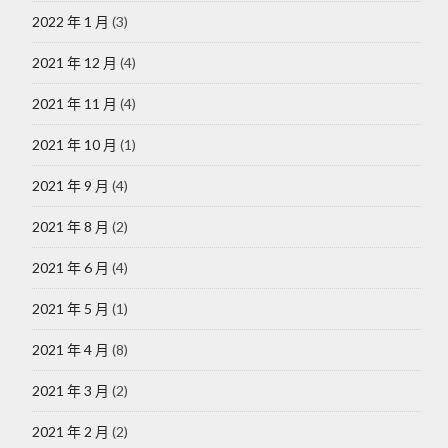
2022 年 1 月
(3)
2021 年 12 月
(4)
2021 年 11 月
(4)
2021 年 10 月
(1)
2021 年 9 月
(4)
2021 年 8 月
(2)
2021 年 6 月
(4)
2021 年 5 月
(1)
2021 年 4 月
(8)
2021 年 3 月
(2)
2021 年 2 月
(2)