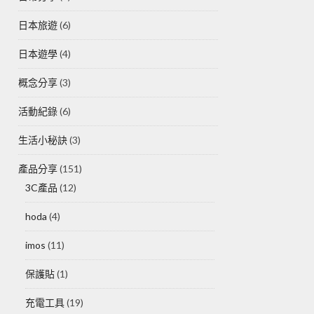
日本旅遊
(6)
日本遊學
(4)
概念分享
(3)
活動紀錄
(6)
生活小秘訣
(3)
產品分享
(151)
3C產品
(12)
hoda
(4)
imos
(11)
保護貼
(1)
充電工具
(19)