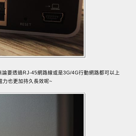
要透過RJ-45網路線或是3G/4G行動網路都可以上
電力也更加持久長效呢~