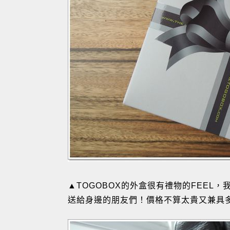
▲TOGOBOX的外盒很有禮物的FEEL
送給身邊的朋友們！價格不算太貴又兼具