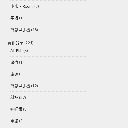
小米、Redmi
(7)
平板
(1)
智慧型手機
(48)
資訊分享
(224)
APPLE
(5)
旅宿
(1)
旅遊
(5)
智慧型手機
(12)
科技
(37)
純網銀
(3)
軍旅
(2)