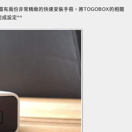
線還有兩份非常精緻的快速安裝手冊，將TOGOBOX的相關
成設定^^