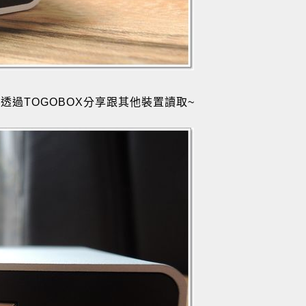
透過TOGOBOX分享跟其他裝置讀取~