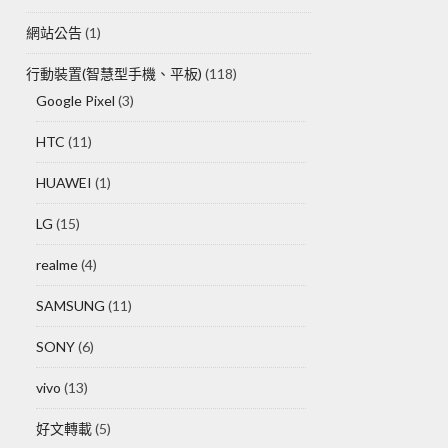
網站公告
(1)
行動裝置(智慧型手機、平板)
(118)
Google Pixel
(3)
HTC
(11)
HUAWEI
(1)
LG
(15)
realme
(4)
SAMSUNG
(11)
SONY
(6)
vivo
(13)
好文轉載
(5)