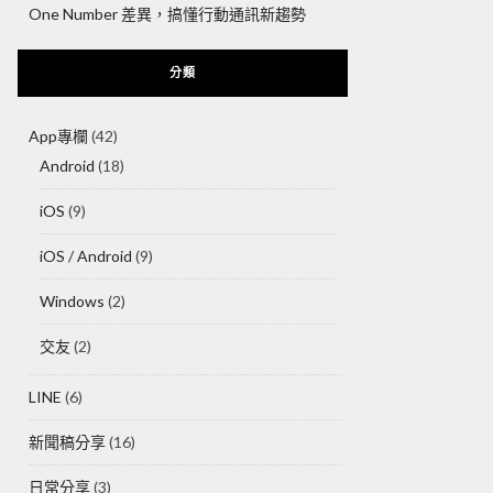
One Number 差異，搞懂行動通訊新趨勢
分類
App專欄
(42)
Android
(18)
iOS
(9)
iOS / Android
(9)
Windows
(2)
交友
(2)
LINE
(6)
新聞稿分享
(16)
日常分享
(3)