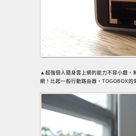
▲超強個人隨身雲上網的能力不容小覷，無論
網！比起一般行動路由器，TOGOBOX的