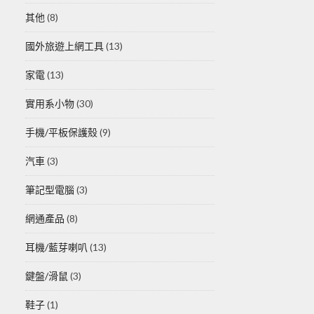
其他
(8)
國外旅遊上網工具
(13)
家電
(13)
實用系小物
(30)
手機/平板保護殼
(9)
汽車
(3)
筆記型電腦
(3)
網通產品
(8)
耳機/藍芽喇叭
(13)
鍵盤/滑鼠
(3)
鞋子
(1)