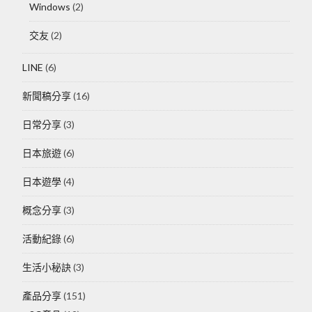
Windows
(2)
交友
(2)
LINE
(6)
新聞稿分享
(16)
日常分享
(3)
日本旅遊
(6)
日本遊學
(4)
概念分享
(3)
活動紀錄
(6)
生活小秘訣
(3)
產品分享
(151)