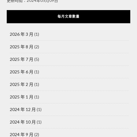
更新時間：2024年05月09日
每月文章數量
2026 年 3 月
(1)
2025 年 8 月
(2)
2025 年 7 月
(5)
2025 年 6 月
(1)
2025 年 2 月
(1)
2025 年 1 月
(1)
2024 年 12 月
(1)
2024 年 10 月
(1)
2024 年 9 月
(2)