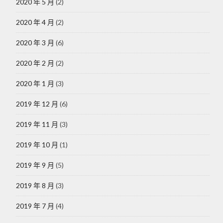
2020 年 5 月
(2)
2020 年 4 月
(2)
2020 年 3 月
(6)
2020 年 2 月
(2)
2020 年 1 月
(3)
2019 年 12 月
(6)
2019 年 11 月
(3)
2019 年 10 月
(1)
2019 年 9 月
(5)
2019 年 8 月
(3)
2019 年 7 月
(4)