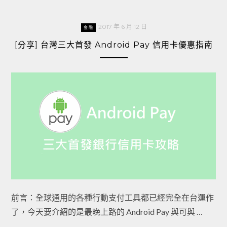
2017 年 6 月 12 日
金融
[分享] 台灣三大首發 Android Pay 信用卡優惠指南
前言：全球通用的各種行動支付工具都已經完全在台運作
了，今天要介紹的是最晚上路的 Android Pay 與可與 …