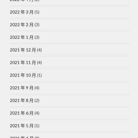
2022 年 3 月
(5)
2022 年 2 月
(3)
2022 年 1 月
(3)
2021 年 12 月
(4)
2021 年 11 月
(4)
2021 年 10 月
(1)
2021 年 9 月
(4)
2021 年 8 月
(2)
2021 年 6 月
(4)
2021 年 5 月
(1)