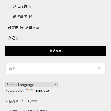
無框行動
(9)
遠傳電信
(14)
超實用操作教學
(40)
食記
(7)
網站搜尋
Powered by
Translate
累積流量：6,300,000