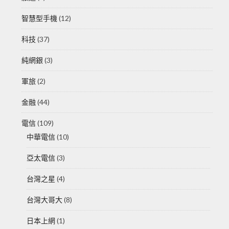
智慧型手機
(12)
科技
(37)
純網銀
(3)
軍旅
(2)
金融
(44)
電信
(109)
中華電信
(10)
亞太電信
(3)
台灣之星
(4)
台灣大哥大
(8)
日本上網
(1)