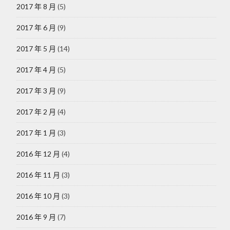
2017 年 8 月
(5)
2017 年 6 月
(9)
2017 年 5 月
(14)
2017 年 4 月
(5)
2017 年 3 月
(9)
2017 年 2 月
(4)
2017 年 1 月
(3)
2016 年 12 月
(4)
2016 年 11 月
(3)
2016 年 10 月
(3)
2016 年 9 月
(7)