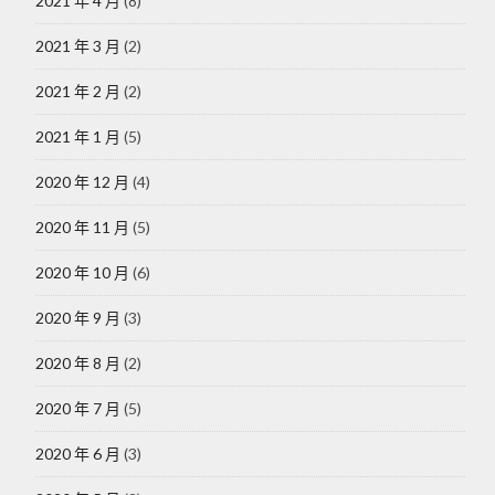
2021 年 4 月
(8)
2021 年 3 月
(2)
2021 年 2 月
(2)
2021 年 1 月
(5)
2020 年 12 月
(4)
2020 年 11 月
(5)
2020 年 10 月
(6)
2020 年 9 月
(3)
2020 年 8 月
(2)
2020 年 7 月
(5)
2020 年 6 月
(3)