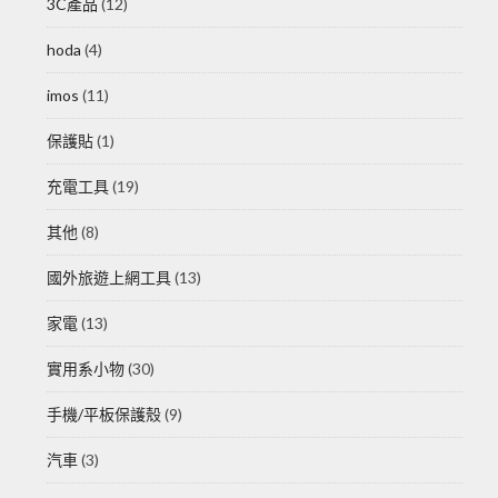
3C產品
(12)
hoda
(4)
imos
(11)
保護貼
(1)
充電工具
(19)
其他
(8)
國外旅遊上網工具
(13)
家電
(13)
實用系小物
(30)
手機/平板保護殼
(9)
汽車
(3)