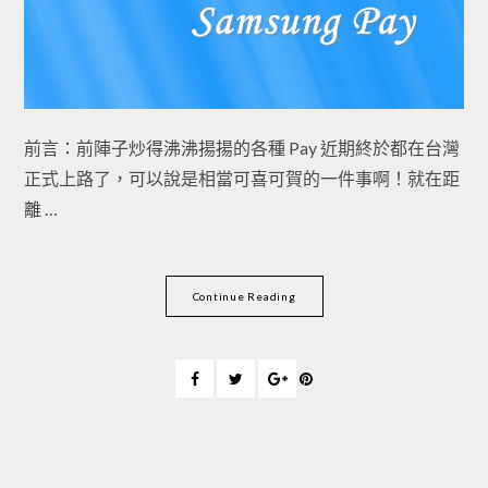
前言：前陣子炒得沸沸揚揚的各種 Pay 近期終於都在台灣
正式上路了，可以說是相當可喜可賀的一件事啊！就在距
離 …
Continue Reading