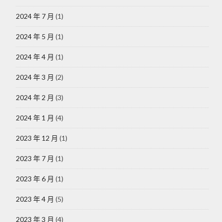
2024 年 7 月
(1)
2024 年 5 月
(1)
2024 年 4 月
(1)
2024 年 3 月
(2)
2024 年 2 月
(3)
2024 年 1 月
(4)
2023 年 12 月
(1)
2023 年 7 月
(1)
2023 年 6 月
(1)
2023 年 4 月
(5)
2023 年 3 月
(4)