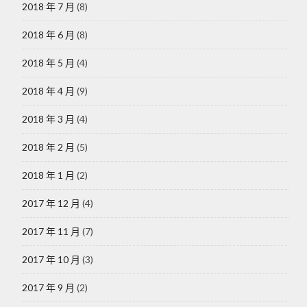
2018 年 7 月
(8)
2018 年 6 月
(8)
2018 年 5 月
(4)
2018 年 4 月
(9)
2018 年 3 月
(4)
2018 年 2 月
(5)
2018 年 1 月
(2)
2017 年 12 月
(4)
2017 年 11 月
(7)
2017 年 10 月
(3)
2017 年 9 月
(2)