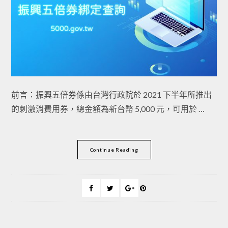
前言：振興五倍券係由台灣行政院於 2021 下半年所推出
的刺激消費用券，總金額為新台幣 5,000 元，可用於 …
Continue Reading