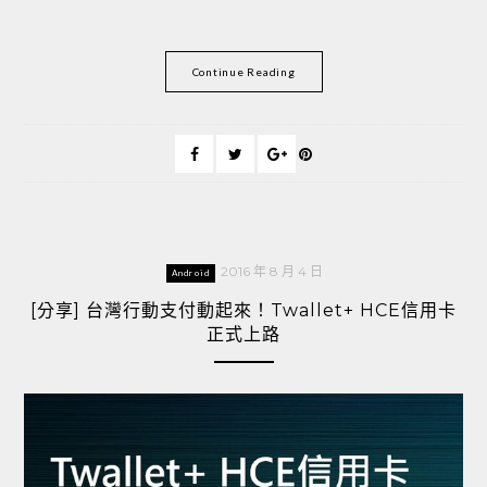
Continue Reading
2016 年 8 月 4 日
Android
[分享] 台灣行動支付動起來！Twallet+ HCE信用卡
正式上路