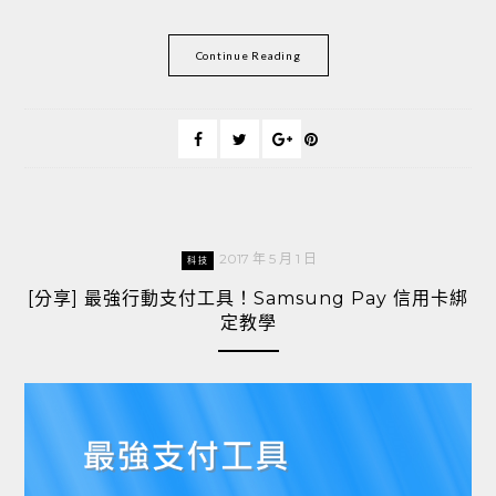
Continue Reading
2017 年 5 月 1 日
科技
[分享] 最強行動支付工具！Samsung Pay 信用卡綁
定教學