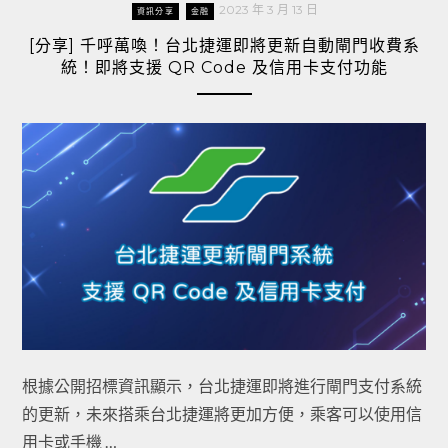
2023 年 3 月 13 日
資訊分享
金融
[分享] 千呼萬喚！台北捷運即將更新自動閘門收費系
統！即將支援 QR Code 及信用卡支付功能
根據公開招標資訊顯示，台北捷運即將進行閘門支付系統
的更新，未來搭乘台北捷運將更加方便，乘客可以使用信
用卡或手機 …