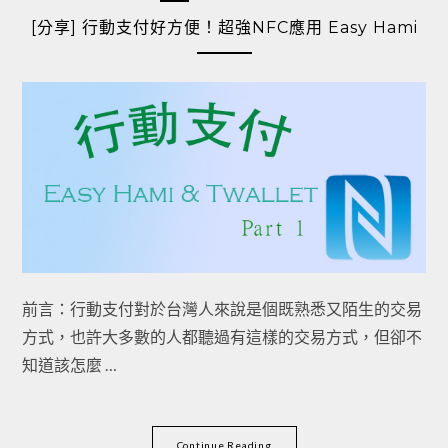
[分享] 行動支付好方便！超強NFC應用 Easy Hami
前言：行動支付對於台灣人來說是個既熟悉又陌生的交易
方式，也許大多數的人都聽過有這樣的交易方式，但卻不
知道該怎麼 …
Continue Reading