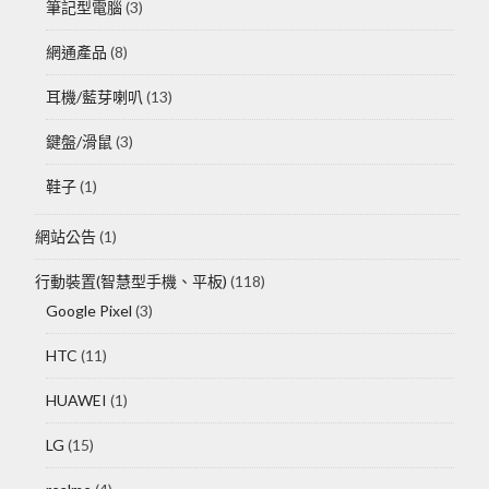
筆記型電腦
(3)
網通產品
(8)
耳機/藍芽喇叭
(13)
鍵盤/滑鼠
(3)
鞋子
(1)
網站公告
(1)
行動裝置(智慧型手機、平板)
(118)
Google Pixel
(3)
HTC
(11)
HUAWEI
(1)
LG
(15)