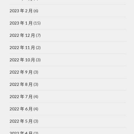
2023 年 2 月
(6)
2023 年 1 月
(15)
2022 年 12 月
(7)
2022 年 11 月
(2)
2022 年 10 月
(3)
2022 年 9 月
(3)
2022 年 8 月
(3)
2022 年 7 月
(4)
2022 年 6 月
(4)
2022 年 5 月
(3)
2022 年 4 月
(2)