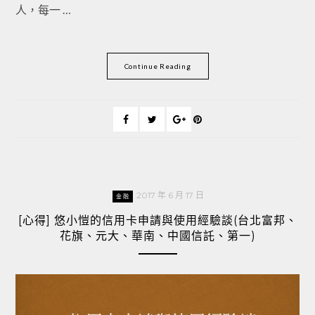
人，每一 …
Continue Reading
2017 年 6 月 17 日
金融
[心得] 悠小愷的信用卡申請與使用經驗談(台北富邦、
花旗、元大、華南、中國信託、第一)