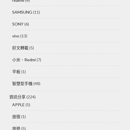
realme
(4)
SAMSUNG
(11)
SONY
(6)
vivo
(13)
好文轉載
(5)
小米、Redmi
(7)
平板
(1)
智慧型手機
(48)
資訊分享
(224)
APPLE
(5)
旅宿
(1)
旅遊
(5)