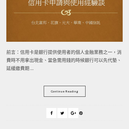
前言：信用卡是銀行提供使用者的個人金融業務之一，消
費時不用拿出現金、當急需用錢的時候銀行可以先代墊、
延緩繳費期 …
Continue Reading