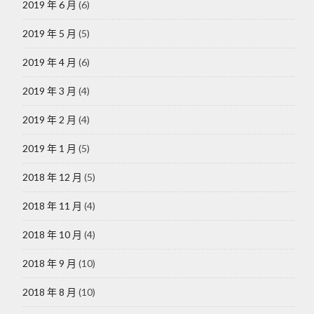
2019 年 6 月
(6)
2019 年 5 月
(5)
2019 年 4 月
(6)
2019 年 3 月
(4)
2019 年 2 月
(4)
2019 年 1 月
(5)
2018 年 12 月
(5)
2018 年 11 月
(4)
2018 年 10 月
(4)
2018 年 9 月
(10)
2018 年 8 月
(10)