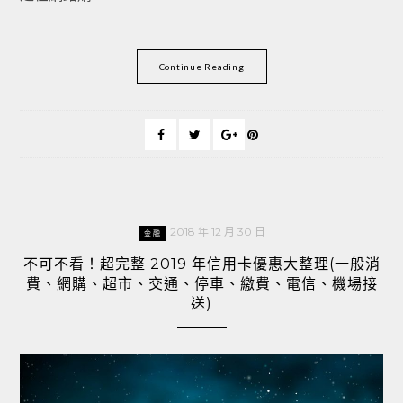
Continue Reading
2018 年 12 月 30 日
金融
不可不看！超完整 2019 年信用卡優惠大整理(一般消
費、網購、超市、交通、停車、繳費、電信、機場接
送)