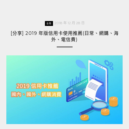
2018 年 12 月 28 日
金融
[分享] 2019 年版信用卡使用推薦(日常、網購、海
外、電信費)