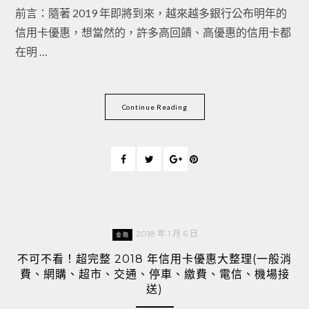
前言：隨著 2019 年即將到來，越來越多銀行公布明年的
信用卡優惠，想當然的，許多高回饋、高優惠的信用卡都
在明 …
Continue Reading
2018 年 1 月 6 日
金融
不可不看！超完整 2018 年信用卡優惠大整理(一般消
費、網購、超市、交通、停車、繳費、電信、機場接
送)