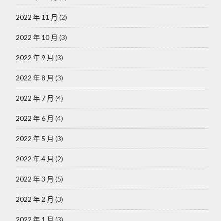
2022 年 11 月
(2)
2022 年 10 月
(3)
2022 年 9 月
(3)
2022 年 8 月
(3)
2022 年 7 月
(4)
2022 年 6 月
(4)
2022 年 5 月
(3)
2022 年 4 月
(2)
2022 年 3 月
(5)
2022 年 2 月
(3)
2022 年 1 月
(3)