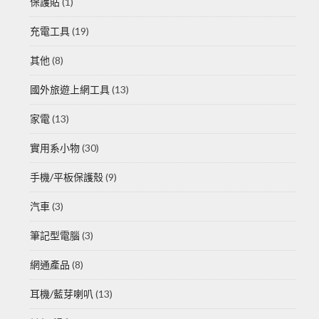
保護貼
(1)
充電工具
(19)
其他
(8)
國外旅遊上網工具
(13)
家電
(13)
實用系小物
(30)
手機/平板保護殼
(9)
汽車
(3)
筆記型電腦
(3)
網通產品
(8)
耳機/藍芽喇叭
(13)