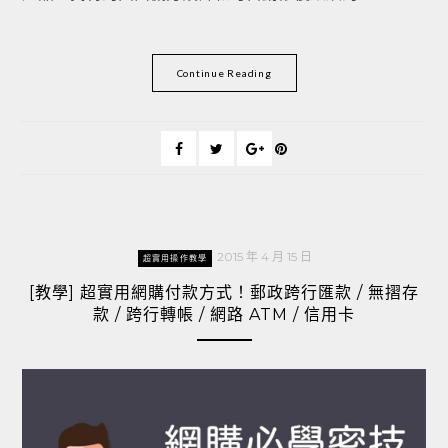
Continue Reading
2015 年 4 月 15 日
超實用操作教學
[教學] 超實用網購付款方式！郵政跨行匯款 / 無摺存
款 / 跨行轉帳 / 網路 ATM / 信用卡