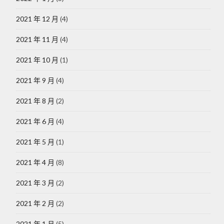
2021 年 12 月
(4)
2021 年 11 月
(4)
2021 年 10 月
(1)
2021 年 9 月
(4)
2021 年 8 月
(2)
2021 年 6 月
(4)
2021 年 5 月
(1)
2021 年 4 月
(8)
2021 年 3 月
(2)
2021 年 2 月
(2)
2021 年 1 月
(5)