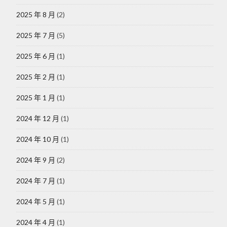
2025 年 8 月
(2)
2025 年 7 月
(5)
2025 年 6 月
(1)
2025 年 2 月
(1)
2025 年 1 月
(1)
2024 年 12 月
(1)
2024 年 10 月
(1)
2024 年 9 月
(2)
2024 年 7 月
(1)
2024 年 5 月
(1)
2024 年 4 月
(1)