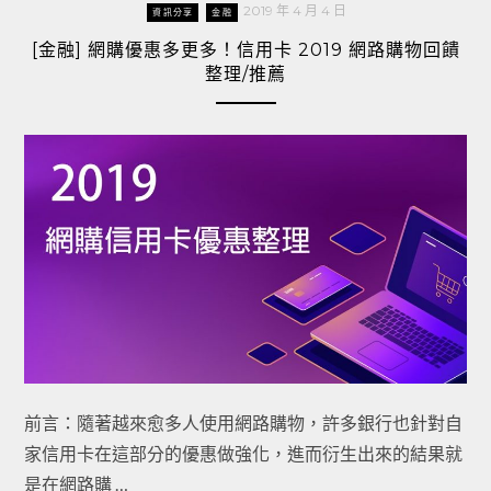
2019 年 4 月 4 日
資訊分享
金融
[金融] 網購優惠多更多！信用卡 2019 網路購物回饋
整理/推薦
前言：隨著越來愈多人使用網路購物，許多銀行也針對自
家信用卡在這部分的優惠做強化，進而衍生出來的結果就
是在網路購 …