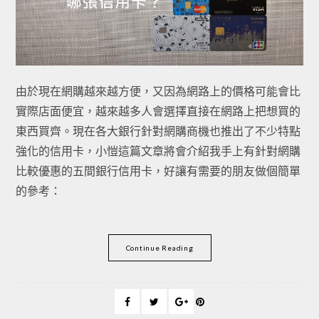
由於現在網購越來越方便，又因為網路上的價格可能會比
實際店面便宜，越來越多人會選擇直接在網路上把想買的
東西買齊。現在各大銀行針對網購商機也推出了不少特點
強化的信用卡，小愷這篇文章將會介紹我手上有針對網購
比較優惠的五間銀行信用卡，好讓有需要的朋友做個簡單
的參考：
Continue Reading