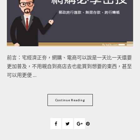
前言：宅經濟正夯，網購、電商可以說是一天比一天還要
更加普及，不用親自到商店去也能買到想要的東西，甚至
可以用更便 …
Continue Reading