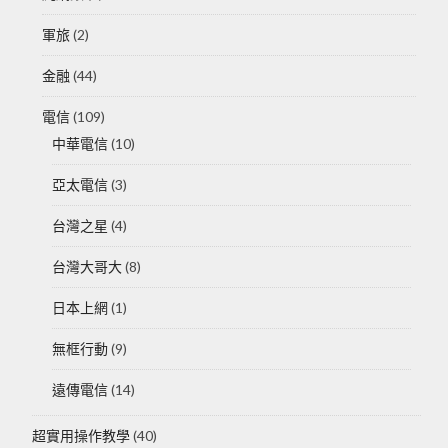
軍旅
(2)
金融
(44)
電信
(109)
中華電信
(10)
亞太電信
(3)
台灣之星
(4)
台灣大哥大
(8)
日本上網
(1)
無框行動
(9)
遠傳電信
(14)
超實用操作教學
(40)