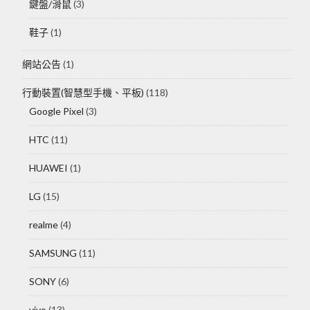
鍵盤/滑鼠
(3)
鞋子
(1)
網站公告
(1)
行動裝置(智慧型手機、平板)
(118)
Google Pixel
(3)
HTC
(11)
HUAWEI
(1)
LG
(15)
realme
(4)
SAMSUNG
(11)
SONY
(6)
vivo
(13)