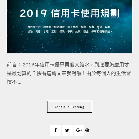
前言： 2019 年信用卡優惠再度大縮水，到底要怎麼用才
是最划算的？快看這篇文章就對啦！由於每個人的生活習
慣不 …
Continue Reading