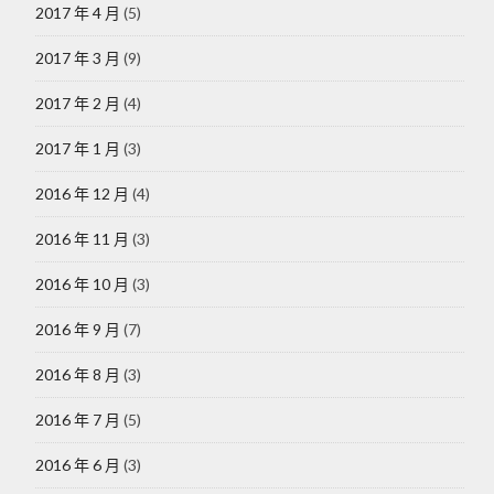
2017 年 4 月
(5)
2017 年 3 月
(9)
2017 年 2 月
(4)
2017 年 1 月
(3)
2016 年 12 月
(4)
2016 年 11 月
(3)
2016 年 10 月
(3)
2016 年 9 月
(7)
2016 年 8 月
(3)
2016 年 7 月
(5)
2016 年 6 月
(3)