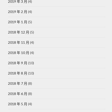
2019 年 3 月
(4)
2019 年 2 月
(4)
2019 年 1 月
(5)
2018 年 12 月
(5)
2018 年 11 月
(4)
2018 年 10 月
(4)
2018 年 9 月
(10)
2018 年 8 月
(10)
2018 年 7 月
(8)
2018 年 6 月
(8)
2018 年 5 月
(4)