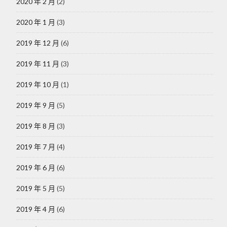
2020 年 2 月
(2)
2020 年 1 月
(3)
2019 年 12 月
(6)
2019 年 11 月
(3)
2019 年 10 月
(1)
2019 年 9 月
(5)
2019 年 8 月
(3)
2019 年 7 月
(4)
2019 年 6 月
(6)
2019 年 5 月
(5)
2019 年 4 月
(6)