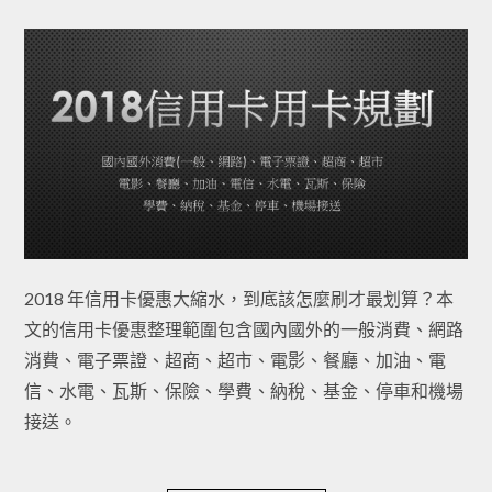
2018 年信用卡優惠大縮水，到底該怎麼刷才最划算？本
文的信用卡優惠整理範圍包含國內國外的一般消費、網路
消費、電子票證、超商、超市、電影、餐廳、加油、電
信、水電、瓦斯、保險、學費、納稅、基金、停車和機場
接送。