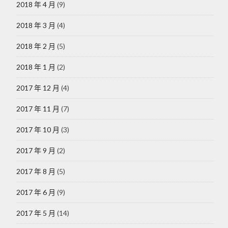
2018 年 4 月
(9)
2018 年 3 月
(4)
2018 年 2 月
(5)
2018 年 1 月
(2)
2017 年 12 月
(4)
2017 年 11 月
(7)
2017 年 10 月
(3)
2017 年 9 月
(2)
2017 年 8 月
(5)
2017 年 6 月
(9)
2017 年 5 月
(14)