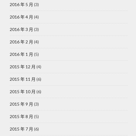
2016 年 5 月
(3)
2016 年 4 月
(4)
2016 年 3 月
(3)
2016 年 2 月
(4)
2016 年 1 月
(5)
2015 年 12 月
(4)
2015 年 11 月
(6)
2015 年 10 月
(6)
2015 年 9 月
(3)
2015 年 8 月
(5)
2015 年 7 月
(6)