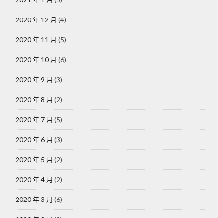
2020 年 12 月
(4)
2020 年 11 月
(5)
2020 年 10 月
(6)
2020 年 9 月
(3)
2020 年 8 月
(2)
2020 年 7 月
(5)
2020 年 6 月
(3)
2020 年 5 月
(2)
2020 年 4 月
(2)
2020 年 3 月
(6)