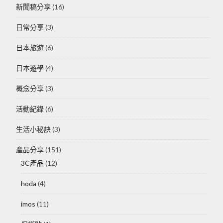
新聞稿分享
(16)
日常分享
(3)
日本旅遊
(6)
日本遊學
(4)
概念分享
(3)
活動紀錄
(6)
生活小秘訣
(3)
產品分享
(151)
3C產品
(12)
hoda
(4)
imos
(11)