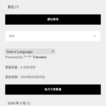
食記
(7)
網站搜尋
Powered by
Translate
累積流量：6,300,000
更新時間：2024年05月09日
每月文章數量
2026 年 3 月
(1)