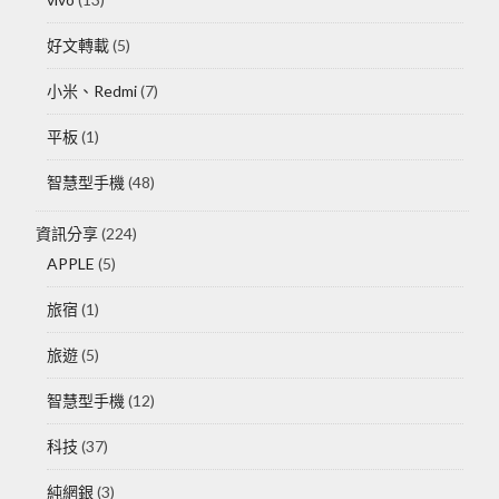
好文轉載
(5)
小米、Redmi
(7)
平板
(1)
智慧型手機
(48)
資訊分享
(224)
APPLE
(5)
旅宿
(1)
旅遊
(5)
智慧型手機
(12)
科技
(37)
純網銀
(3)