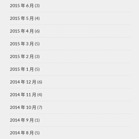
2015 年 6 月
(3)
2015 年 5 月
(4)
2015 年 4 月
(6)
2015 年 3 月
(5)
2015 年 2 月
(3)
2015 年 1 月
(5)
2014 年 12 月
(6)
2014 年 11 月
(4)
2014 年 10 月
(7)
2014 年 9 月
(1)
2014 年 8 月
(5)