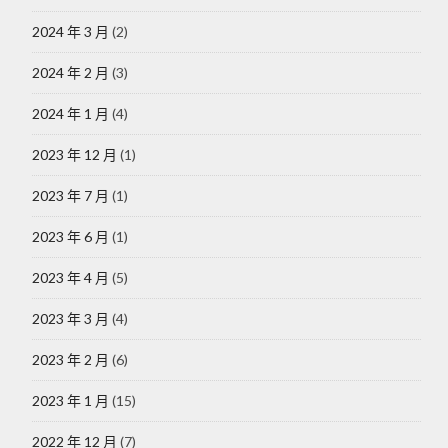
2024 年 3 月
(2)
2024 年 2 月
(3)
2024 年 1 月
(4)
2023 年 12 月
(1)
2023 年 7 月
(1)
2023 年 6 月
(1)
2023 年 4 月
(5)
2023 年 3 月
(4)
2023 年 2 月
(6)
2023 年 1 月
(15)
2022 年 12 月
(7)