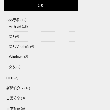
分類
App專欄
(42)
Android
(18)
iOS
(9)
iOS / Android
(9)
Windows
(2)
交友
(2)
LINE
(6)
新聞稿分享
(16)
日常分享
(3)
日本旅遊
(6)