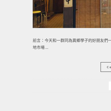
前言：今天和一群同為異鄉學子的好朋友們
地市場 …
C