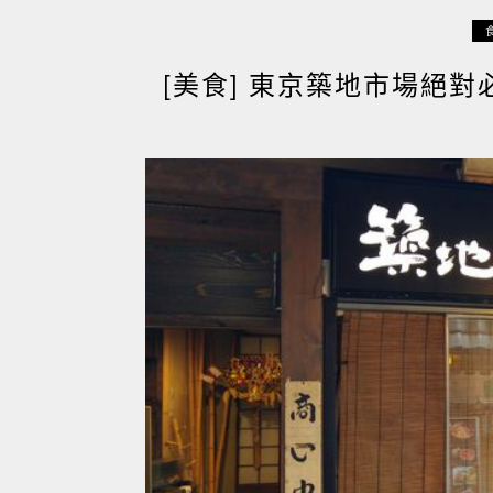
[美食] 東京築地市場絕