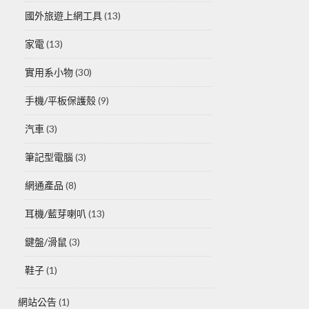
國外旅遊上網工具
(13)
家電
(13)
實用系小物
(30)
手機/平板保護殼
(9)
汽車
(3)
筆記型電腦
(3)
網通產品
(8)
耳機/藍芽喇叭
(13)
鍵盤/滑鼠
(3)
鞋子
(1)
網站公告
(1)