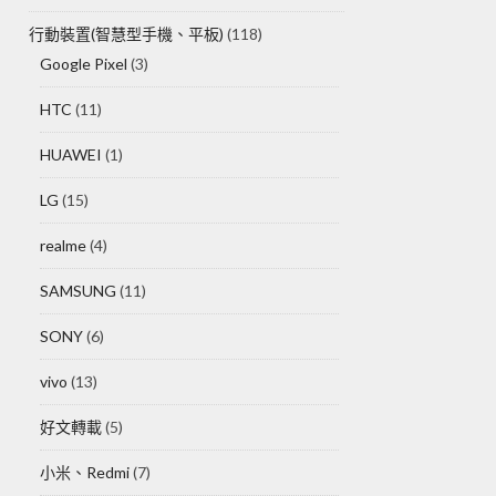
行動裝置(智慧型手機、平板)
(118)
Google Pixel
(3)
HTC
(11)
HUAWEI
(1)
LG
(15)
realme
(4)
SAMSUNG
(11)
SONY
(6)
vivo
(13)
好文轉載
(5)
小米、Redmi
(7)