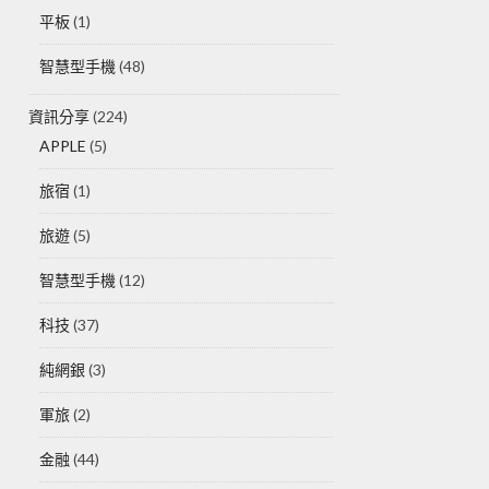
平板
(1)
智慧型手機
(48)
資訊分享
(224)
APPLE
(5)
旅宿
(1)
旅遊
(5)
智慧型手機
(12)
科技
(37)
純網銀
(3)
軍旅
(2)
金融
(44)