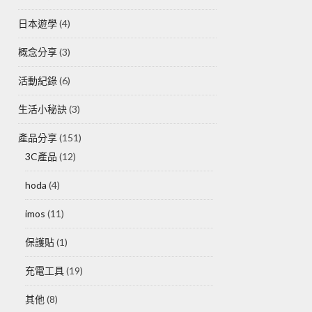
日本遊學
(4)
概念分享
(3)
活動紀錄
(6)
生活小秘訣
(3)
產品分享
(151)
3C產品
(12)
hoda
(4)
imos
(11)
保護貼
(1)
充電工具
(19)
其他
(8)