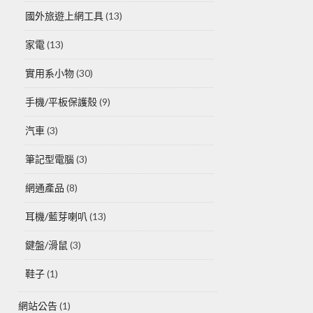
國外旅遊上網工具
(13)
家電
(13)
實用系小物
(30)
手機/平板保護殼
(9)
汽車
(3)
筆記型電腦
(3)
網通產品
(8)
耳機/藍芽喇叭
(13)
鍵盤/滑鼠
(3)
鞋子
(1)
網站公告
(1)