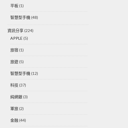
平板
(1)
智慧型手機
(48)
資訊分享
(224)
APPLE
(5)
旅宿
(1)
旅遊
(5)
智慧型手機
(12)
科技
(37)
純網銀
(3)
軍旅
(2)
金融
(44)