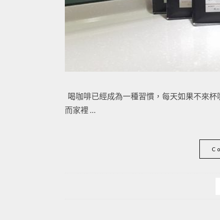
喝咖啡已經成為一種習慣，每天如果不來杯
而家裡 …
C