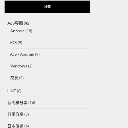
分類
App專欄
(42)
Android
(18)
iOS
(9)
iOS / Android
(9)
Windows
(2)
交友
(2)
LINE
(6)
新聞稿分享
(16)
日常分享
(3)
日本旅遊
(6)