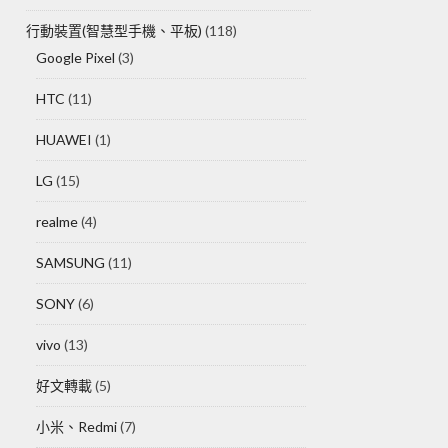
行動裝置(智慧型手機、平板)
(118)
Google Pixel
(3)
HTC
(11)
HUAWEI
(1)
LG
(15)
realme
(4)
SAMSUNG
(11)
SONY
(6)
vivo
(13)
好文轉載
(5)
小米、Redmi
(7)