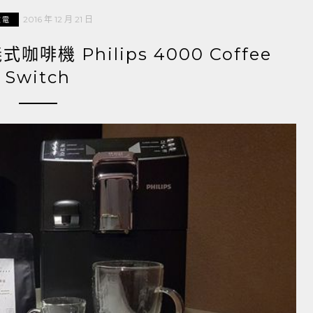
2016 年 12 月 21 日
家電
機 Philips 4000 Coffee
Switch