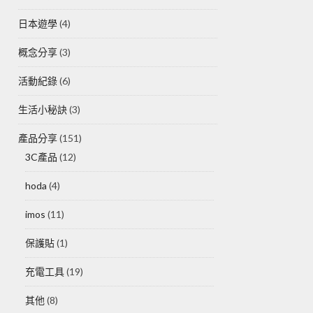
日本遊學
(4)
概念分享
(3)
活動紀錄
(6)
生活小秘訣
(3)
產品分享
(151)
3C產品
(12)
hoda
(4)
imos
(11)
保護貼
(1)
充電工具
(19)
其他
(8)