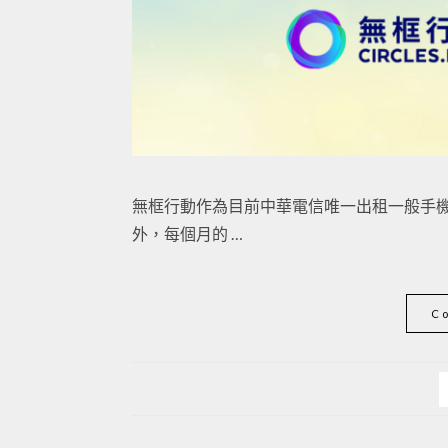
無框行動作為目前中華電信唯一出租一般手機門
外，每個月的 …
C