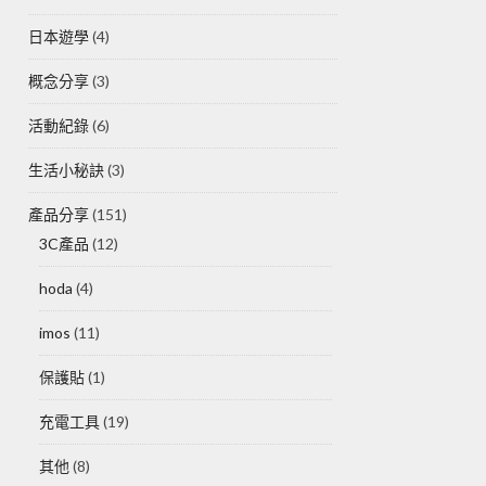
日本遊學
(4)
概念分享
(3)
活動紀錄
(6)
生活小秘訣
(3)
產品分享
(151)
3C產品
(12)
hoda
(4)
imos
(11)
保護貼
(1)
充電工具
(19)
其他
(8)