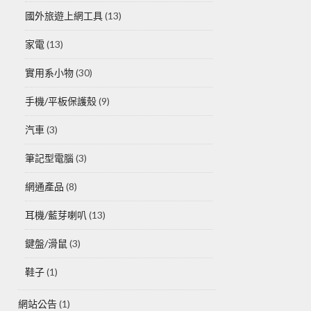
國外旅遊上網工具
(13)
家電
(13)
實用系小物
(30)
手機/平板保護殼
(9)
汽車
(3)
筆記型電腦
(3)
網通產品
(8)
耳機/藍芽喇叭
(13)
鍵盤/滑鼠
(3)
鞋子
(1)
網站公告
(1)