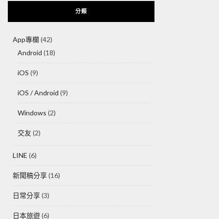
分類
App專欄
(42)
Android
(18)
iOS
(9)
iOS / Android
(9)
Windows
(2)
交友
(2)
LINE
(6)
新聞稿分享
(16)
日常分享
(3)
日本旅遊
(6)