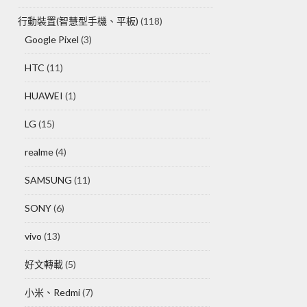
行動裝置(智慧型手機、平板)
(118)
Google Pixel
(3)
HTC
(11)
HUAWEI
(1)
LG
(15)
realme
(4)
SAMSUNG
(11)
SONY
(6)
vivo
(13)
好文轉載
(5)
小米、Redmi
(7)