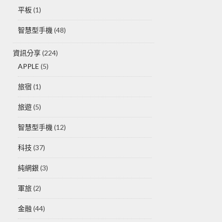
平板
(1)
智慧型手機
(48)
資訊分享
(224)
APPLE
(5)
旅宿
(1)
旅遊
(5)
智慧型手機
(12)
科技
(37)
純網銀
(3)
軍旅
(2)
金融
(44)