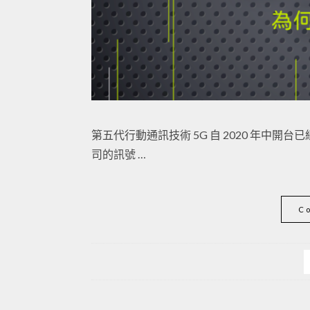
第五代行動通訊技術 5G 自 2020 年中
司的訊號 …
C