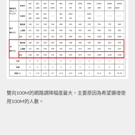
雙向100M的網路調降幅度最大，主要原因為希望擴增使
用100M的人數。