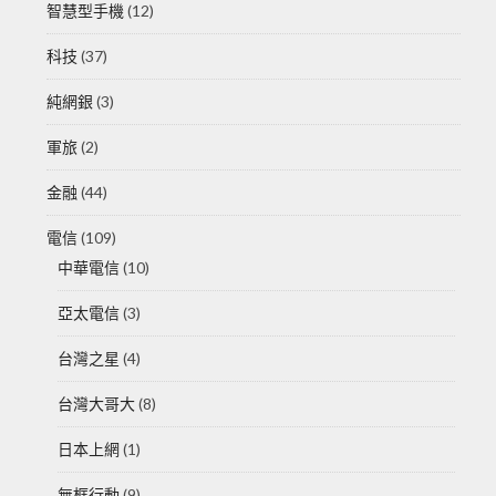
智慧型手機
(12)
科技
(37)
純網銀
(3)
軍旅
(2)
金融
(44)
電信
(109)
中華電信
(10)
亞太電信
(3)
台灣之星
(4)
台灣大哥大
(8)
日本上網
(1)
無框行動
(9)