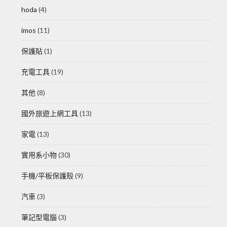
hoda
(4)
imos
(11)
保護貼
(1)
充電工具
(19)
其他
(8)
國外旅遊上網工具
(13)
家電
(13)
實用系小物
(30)
手機/平板保護殼
(9)
汽車
(3)
筆記型電腦
(3)