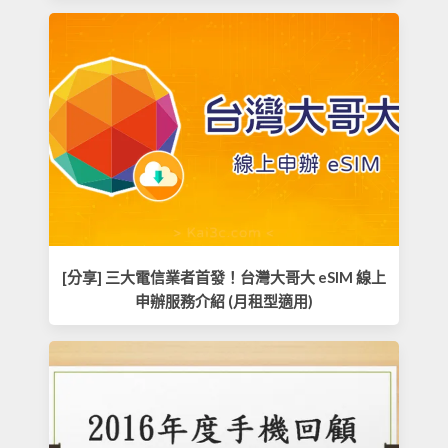
[分享] 三大電信業者首發！台灣大哥大 eSIM 線上
申辦服務介紹 (月租型適用)