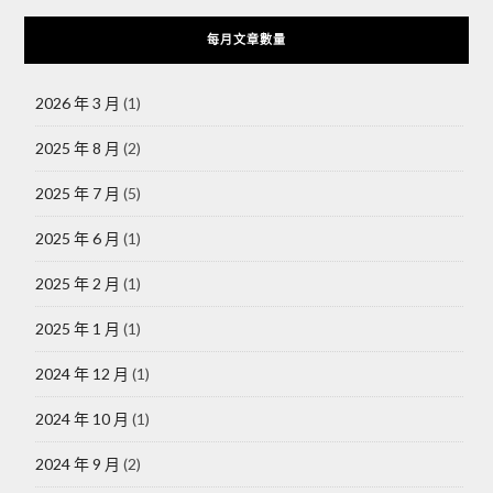
每月文章數量
2026 年 3 月
(1)
2025 年 8 月
(2)
2025 年 7 月
(5)
2025 年 6 月
(1)
2025 年 2 月
(1)
2025 年 1 月
(1)
2024 年 12 月
(1)
2024 年 10 月
(1)
2024 年 9 月
(2)