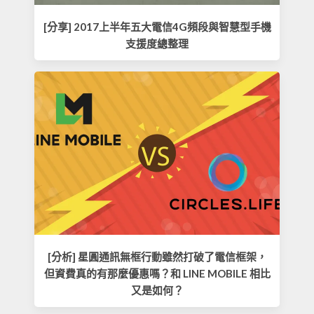
[分享] 2017上半年五大電信4G頻段與智慧型手機
支援度總整理
[分析] 星圓通訊無框行動雖然打破了電信框架，
但資費真的有那麼優惠嗎？和 LINE MOBILE 相比
又是如何？