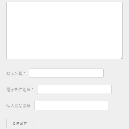
顯示名稱
*
電子郵件地址
*
個人網站網址