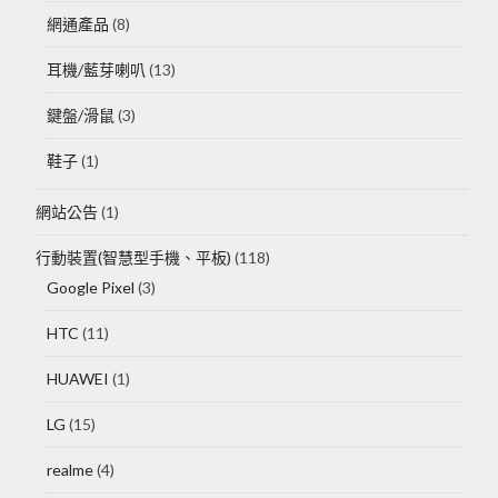
網通產品
(8)
耳機/藍芽喇叭
(13)
鍵盤/滑鼠
(3)
鞋子
(1)
網站公告
(1)
行動裝置(智慧型手機、平板)
(118)
Google Pixel
(3)
HTC
(11)
HUAWEI
(1)
LG
(15)
realme
(4)