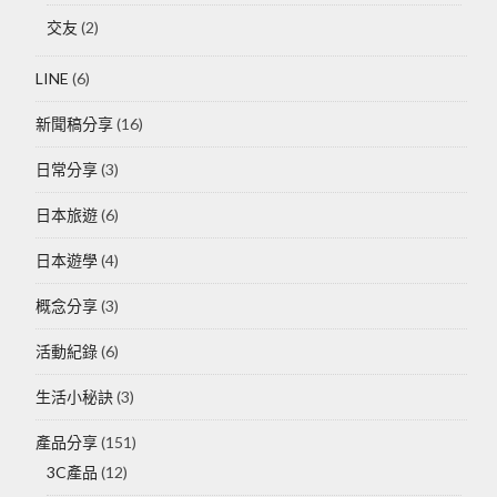
交友
(2)
LINE
(6)
新聞稿分享
(16)
日常分享
(3)
日本旅遊
(6)
日本遊學
(4)
概念分享
(3)
活動紀錄
(6)
生活小秘訣
(3)
產品分享
(151)
3C產品
(12)