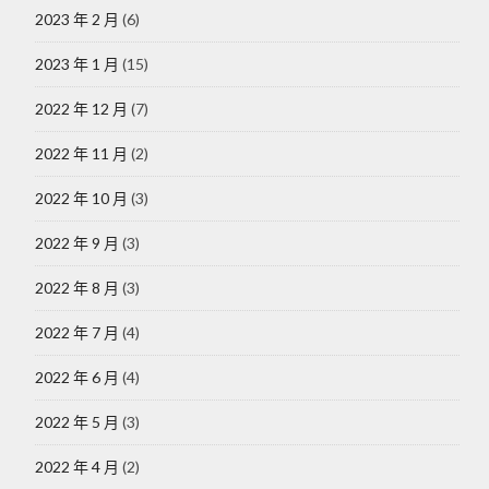
2023 年 2 月
(6)
2023 年 1 月
(15)
2022 年 12 月
(7)
2022 年 11 月
(2)
2022 年 10 月
(3)
2022 年 9 月
(3)
2022 年 8 月
(3)
2022 年 7 月
(4)
2022 年 6 月
(4)
2022 年 5 月
(3)
2022 年 4 月
(2)