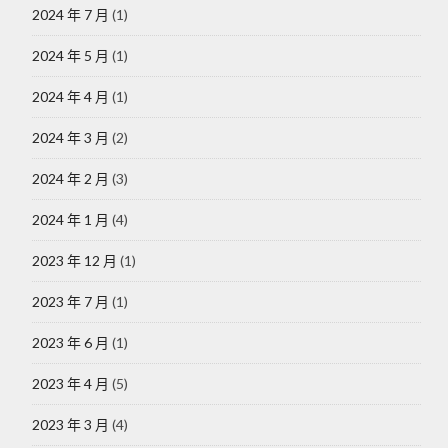
2024 年 7 月
(1)
2024 年 5 月
(1)
2024 年 4 月
(1)
2024 年 3 月
(2)
2024 年 2 月
(3)
2024 年 1 月
(4)
2023 年 12 月
(1)
2023 年 7 月
(1)
2023 年 6 月
(1)
2023 年 4 月
(5)
2023 年 3 月
(4)