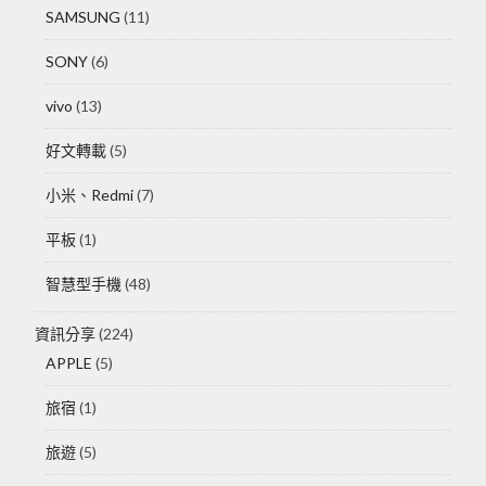
SAMSUNG
(11)
SONY
(6)
vivo
(13)
好文轉載
(5)
小米、Redmi
(7)
平板
(1)
智慧型手機
(48)
資訊分享
(224)
APPLE
(5)
旅宿
(1)
旅遊
(5)