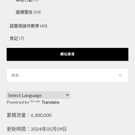
遠傳電信
(14)
超實用操作教學
(40)
食記
(7)
網站搜尋
Powered by
Translate
累積流量：6,300,000
更新時間：2024年05月09日