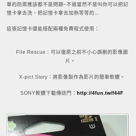
單的防禦應該都不是問題~不過當然不是叫你可以把記
憶卡拿去洗、把記憶卡拿去加熱等等的…
這張記憶卡還能搭配兩種免費程式使用：
File Rescue：可以復原之前不小心誤刪的影像圖
片。
X-pict Story：將影像製作為影片的簡單軟體。
SONY軟體下載傳送門：
http://4fun.tw/f44F