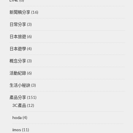
新聞稿分享
(16)
日常分享
(3)
日本旅遊
(6)
日本遊學
(4)
概念分享
(3)
活動紀錄
(6)
生活小秘訣
(3)
產品分享
(151)
3C產品
(12)
hoda
(4)
imos
(11)