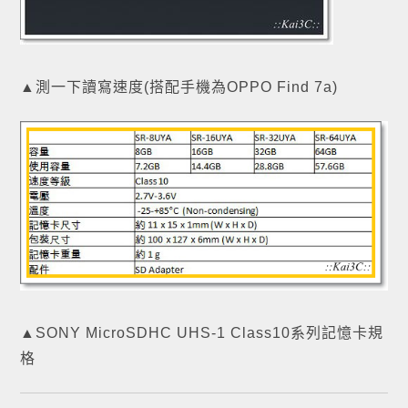
▲測一下讀寫速度(搭配手機為OPPO Find 7a)
▲
SONY MicroSDHC UHS-1 Class10系列記憶卡規
格