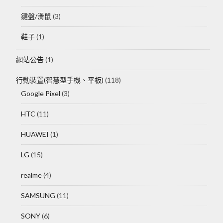
鍵盤/滑鼠
(3)
鞋子
(1)
網站公告
(1)
行動裝置(智慧型手機、平板)
(118)
Google Pixel
(3)
HTC
(11)
HUAWEI
(1)
LG
(15)
realme
(4)
SAMSUNG
(11)
SONY
(6)