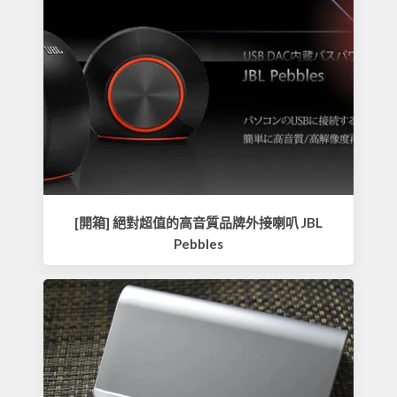
[開箱] 絕對超值的高音質品牌外接喇叭 JBL
Pebbles