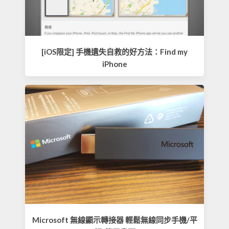
[iOS限定] 手機遺失自救的好方法：Find my
iPhone
Microsoft 無線顯示轉接器 輕鬆無線同步手機/平