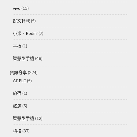
vivo
(13)
好文轉載
(5)
小米、Redmi
(7)
平板
(1)
智慧型手機
(48)
資訊分享
(224)
APPLE
(5)
旅宿
(1)
旅遊
(5)
智慧型手機
(12)
科技
(37)