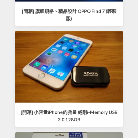
[開箱] 旗艦規格、精品設計 OPPO Find 7 (輕裝
版)
[開箱] 小容量iPhone的救星 威剛i-Memory USB
3.0 128GB