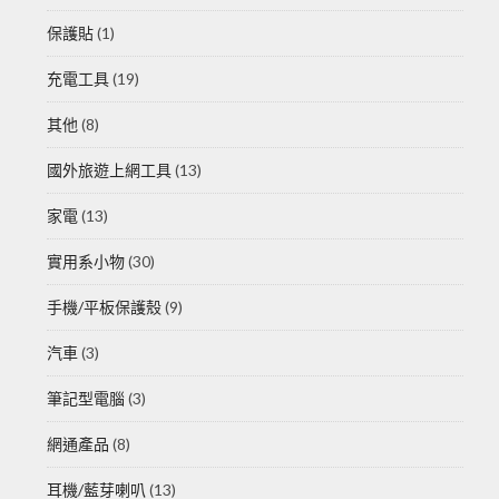
保護貼
(1)
充電工具
(19)
其他
(8)
國外旅遊上網工具
(13)
家電
(13)
實用系小物
(30)
手機/平板保護殼
(9)
汽車
(3)
筆記型電腦
(3)
網通產品
(8)
耳機/藍芽喇叭
(13)