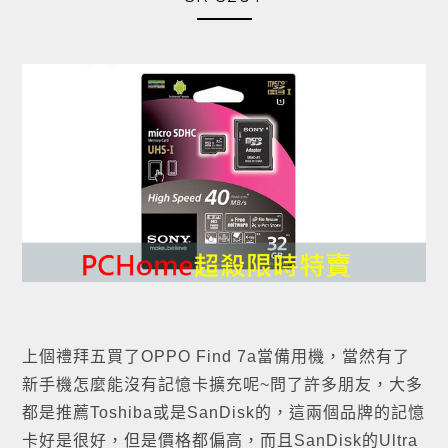
上個禮拜五買了OPPO Find 7a當備用機，當然有了
新手機怎麼能沒有記憶卡擴充呢~問了許多朋友，大多
都是推薦Toshiba或是SanDisk的，這兩個品牌的記憶
卡好是很好，但是價格都偏高，而且SanDisk的Ultra