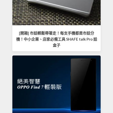
[開箱] 市話輕鬆帶著走！每支手機都是市話分
機！中小企業、店家必備工具 SHAFE talk Pro 話
盒子