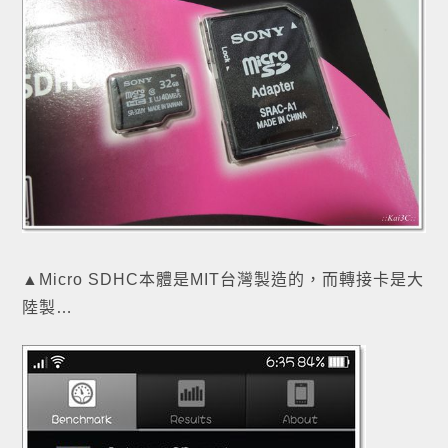
▲Micro SDHC本體是MIT台灣製造的，而轉接卡是大
陸製…