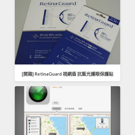
[開箱] RetinaGuard 視網盾 抗藍光護眼保護貼